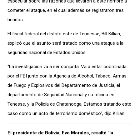
especular sobre las razones que llevaron a este hombre a
cometer el ataque, en el cual además se registraron tres
heridos.
El fiscal federal del distrito este de Tennesse, Bill Killian,
explicó que el asunto será tratado como una ataque a la
seguridad nacional de Estados Unidos.
“La investigación va a ser conjunta. Va a estar coordinada
por el FBI junto con la Agencia de Alcohol, Tabaco, Armas
de Fuego y Explosivos del Departamento de Justicia, el
departamento de Seguridad Nacional y su oficina en
Tenesse, y la Policía de Chatanooga. Estamos tratando este
caso como un acto de terrorismo doméstico”, dijo Killian.
El presidente de Bolivia, Evo Morales, resaltó "la