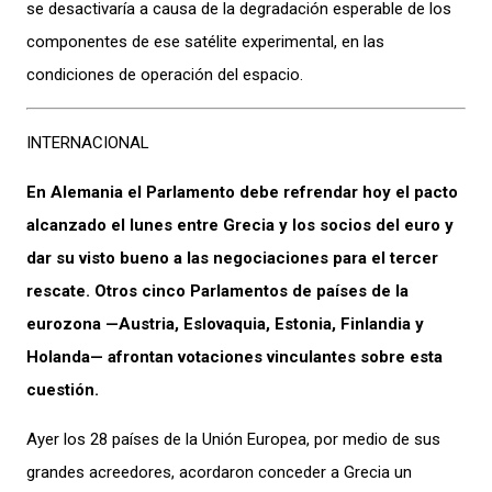
se desactivaría a causa de la degradación esperable de los
componentes de ese satélite experimental, en las
condiciones de operación del espacio.
INTERNACIONAL
En Alemania el Parlamento debe refrendar hoy el pacto
alcanzado el lunes entre Grecia y los socios del euro y
dar su visto bueno a las negociaciones para el tercer
rescate. Otros cinco Parlamentos de países de la
eurozona —Austria, Eslovaquia, Estonia, Finlandia y
Holanda— afrontan votaciones vinculantes sobre esta
cuestión.
Ayer los 28 países de la Unión Europea, por medio de sus
grandes acreedores, acordaron conceder a Grecia un