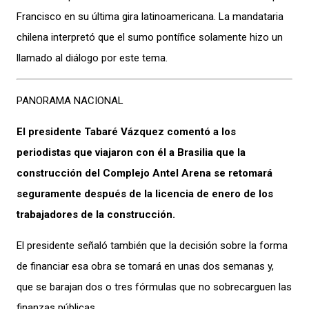
Francisco en su última gira latinoamericana. La mandataria
chilena interpretó que el sumo pontífice solamente hizo un
llamado al diálogo por este tema.
PANORAMA NACIONAL
El presidente Tabaré Vázquez comentó a los
periodistas que viajaron con él a Brasilia que la
construcción del Complejo Antel Arena se retomará
seguramente después de la licencia de enero de los
trabajadores de la construcción.
El presidente señaló también que la decisión sobre la forma
de financiar esa obra se tomará en unas dos semanas y,
que se barajan dos o tres fórmulas que no sobrecarguen las
finanzas públicas.