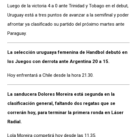
Luego de la victoria 4 a 0 ante Trinidad y Tobago en el debut,
Uruguay está a tres puntos de avanzar a la semifinal y poder
afrontar ya clasificado su partido del próximo martes ante
Paraguay.
La selección uruguaya femenina de Handbol debutó en
los Juegos con derrota ante Argentina 20 a 15.
Hoy enfrentará a Chile desde la hora 21.30.
La sanducera Dolores Moreira está segunda en la
clasificación general, faltando dos regatas que se
correrán hoy, para terminar la primera ronda en Láser
Radial.
Lola Moreira competirá hoy desde las 11.35.