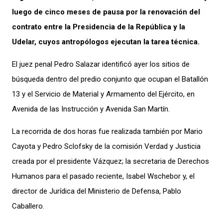
luego de cinco meses de pausa por la renovación del
contrato entre la Presidencia de la República y la
Udelar, cuyos antropólogos ejecutan la tarea técnica.
El juez penal Pedro Salazar identificó ayer los sitios de
búsqueda dentro del predio conjunto que ocupan el Batallón
13 y el Servicio de Material y Armamento del Ejército, en
Avenida de las Instrucción y Avenida San Martín.
La recorrida de dos horas fue realizada también por Mario
Cayota y Pedro Sclofsky de la comisión Verdad y Justicia
creada por el presidente Vázquez; la secretaria de Derechos
Humanos para el pasado reciente, Isabel Wschebor y, el
director de Jurídica del Ministerio de Defensa, Pablo
Caballero.