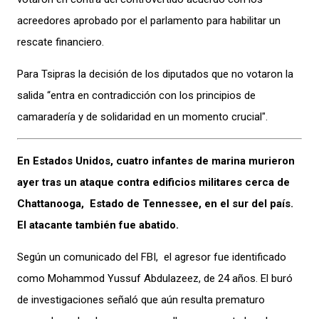
acreedores aprobado por el parlamento para habilitar un
rescate financiero.
Para Tsipras la decisión de los diputados que no votaron la
salida “entra en contradicción con los principios de
camaradería y de solidaridad en un momento crucial".
En Estados Unidos, cuatro infantes de marina murieron
ayer tras un ataque contra edificios militares cerca de
Chattanooga, Estado de Tennessee, en el sur del país.
El atacante también fue abatido.
Según un comunicado del FBI, el agresor fue identificado
como Mohammod Yussuf Abdulazeez, de 24 años. El buró
de investigaciones señaló que aún resulta prematuro