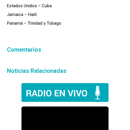
Estados Unidos – Cuba
Jamaica – Haití
Panamá – Trinidad y Tobago
Comentarios
Noticias Relacionadas