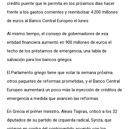
crédito puente que le permita en los próximos días hacer
frente a los gastos corrientes y reembolsar 4.200 millones
de euros al Banco Central Europeo el lunes.
Al mismo tiempo, el consejo de gobernadores de esa
entidad financiera aumentó en 900 millones de euros el
techo de los préstamos de emergencia, una tabla de
salvación para los bancos griegos.
El Parlamento griego tiene que votar la semana próxima
otros paquetes de reformas prometidas, y el Banco Central
Europeo aumentará un poco más la inyección de créditos de
emergencia a medida que avancen las reformas.
En Grecia el primer ministro, Alexis Tsipras, criticó a los 32
diputados de su partido de izquierda radical, Syriza, que
votaron en contra del controvertido acuerdo con los