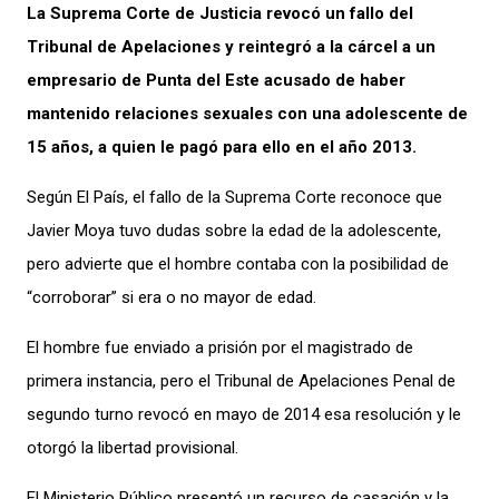
La Suprema Corte de Justicia revocó un fallo del
Tribunal de Apelaciones y reintegró a la cárcel a un
empresario de Punta del Este acusado de haber
mantenido relaciones sexuales con una adolescente de
15 años, a quien le pagó para ello en el año 2013.
Según El País, el fallo de la Suprema Corte reconoce que
Javier Moya tuvo dudas sobre la edad de la adolescente,
pero advierte que el hombre contaba con la posibilidad de
“corroborar” si era o no mayor de edad.
El hombre fue enviado a prisión por el magistrado de
primera instancia, pero el Tribunal de Apelaciones Penal de
segundo turno revocó en mayo de 2014 esa resolución y le
otorgó la libertad provisional.
El Ministerio Público presentó un recurso de casación y la