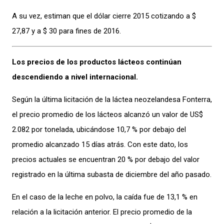
A su vez, estiman que el dólar cierre 2015 cotizando a $
27,87 y a $ 30 para fines de 2016.
Los precios de los productos lácteos continúan
descendiendo a nivel internacional.
Según la última licitación de la láctea neozelandesa Fonterra,
el precio promedio de los lácteos alcanzó un valor de US$
2.082 por tonelada, ubicándose 10,7 % por debajo del
promedio alcanzado 15 días atrás. Con este dato, los
precios actuales se encuentran 20 % por debajo del valor
registrado en la última subasta de diciembre del año pasado.
En el caso de la leche en polvo, la caída fue de 13,1 % en
relación a la licitación anterior. El precio promedio de la