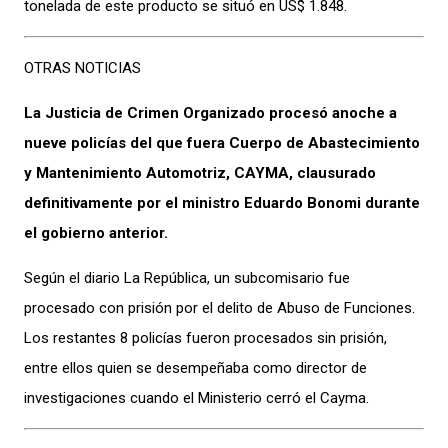
tonelada de este producto se situó en US$ 1.848.
OTRAS NOTICIAS
La Justicia de Crimen Organizado procesó anoche a
nueve policías del que fuera Cuerpo de Abastecimiento
y Mantenimiento Automotriz, CAYMA, clausurado
definitivamente por el ministro Eduardo Bonomi durante
el gobierno anterior.
Según el diario La República, un subcomisario fue
procesado con prisión por el delito de Abuso de Funciones.
Los restantes 8 policías fueron procesados sin prisión,
entre ellos quien se desempeñaba como director de
investigaciones cuando el Ministerio cerró el Cayma.