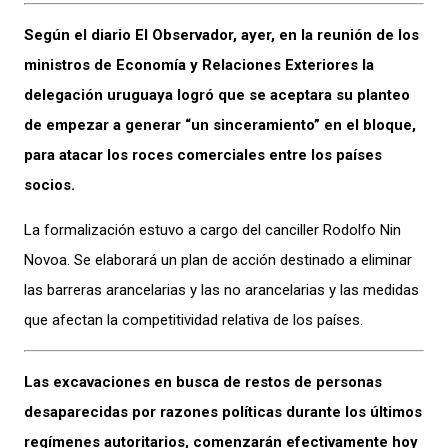
Según el diario El Observador, ayer, en la reunión de los
ministros de Economía y Relaciones Exteriores la
delegación uruguaya logró que se aceptara su planteo
de empezar a generar “un sinceramiento” en el bloque,
para atacar los roces comerciales entre los países
socios.
La formalización estuvo a cargo del canciller Rodolfo Nin
Novoa. Se elaborará un plan de acción destinado a eliminar
las barreras arancelarias y las no arancelarias y las medidas
que afectan la competitividad relativa de los países.
Las excavaciones en busca de restos de personas
desaparecidas por razones políticas durante los últimos
regímenes autoritarios, comenzarán efectivamente hoy