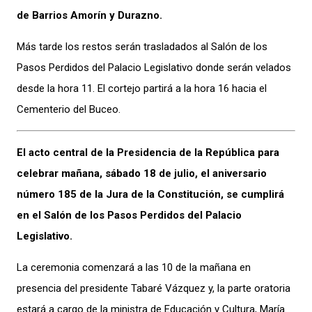
de Barrios Amorín y Durazno.
Más tarde los restos serán trasladados al Salón de los
Pasos Perdidos del Palacio Legislativo donde serán velados
desde la hora 11. El cortejo partirá a la hora 16 hacia el
Cementerio del Buceo.
El acto central de la Presidencia de la República para
celebrar mañana, sábado 18 de julio, el aniversario
número 185 de la Jura de la Constitución, se cumplirá
en el Salón de los Pasos Perdidos del Palacio
Legislativo.
La ceremonia comenzará a las 10 de la mañana en
presencia del presidente Tabaré Vázquez y, la parte oratoria
estará a cargo de la ministra de Educación y Cultura, María