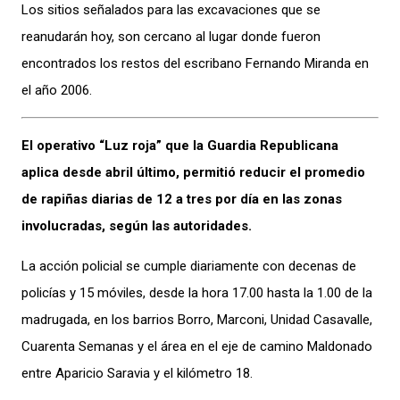
Los sitios señalados para las excavaciones que se
reanudarán hoy, son cercano al lugar donde fueron
encontrados los restos del escribano Fernando Miranda en
el año 2006.
El operativo “Luz roja” que la Guardia Republicana
aplica desde abril último, permitió reducir el promedio
de rapiñas diarias de 12 a tres por día en las zonas
involucradas, según las autoridades.
La acción policial se cumple diariamente con decenas de
policías y 15 móviles, desde la hora 17.00 hasta la 1.00 de la
madrugada, en los barrios Borro, Marconi, Unidad Casavalle,
Cuarenta Semanas y el área en el eje de camino Maldonado
entre Aparicio Saravia y el kilómetro 18.