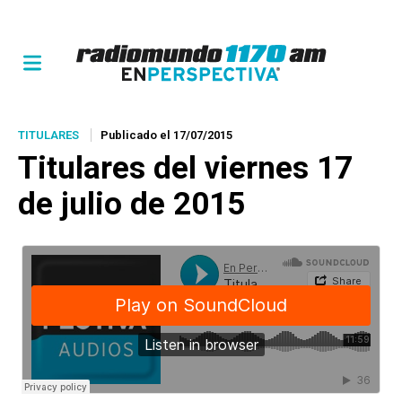
TITULARES
Publicado el 17/07/2015
Titulares del viernes 17
de julio de 2015