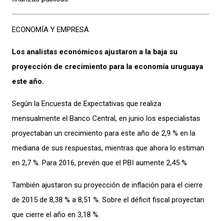
ECONOMÍA Y EMPRESA
Los analistas económicos ajustaron a la baja su
proyección de crecimiento para la economía uruguaya
este año.
Según la Encuesta de Expectativas que realiza
mensualmente el Banco Central, en junio los especialistas
proyectaban un crecimiento para este año de 2,9 % en la
mediana de sus respuestas, mientras que ahora lo estiman
en 2,7 %. Para 2016, prevén que el PBI aumente 2,45 %
También ajustaron su proyección de inflación para el cierre
de 2015 de 8,38 % a 8,51 %. Sobre el déficit fiscal proyectan
que cierre el año en 3,18 %.