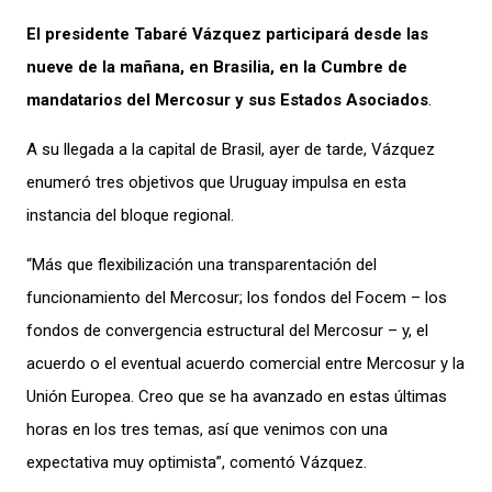
El presidente Tabaré Vázquez participará desde las
nueve de la mañana, en Brasilia, en la Cumbre de
mandatarios del Mercosur y sus Estados Asociados
.
A su llegada a la capital de Brasil, ayer de tarde, Vázquez
enumeró tres objetivos que Uruguay impulsa en esta
instancia del bloque regional.
“Más que flexibilización una transparentación del
funcionamiento del Mercosur; los fondos del Focem – los
fondos de convergencia estructural del Mercosur – y, el
acuerdo o el eventual acuerdo comercial entre Mercosur y la
Unión Europea. Creo que se ha avanzado en estas últimas
horas en los tres temas, así que venimos con una
expectativa muy optimista”, comentó Vázquez.