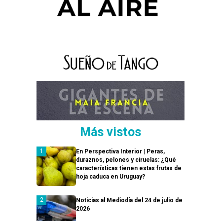
Más vistos
En Perspectiva Interior | Peras,
duraznos, pelones y ciruelas: ¿Qué
características tienen estas frutas de
hoja caduca en Uruguay?
Noticias al Mediodía del 24 de julio de
2026