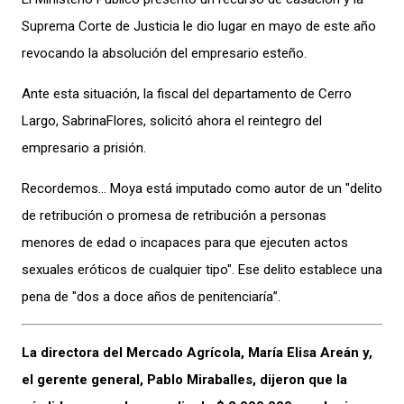
Suprema Corte de Justicia le dio lugar en mayo de este año
revocando la absolución del empresario esteño.
Ante esta situación, la fiscal del departamento de Cerro
Largo, SabrinaFlores, solicitó ahora el reintegro del
empresario a prisión.
Recordemos… Moya está imputado como autor de un "delito
de retribución o promesa de retribución a personas
menores de edad o incapaces para que ejecuten actos
sexuales eróticos de cualquier tipo". Ese delito establece una
pena de "dos a doce años de penitenciaría”.
La directora del Mercado Agrícola, María Elisa Areán y,
el gerente general, Pablo Miraballes, dijeron que la