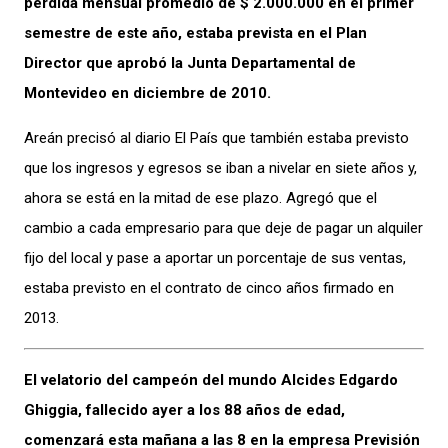
pérdida mensual promedio de $ 2.000.000 en el primer
semestre de este año, estaba prevista en el Plan
Director que aprobó la Junta Departamental de
Montevideo en diciembre de 2010.
Areán precisó al diario El País que también estaba previsto
que los ingresos y egresos se iban a nivelar en siete años y,
ahora se está en la mitad de ese plazo. Agregó que el
cambio a cada empresario para que deje de pagar un alquiler
fijo del local y pase a aportar un porcentaje de sus ventas,
estaba previsto en el contrato de cinco años firmado en
2013.
El velatorio del campeón del mundo Alcides Edgardo
Ghiggia, fallecido ayer a los 88 años de edad,
comenzará esta mañana a las 8 en la empresa Previsión