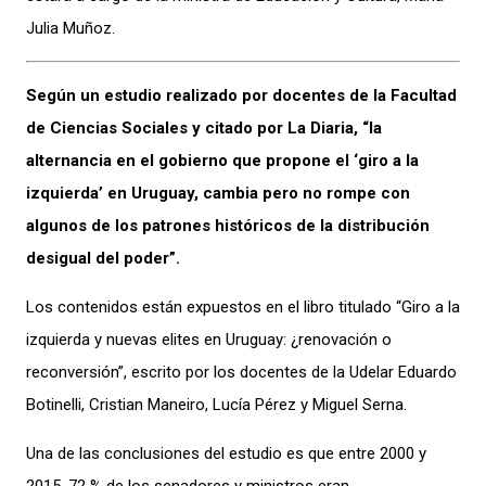
Julia Muñoz.
Según un estudio realizado por docentes de la Facultad
de Ciencias Sociales y citado por La Diaria, “la
alternancia en el gobierno que propone el ‘giro a la
izquierda’ en Uruguay, cambia pero no rompe con
algunos de los patrones históricos de la distribución
desigual del poder”.
Los contenidos están expuestos en el libro titulado “Giro a la
izquierda y nuevas elites en Uruguay: ¿renovación o
reconversión”, escrito por los docentes de la Udelar Eduardo
Botinelli, Cristian Maneiro, Lucía Pérez y Miguel Serna.
Una de las conclusiones del estudio es que entre 2000 y