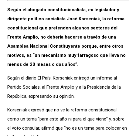
Según el abogado constitucionalista, ex legislador y
dirigente político socialista José Korseniak, la reforma
constitucional que pretenden algunos sectores del
Frente Amplio, no debería hacerse a través de una
Asamblea Nacional Constituyente porque, entre otros
motivos, es “un mecanismo muy farragoso que lleva no
menos de 20 meses o dos años”.
Según el diario El País, Korseniak entregó un informe al
Partido Sociales, al Frente Amplio y a la Presidencia de la
República, expresando su opinión.
Korseniak expresó que no ve la reforma constitucional
como un tema “para este año ni para el que viene” y, sobre
el voto consular, afirmó que “no es un tema para colocar en