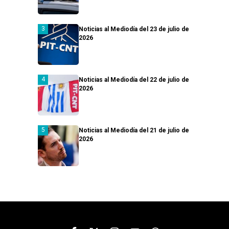
Noticias al Mediodía del 23 de julio de
2026
Noticias al Mediodía del 22 de julio de
2026
Noticias al Mediodía del 21 de julio de
2026