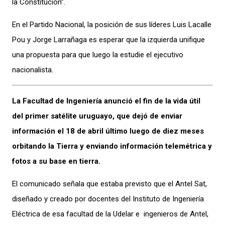
la Constitución”.
En el Partido Nacional, la posición de sus líderes Luis Lacalle
Pou y Jorge Larrañaga es esperar que la izquierda unifique
una propuesta para que luego la estudie el ejecutivo
nacionalista.
La Facultad de Ingeniería anunció el fin de la vida útil
del primer satélite uruguayo, que dejó de enviar
información el 18 de abril último luego de diez meses
orbitando la Tierra y enviando información telemétrica y
fotos a su base en tierra.
El comunicado señala que estaba previsto que el Antel Sat,
diseñado y creado por docentes del Instituto de Ingeniería
Eléctrica de esa facultad de la Udelar e ingenieros de Antel,