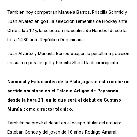
También hoy competirán Manuela Barros, Priscilla Schmid y
Juan Álvarez en golf; la selección femenina de Hockey ante
Chile a las 12 y, la selección masculina de Handbol desde la
hora 14.30 ante República Dominicana.
Juan Álvarez y Manuela Barros ocupan la penúltima posición
en sus grupos de golf y Priscilla Shmid la décimoquinta.
Nacional y Estudiantes de la Plata jugarán esta noche un
partido amistoso en el Estadio Artigas de Paysandú
desde la hora 21, en lo que será el debut de Gustavo
Munúa como director técnico.
También se prevé el debut en el equipo titular del arquero
Esteban Conde y del joven de 18 años Rodrigo Amaral.