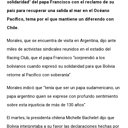
solidaridad" del papa Francisco con el reclamo de su
país para recuperar una salida al mar en el Océano
Pacífico, tema por el que mantiene un diferendo con
Chile.
Morales, que se encuentra de visita en Argentina, dijo ante
miles de activistas sindicales reunidos en el estadio del
Racing Club, que el papa Francisco “sorprendió a los
bolivianos cuando expresó su solidaridad para que Bolivia
retorne al Pacifico con soberanía".
Morales indicó que "tenía que ser un papa sudamericano, un
papa argentino quien se exprese con profundo sentimiento
sobre esta injusticia de más de 130 años".
El martes, la presidenta chilena Michelle Bachelet dijo que
Bolivia interpretaba a su favor las declaraciones hechas por