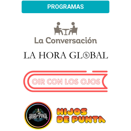
PROGRAMAS