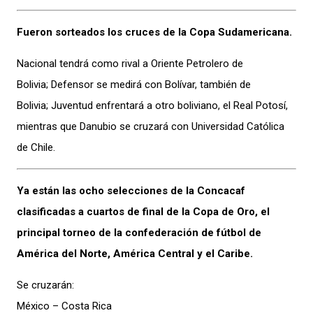
Fueron sorteados los cruces de la Copa Sudamericana.
Nacional tendrá como rival a Oriente Petrolero de
Bolivia; Defensor se medirá con Bolívar, también de
Bolivia; Juventud enfrentará a otro boliviano, el Real Potosí,
mientras que Danubio se cruzará con Universidad Católica
de Chile.
Ya están las ocho selecciones de la Concacaf
clasificadas a cuartos de final de la Copa de Oro, el
principal torneo de la confederación de fútbol de
América del Norte, América Central y el Caribe.
Se cruzarán:
México – Costa Rica