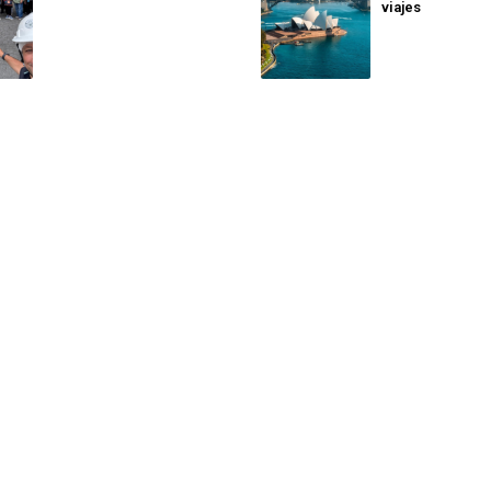
viajes