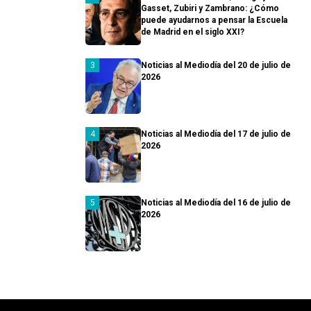
Gasset, Zubiri y Zambrano: ¿Cómo
puede ayudarnos a pensar la Escuela
de Madrid en el siglo XXI?
Noticias al Mediodía del 20 de julio de
2026
Noticias al Mediodía del 17 de julio de
2026
Noticias al Mediodía del 16 de julio de
2026