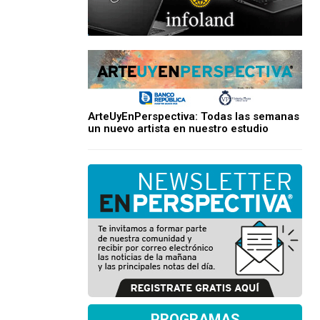
ArteUyEnPerspectiva: Todas las semanas
un nuevo artista en nuestro estudio
PROGRAMAS