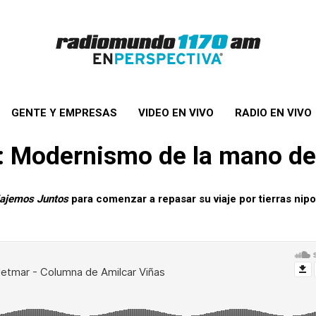
GENTE Y EMPRESAS
VIDEO EN VIVO
RADIO EN VIVO
o: Modernismo de la mano de
ajemos Juntos
para comenzar a repasar su viaje por tierras nip