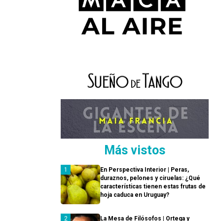
Más vistos
En Perspectiva Interior | Peras,
duraznos, pelones y ciruelas: ¿Qué
características tienen estas frutas de
hoja caduca en Uruguay?
La Mesa de Filósofos | Ortega y