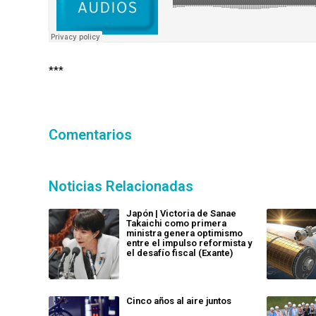
***
Comentarios
Noticias Relacionadas
Japón | Victoria de Sanae
Takaichi como primera
ministra genera optimismo
entre el impulso reformista y
el desafío fiscal (Exante)
Cinco años al aire juntos