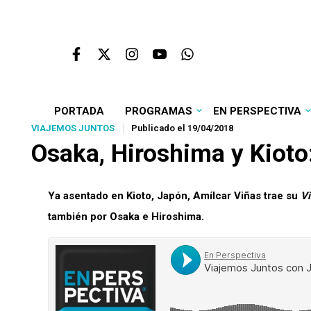
PORTADA
PROGRAMAS
EN PERSPECTIVA
VIAJEMOS JUNTOS
Publicado el 19/04/2018
Osaka, Hiroshima y Kiot
Ya asentado en Kioto, Japón, Amílcar Viñas trae su
Vi
también por Osaka e Hiroshima.