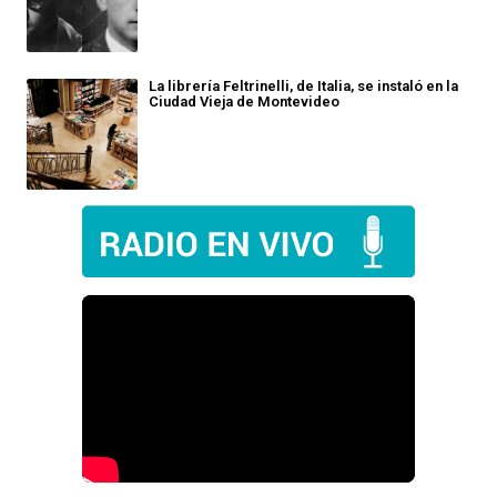
La librería Feltrinelli, de Italia, se instaló en la
Ciudad Vieja de Montevideo