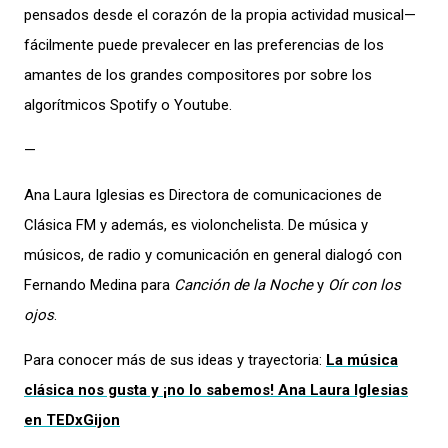
pensados desde el corazón de la propia actividad musical—
fácilmente puede prevalecer en las preferencias de los
amantes de los grandes compositores por sobre los
algorítmicos Spotify o Youtube.
—
Ana Laura Iglesias es Directora de comunicaciones de
Clásica FM y además, es violonchelista. De música y
músicos, de radio y comunicación en general dialogó con
Fernando Medina para
Canción de la Noche
y
Oír con los
ojos
.
Para conocer más de sus ideas y trayectoria:
La música
clásica nos gusta y ¡no lo sabemos! Ana Laura Iglesias
en TEDxGijon