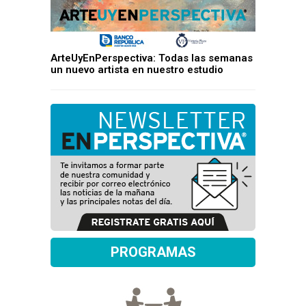
ArteUyEnPerspectiva: Todas las semanas
un nuevo artista en nuestro estudio
PROGRAMAS