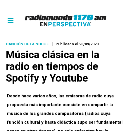
CANCIÓN DE LA NOCHE
Publicado el 28/09/2020
Música clásica en la
radio en tiempos de
Spotify y Youtube
Desde hace varios años, las emisoras de radio cuya
propuesta más importante consiste en compartir la
música de los grandes compositores (radios cuya
función cultural y hasta didáctica supo ser fundamental