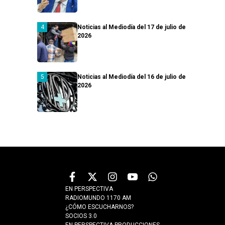
Noticias al Mediodía del 17 de julio de
2026
Noticias al Mediodía del 16 de julio de
2026
EN PERSPECTIVA
RADIOMUNDO 1170 AM
¿CÓMO ESCUCHARNOS?
SOCIOS 3.0