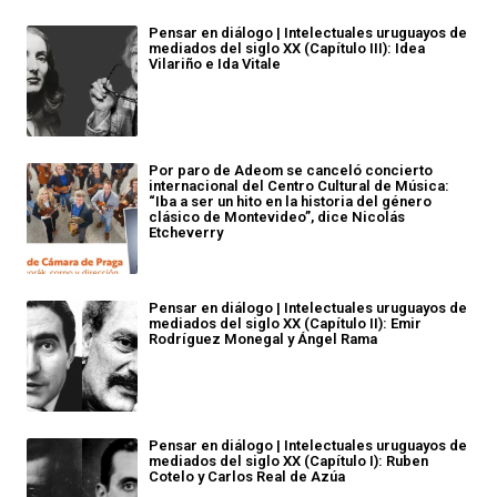
Pensar en diálogo | Intelectuales uruguayos de
mediados del siglo XX (Capítulo III): Idea
Vilariño e Ida Vitale
Por paro de Adeom se canceló concierto
internacional del Centro Cultural de Música:
“Iba a ser un hito en la historia del género
clásico de Montevideo”, dice Nicolás
Etcheverry
Pensar en diálogo | Intelectuales uruguayos de
mediados del siglo XX (Capítulo II): Emir
Rodríguez Monegal y Ángel Rama
Pensar en diálogo | Intelectuales uruguayos de
mediados del siglo XX (Capítulo I): Ruben
Cotelo y Carlos Real de Azúa