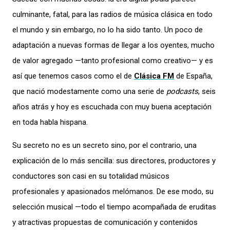
culminante, fatal, para las radios de música clásica en todo
el mundo y sin embargo, no lo ha sido tanto. Un poco de
adaptación a nuevas formas de llegar a los oyentes, mucho
de valor agregado —tanto profesional como creativo— y es
así que tenemos casos como el de
Clásica FM
de España,
que nació modestamente como una serie de
podcasts
, seis
años atrás y hoy es escuchada con muy buena aceptación
en toda habla hispana.
Su secreto no es un secreto sino, por el contrario, una
explicación de lo más sencilla: sus directores, productores y
conductores son casi en su totalidad músicos
profesionales y apasionados melómanos. De ese modo, su
selección musical —todo el tiempo acompañada de eruditas
y atractivas propuestas de comunicación y contenidos