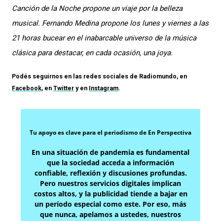
Canción de la Noche propone un viaje por la belleza
musical. Fernando Medina propone los lunes y viernes a las
21 horas bucear en el inabarcable universo de la música
clásica para destacar, en cada ocasión, una joya.
Podés seguirnos en las redes sociales de
Radiomundo
, en
Facebook
, en
Twitter
y en
Instagram
.
Tu apoyo es clave para el periodismo de En Perspectiva
En una situación de pandemia es fundamental
que la sociedad acceda a información
confiable, reflexión y discusiones profundas.
Pero nuestros servicios digitales implican
costos altos, y la publicidad tiende a bajar en
un período especial como este. Por eso, más
que nunca, apelamos a ustedes, nuestros