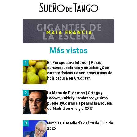
Más vistos
En Perspectiva Interior | Peras,
duraznos, pelones y ciruelas: ¿Qué
características tienen estas frutas de
hoja caduca en Uruguay?
La Mesa de Filósofos | Ortega y
Gasset, Zubiri y Zambrano: ¿Cómo
puede ayudarnos a pensar la Escuela
de Madrid en el siglo XXI?
Noticias al Mediodía del 20 de julio de
2026