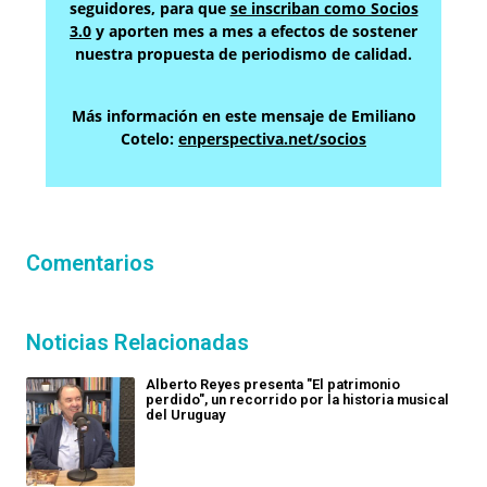
seguidores, para que
se inscriban como Socios
3.0
y aporten mes a mes a efectos de sostener
nuestra propuesta de periodismo de calidad.
Más información en este mensaje de Emiliano
Cotelo:
enperspectiva.net/socios
Comentarios
Noticias Relacionadas
Alberto Reyes presenta "El patrimonio
perdido", un recorrido por la historia musical
del Uruguay