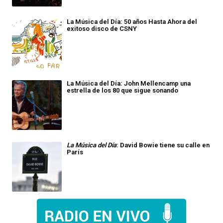
La Música del Día: 50 años Hasta Ahora del
exitoso disco de CSNY
La Música del Día: John Mellencamp una
estrella de los 80 que sigue sonando
La Música del Día
: David Bowie tiene su calle en
París