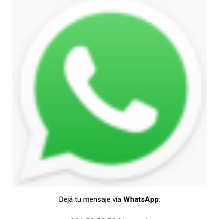
Dejá tu mensaje vía
WhatsApp
: