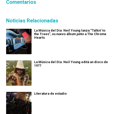
Comentarios
Noticias Relacionadas
La Música del Día: Neil Young lanza “Talkin’ to
the Trees”, su nuevo álbum junto a The Chrome
Hearts
La Música del Día: Neil Young editá un disco de
1977
Literatura de estadio