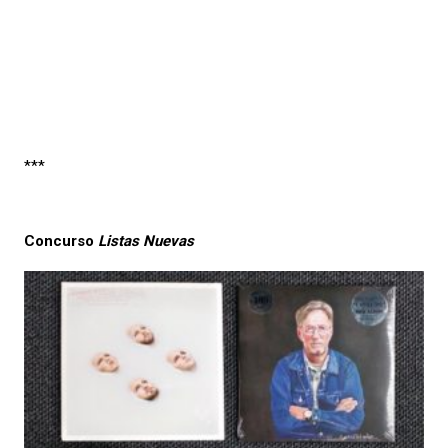
***
Concurso
Listas Nuevas