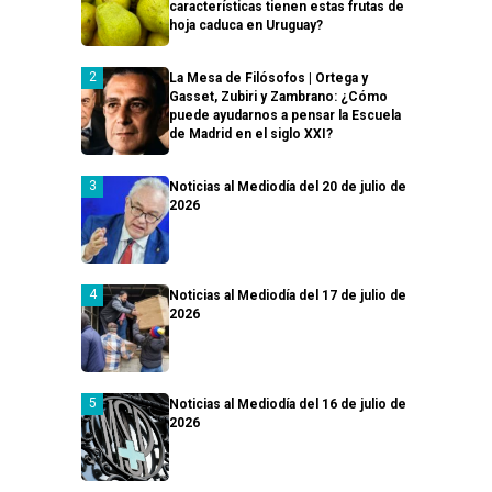
características tienen estas frutas de
hoja caduca en Uruguay?
La Mesa de Filósofos | Ortega y
Gasset, Zubiri y Zambrano: ¿Cómo
puede ayudarnos a pensar la Escuela
de Madrid en el siglo XXI?
Noticias al Mediodía del 20 de julio de
2026
Noticias al Mediodía del 17 de julio de
2026
Noticias al Mediodía del 16 de julio de
2026