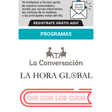
PROGRAMAS