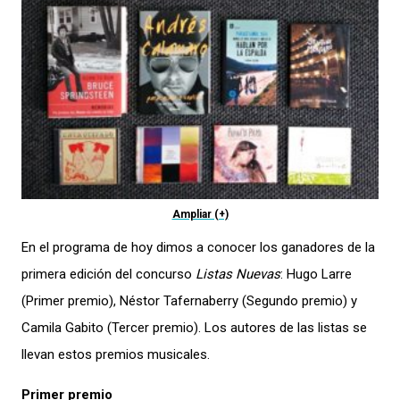
Ampliar (+)
En el programa de hoy dimos a conocer los ganadores de la
primera edición del concurso
Listas Nuevas
: Hugo Larre
(Primer premio), Néstor Tafernaberry (Segundo premio) y
Camila Gabito (Tercer premio). Los autores de las listas se
llevan estos premios musicales.
Primer premio