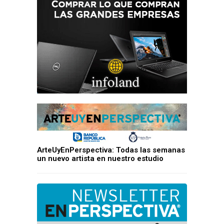
ArteUyEnPerspectiva: Todas las semanas
un nuevo artista en nuestro estudio