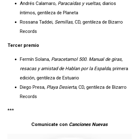
Andrés Calamaro,
Paracaídas y vueltas
, diarios
íntimos, gentileza de Planeta
Rossana Taddei,
Semillas
, CD, gentileza de Bizarro
Records
Tercer premio
Fermín Solana,
Paracetamol 500. Manual de giras,
resacas y amistad de Hablan por la Espalda
, primera
edición, gentileza de Estuario
Diego Presa,
Playa Desierta
, CD, gentileza de Bizarro
Records
***
Comunicate con
Canciones Nuevas