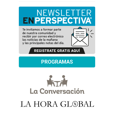
PROGRAMAS