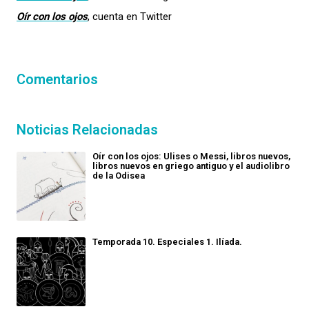
Oír con los ojos
, cuenta en Twitter
Comentarios
Noticias Relacionadas
Oír con los ojos: Ulises o Messi, libros nuevos,
libros nuevos en griego antiguo y el audiolibro
de la Odisea
Temporada 10. Especiales 1. Ilíada.