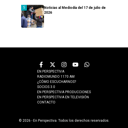
Noticias al Mediodía del 17 de julio de
2026
EN PERSPECTIVA
RADIOMUNDO 1170 AM
¿CÓMO ESCUCHARNOS?
SOCIOS 3.0
EN PERSPECTIVA PRODUCCIONES
EN PERSPECTIVA EN TELEVISIÓN
CONTACTO
© 2026 - En Perspectiva. Todos los derechos reservados.