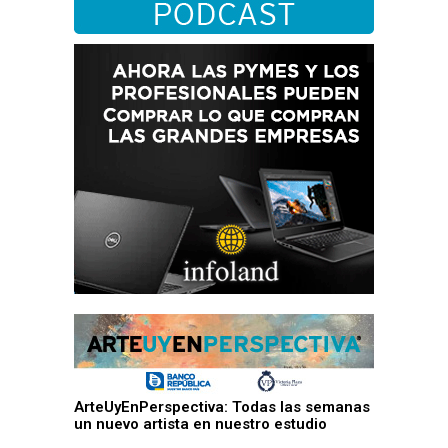
ArteUyEnPerspectiva: Todas las semanas
un nuevo artista en nuestro estudio