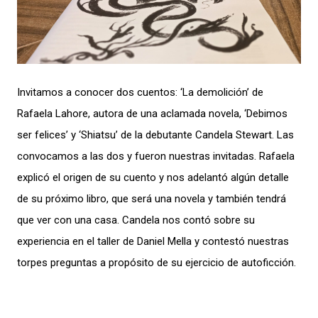
Invitamos a conocer dos cuentos: ‘La demolición’ de
Rafaela Lahore, autora de una aclamada novela, ‘Debimos
ser felices’ y ‘Shiatsu’ de la debutante Candela Stewart. Las
convocamos a las dos y fueron nuestras invitadas. Rafaela
explicó el origen de su cuento y nos adelantó algún detalle
de su próximo libro, que será una novela y también tendrá
que ver con una casa. Candela nos contó sobre su
experiencia en el taller de Daniel Mella y contestó nuestras
torpes preguntas a propósito de su ejercicio de autoficción.