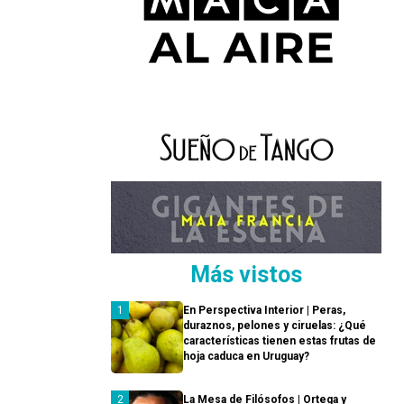
Más vistos
En Perspectiva Interior | Peras,
duraznos, pelones y ciruelas: ¿Qué
características tienen estas frutas de
hoja caduca en Uruguay?
La Mesa de Filósofos | Ortega y