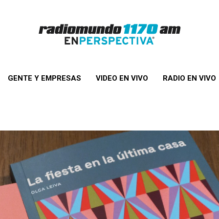
GENTE Y EMPRESAS
VIDEO EN VIVO
RADIO EN VIVO