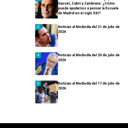
Gasset, Zubiri y Zambrano: ¿Cómo
puede ayudarnos a pensar la Escuela
de Madrid en el siglo XXI?
Noticias al Mediodía del 21 de julio de
2026
Noticias al Mediodía del 20 de julio de
2026
Noticias al Mediodía del 17 de julio de
2026