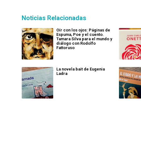
Noticias Relacionadas
Oír con los ojos: Páginas de
Espuma, Poe y el cuento.
Tamara Silva para el mundo y
diálogo con Rodolfo
Fattoruso
La novela bait de Eugenia
Ladra