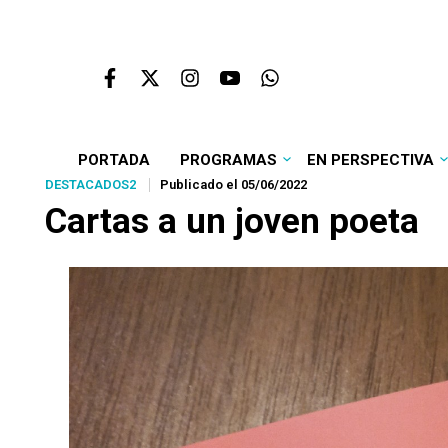
PORTADA
PROGRAMAS
EN PERSPECTIVA
DESTACADOS2
Publicado el 05/06/2022
Cartas a un joven poeta