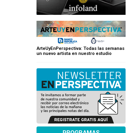
ArteUyEnPerspectiva: Todas las semanas
un nuevo artista en nuestro estudio
PROGRAMAS