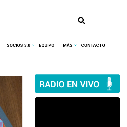
SOCIOS 3.0
EQUIPO
MÁS
CONTACTO