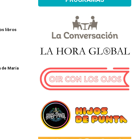
los libros
a de María