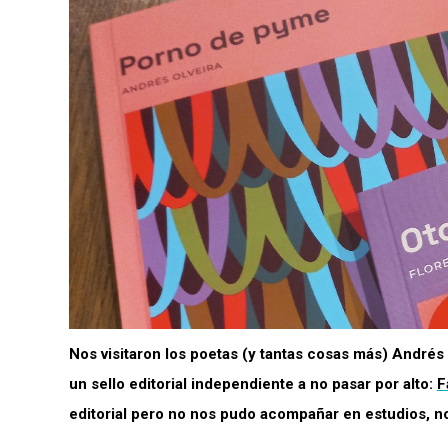
Nos visitaron los poetas (y tantas cosas más) Andrés 
un sello editorial independiente a no pasar por alto:
F
editorial pero no nos pudo acompañar en estudios, n