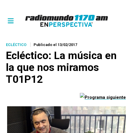
ECLÉCTICO
Publicado el 13/02/2017
Ecléctico
: La música en
la que nos miramos
T01P12