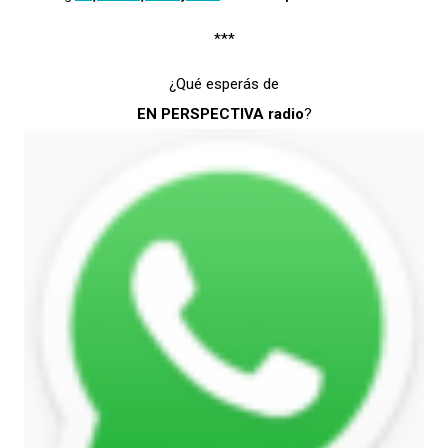
***
¿Qué esperás de
EN PERSPECTIVA radio
?