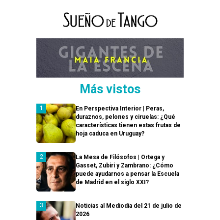
Más vistos
En Perspectiva Interior | Peras,
duraznos, pelones y ciruelas: ¿Qué
características tienen estas frutas de
hoja caduca en Uruguay?
La Mesa de Filósofos | Ortega y
Gasset, Zubiri y Zambrano: ¿Cómo
puede ayudarnos a pensar la Escuela
de Madrid en el siglo XXI?
Noticias al Mediodía del 21 de julio de
2026