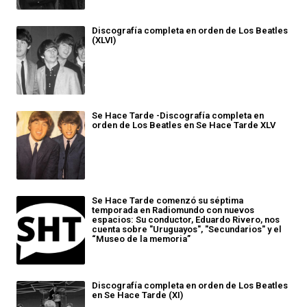
Discografía completa en orden de Los Beatles
(XLVI)
Se Hace Tarde -Discografía completa en
orden de Los Beatles en Se Hace Tarde XLV
Se Hace Tarde comenzó su séptima
temporada en Radiomundo con nuevos
espacios: Su conductor, Eduardo Rivero, nos
cuenta sobre "Uruguayos", "Secundarios" y el
“Museo de la memoria”
Discografía completa en orden de Los Beatles
en Se Hace Tarde (XI)