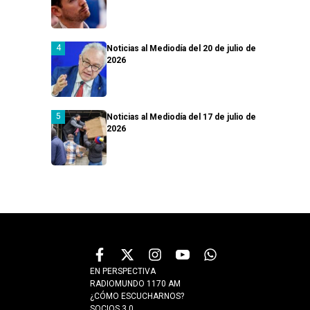
Noticias al Mediodía del 20 de julio de
2026
Noticias al Mediodía del 17 de julio de
2026
EN PERSPECTIVA
RADIOMUNDO 1170 AM
¿CÓMO ESCUCHARNOS?
SOCIOS 3.0