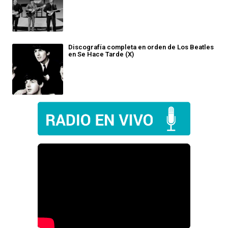
Discografía completa en orden de Los Beatles
en Se Hace Tarde (X)