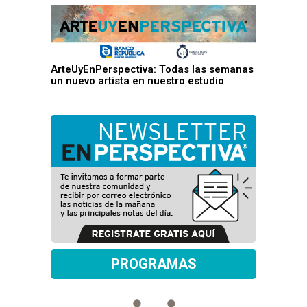
ArteUyEnPerspectiva: Todas las semanas
un nuevo artista en nuestro estudio
PROGRAMAS