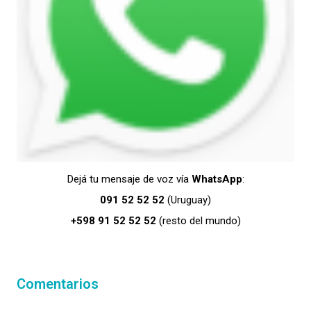
Dejá tu mensaje de voz vía
WhatsApp
:
091 52 52 52
(Uruguay)
+598 91 52 52 52
(resto del mundo)
Comentarios