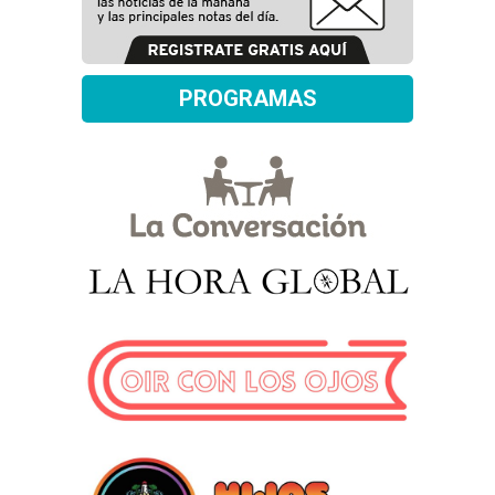
PROGRAMAS