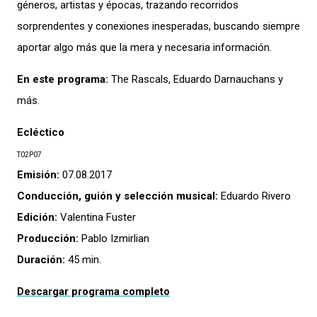
géneros, artistas y épocas, trazando recorridos
sorprendentes y conexiones inesperadas, buscando siempre
aportar algo más que la mera y necesaria información.
En este programa:
The Rascals, Eduardo Darnauchans y
más.
Ecléctico
T02P07
Emisión:
07.08.2017
Conducción, guión y selección musical:
Eduardo Rivero
Edición:
Valentina Fuster
Producción:
Pablo Izmirlian
Duración:
45 min.
Descargar programa completo