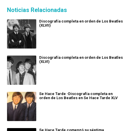
Noticias Relacionadas
Discografía completa en orden de Los Beatles
(XLVII)
Discografía completa en orden de Los Beatles
(XLVI)
Se Hace Tarde -Discografía completa en
orden de Los Beatles en Se Hace Tarde XLV
Se Hace Tarde comenzó su séptima