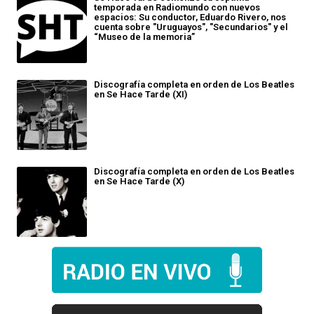
temporada en Radiomundo con nuevos
espacios: Su conductor, Eduardo Rivero, nos
cuenta sobre "Uruguayos", "Secundarios" y el
“Museo de la memoria”
Discografía completa en orden de Los Beatles
en Se Hace Tarde (XI)
Discografía completa en orden de Los Beatles
en Se Hace Tarde (X)