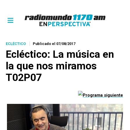
ECLÉCTICO
Publicado el 07/08/2017
Ecléctico
: La música en
la que nos miramos
T02P07