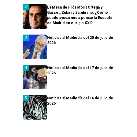
La Mesa de Filósofos | Ortega y
Gasset, Zubiri y Zambrano: ¿Cómo
puede ayudarnos a pensar la Escuela
de Madrid en el siglo XXI?
Noticias al Mediodía del 20 de julio de
2026
Noticias al Mediodía del 17 de julio de
2026
Noticias al Mediodía del 16 de julio de
2026