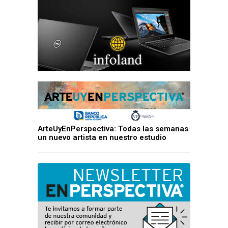
ArteUyEnPerspectiva: Todas las semanas
un nuevo artista en nuestro estudio