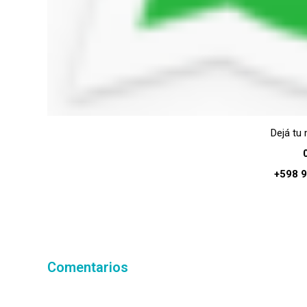
Dejá tu
+598 9
Comentarios