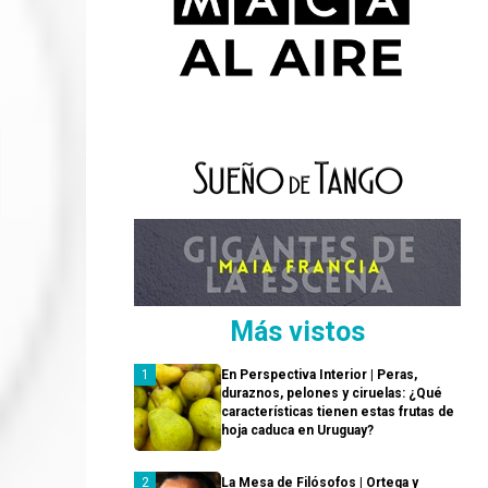
Más vistos
En Perspectiva Interior | Peras,
duraznos, pelones y ciruelas: ¿Qué
características tienen estas frutas de
hoja caduca en Uruguay?
La Mesa de Filósofos | Ortega y