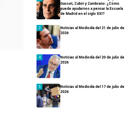
Gasset, Zubiri y Zambrano: ¿Cómo
puede ayudarnos a pensar la Escuela
de Madrid en el siglo XXI?
Noticias al Mediodía del 21 de julio de
2026
Noticias al Mediodía del 20 de julio de
2026
Noticias al Mediodía del 17 de julio de
2026