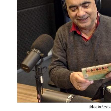
Eduardo Rivero.