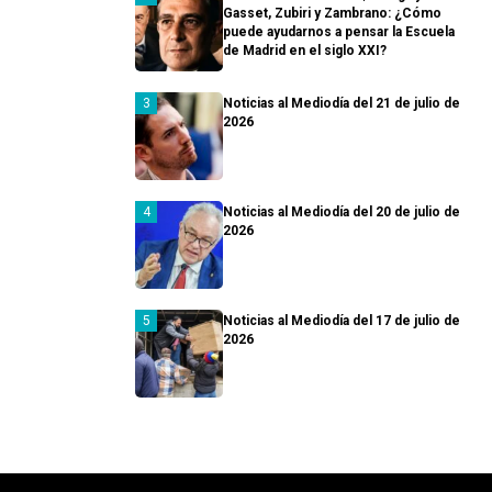
Gasset, Zubiri y Zambrano: ¿Cómo
puede ayudarnos a pensar la Escuela
de Madrid en el siglo XXI?
Noticias al Mediodía del 21 de julio de
2026
Noticias al Mediodía del 20 de julio de
2026
Noticias al Mediodía del 17 de julio de
2026