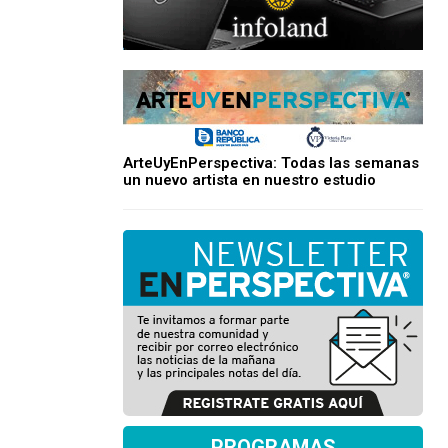
ArteUyEnPerspectiva: Todas las semanas
un nuevo artista en nuestro estudio
PROGRAMAS