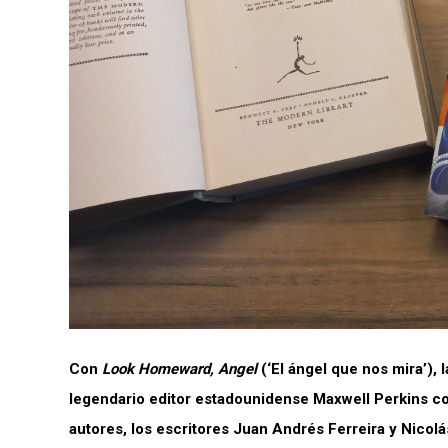
Con
Look Homeward, Angel
(‘El ángel que nos mira’),
legendario editor estadounidense Maxwell Perkins 
autores, los escritores Juan Andrés Ferreira y Nicolá