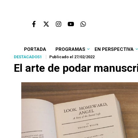
PORTADA
PROGRAMAS
EN PERSPECTIVA
DESTACADOS1
Publicado el 27/02/2022
El arte de podar manuscr