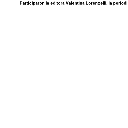
Participaron la editora Valentina Lorenzelli, la perio