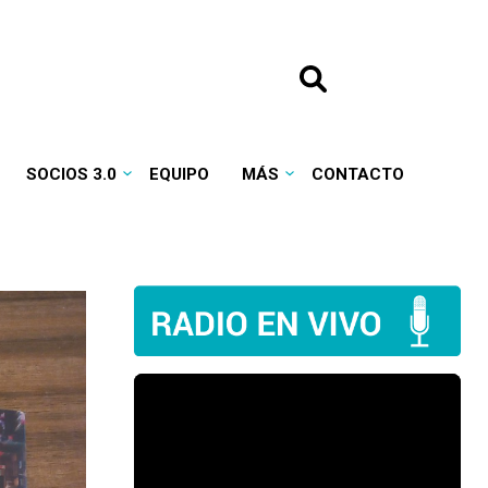
SOCIOS 3.0
EQUIPO
MÁS
CONTACTO