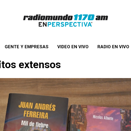
GENTE Y EMPRESAS
VIDEO EN VIVO
RADIO EN VIVO
itos extensos