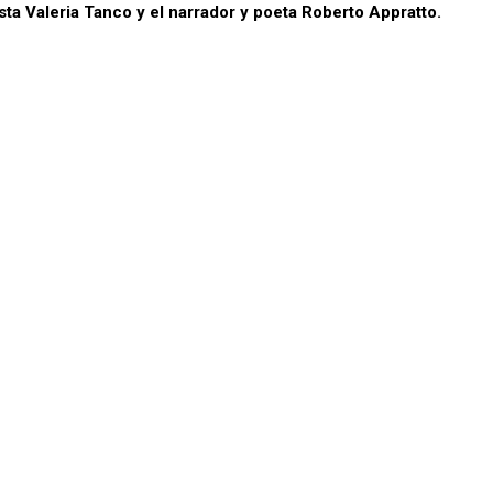
dista Valeria Tanco y el narrador y poeta Roberto Appratto.