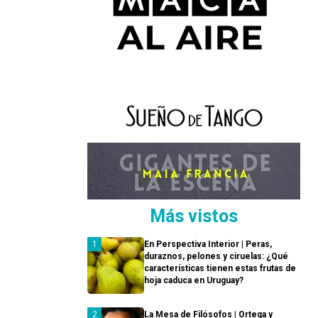
Más vistos
En Perspectiva Interior | Peras,
duraznos, pelones y ciruelas: ¿Qué
características tienen estas frutas de
hoja caduca en Uruguay?
La Mesa de Filósofos | Ortega y