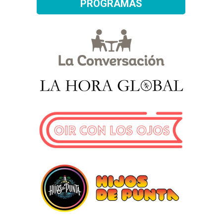
PROGRAMAS