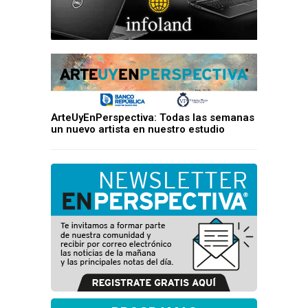
ArteUyEnPerspectiva: Todas las semanas
un nuevo artista en nuestro estudio