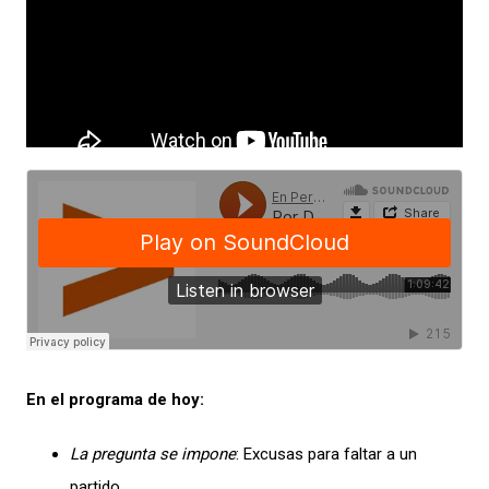
En el programa de hoy:
La pregunta se impone
: Excusas para faltar a un
partido