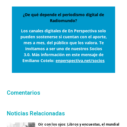
¿De qué depende el periodismo digital de
Radiomundo?
Los canales digitales de En Perspectiva solo
pueden sostenerse si cuentan con el aporte,
mes a mes, del público que los valora. Te
invitamos a ser uno de nuestros Socios
3.0. Más información en este mensaje de
Emiliano Cotelo:
enperspectiva.net/socios
Comentarios
Noticias Relacionadas
Oír con los ojos: Libros y encuestas, el mundial