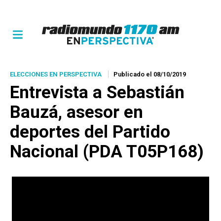
ELECCIONES EN PERSPECTIVA
Publicado el 08/10/2019
Entrevista a Sebastián
Bauzá, asesor en
deportes del Partido
Nacional (PDA T05P168)