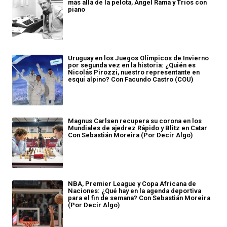
más allá de la pelota, Ángel Rama y Tríos con
piano
Uruguay en los Juegos Olímpicos de Invierno
por segunda vez en la historia: ¿Quién es
Nicolás Pirozzi, nuestro representante en
esquí alpino? Con Facundo Castro (COU)
Magnus Carlsen recupera su corona en los
Mundiales de ajedrez Rápido y Blitz en Catar
Con Sebastián Moreira (Por Decir Algo)
NBA, Premier League y Copa Africana de
Naciones: ¿Qué hay en la agenda deportiva
para el fin de semana? Con Sebastián Moreira
(Por Decir Algo)