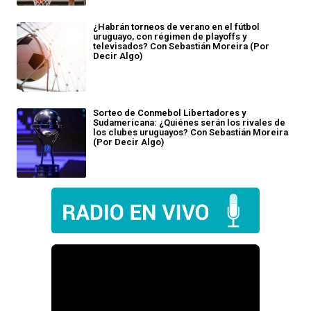
¿Habrán torneos de verano en el fútbol
uruguayo, con régimen de playoffs y
televisados? Con Sebastián Moreira (Por
Decir Algo)
Sorteo de Conmebol Libertadores y
Sudamericana: ¿Quiénes serán los rivales de
los clubes uruguayos? Con Sebastián Moreira
(Por Decir Algo)