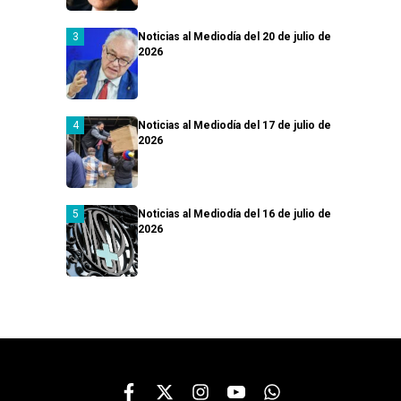
Noticias al Mediodía del 20 de julio de
2026
Noticias al Mediodía del 17 de julio de
2026
Noticias al Mediodía del 16 de julio de
2026