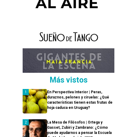
Más vistos
En Perspectiva Interior | Peras,
duraznos, pelones y ciruelas: ¿Qué
características tienen estas frutas de
hoja caduca en Uruguay?
La Mesa de Filósofos | Ortega y
Gasset, Zubiri y Zambrano: ¿Cómo
puede ayudarnos a pensar la Escuela