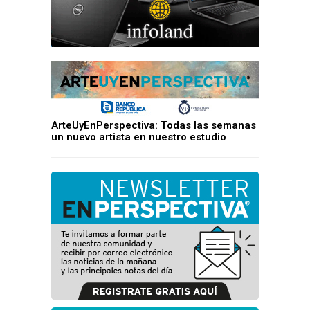
ArteUyEnPerspectiva: Todas las semanas
un nuevo artista en nuestro estudio