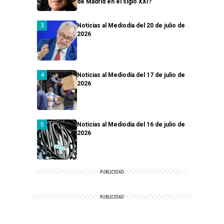
de Madrid en el siglo XXI?
Noticias al Mediodía del 20 de julio de
2026
Noticias al Mediodía del 17 de julio de
2026
Noticias al Mediodía del 16 de julio de
2026