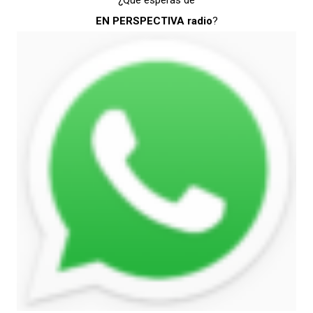
EN PERSPECTIVA radio
?