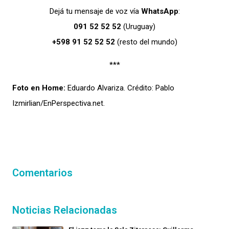
Dejá tu mensaje de voz vía
WhatsApp
:
091 52 52 52
(Uruguay)
+598 91 52 52 52
(resto del mundo)
***
Foto en Home:
Eduardo Alvariza. Crédito: Pablo
Izmirlian/EnPerspectiva.net.
Comentarios
Noticias Relacionadas