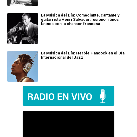
La Música del Día: Comediante, cantante y
guitarrista Henri Salvador, fusionó ritmos
latinos con la chanson francesa
La Música del Día: Herbie Hancock en el Día
Internacional del Jazz