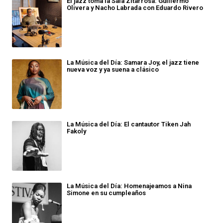
El jazz toma la Sala Zitarrosa: Guillermo
Olivera y Nacho Labrada con Eduardo Rivero
La Música del Día: Samara Joy, el jazz tiene
nueva voz y ya suena a clásico
La Música del Día: El cantautor Tiken Jah
Fakoly
La Música del Día: Homenajeamos a Nina
Simone en su cumpleaños