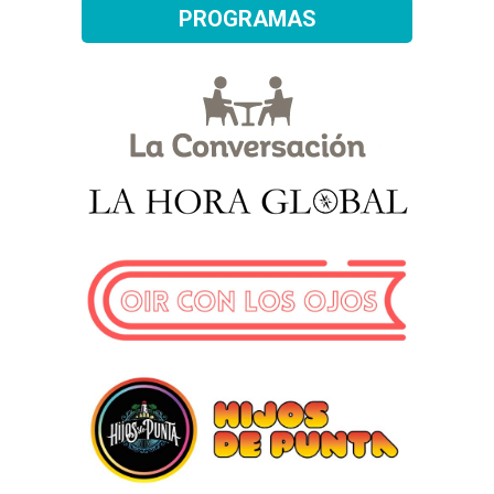
PROGRAMAS