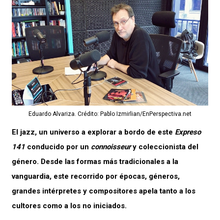
audio
Eduardo Alvariza. Crédito: Pablo Izmirlian/EnPerspectiva.net
El jazz, un universo a explorar a bordo de este
Expreso
141
conducido por un
connoisseur
y coleccionista del
género. Desde las formas más tradicionales a la
vanguardia, este recorrido por épocas, géneros,
grandes intérpretes y compositores apela tanto a los
cultores como a los no iniciados.