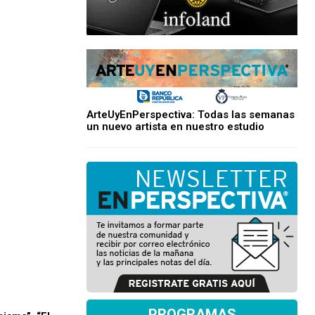
ArteUyEnPerspectiva: Todas las semanas
un nuevo artista en nuestro estudio
PROGRAMAS