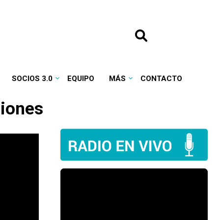
SOCIOS 3.0
EQUIPO
MÁS
CONTACTO
ciones