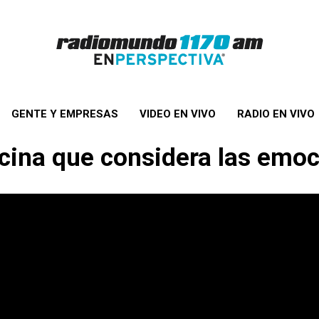
GENTE Y EMPRESAS
VIDEO EN VIVO
RADIO EN VIVO
icina que considera las emo