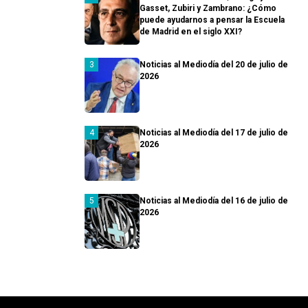
Gasset, Zubiri y Zambrano: ¿Cómo
puede ayudarnos a pensar la Escuela
de Madrid en el siglo XXI?
Noticias al Mediodía del 20 de julio de
2026
Noticias al Mediodía del 17 de julio de
2026
Noticias al Mediodía del 16 de julio de
2026