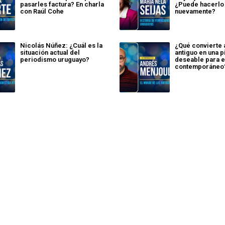
pasarles factura? En charla
¿Puede hacerlo
con Raúl Cohe
nuevamente?
Nicolás Núñez: ¿Cuál es la
¿Qué convierte 
situación actual del
antiguo en una 
periodismo uruguayo?
deseable para e
contemporáneo