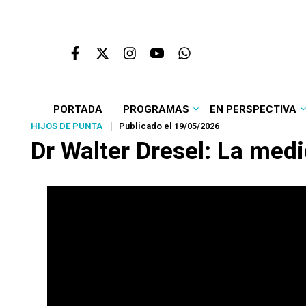
PORTADA
PROGRAMAS
EN PERSPECTIVA
HIJOS DE PUNTA
Publicado el 19/05/2026
Dr Walter Dresel: La med