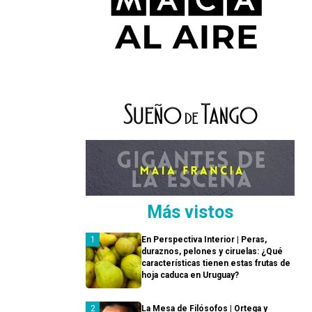
Más vistos
En Perspectiva Interior | Peras,
duraznos, pelones y ciruelas: ¿Qué
características tienen estas frutas de
hoja caduca en Uruguay?
La Mesa de Filósofos | Ortega y