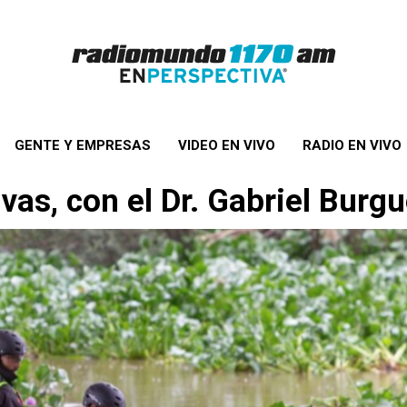
GENTE Y EMPRESAS
VIDEO EN VIVO
RADIO EN VIVO
vas, con el Dr. Gabriel Burg