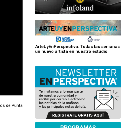
ArteUyEnPerspectiva: Todas las semanas
un nuevo artista en nuestro estudio
jos de Punta
PROGRAMAS