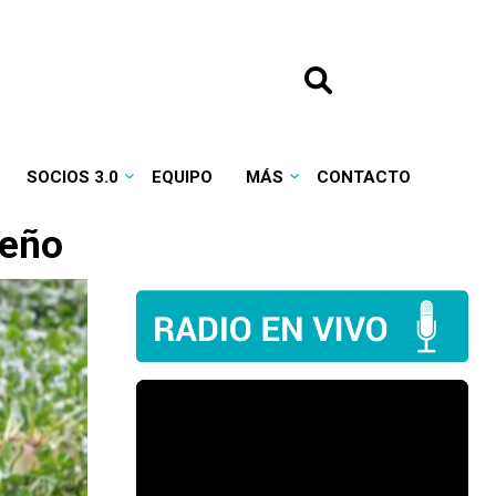
SOCIOS 3.0
EQUIPO
MÁS
CONTACTO
ueño