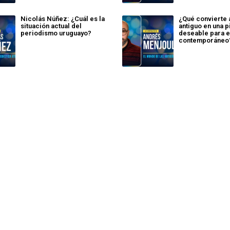
Nicolás Núñez: ¿Cuál es la
¿Qué convierte 
situación actual del
antiguo en una 
periodismo uruguayo?
deseable para e
contemporáneo