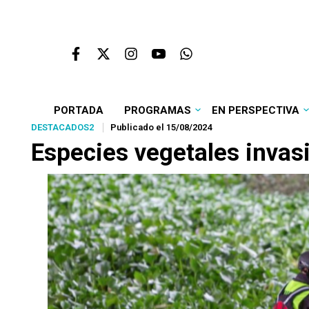
PORTADA
PROGRAMAS
EN PERSPECTIVA
DESTACADOS2
Publicado el 15/08/2024
Especies vegetales invasi