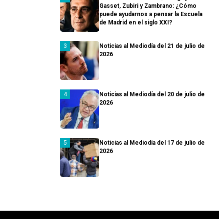
Gasset, Zubiri y Zambrano: ¿Cómo
puede ayudarnos a pensar la Escuela
de Madrid en el siglo XXI?
Noticias al Mediodía del 21 de julio de
2026
Noticias al Mediodía del 20 de julio de
2026
Noticias al Mediodía del 17 de julio de
2026