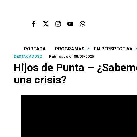
PORTADA
PROGRAMAS
EN PERSPECTIVA
DESTACADOS2
Publicado el 08/05/2025
Hijos de Punta – ¿Sabem
una crisis?