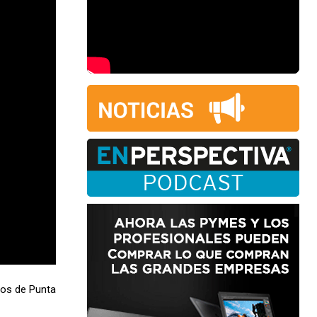
jos de Punta