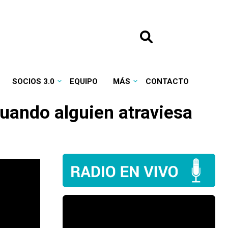
SOCIOS 3.0
EQUIPO
MÁS
CONTACTO
uando alguien atraviesa