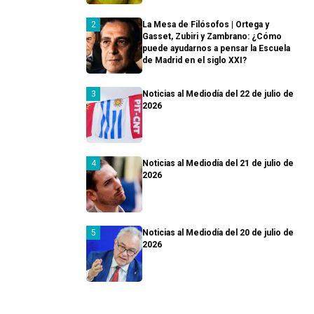
La Mesa de Filósofos | Ortega y
Gasset, Zubiri y Zambrano: ¿Cómo
puede ayudarnos a pensar la Escuela
de Madrid en el siglo XXI?
Noticias al Mediodía del 22 de julio de
2026
Noticias al Mediodía del 21 de julio de
2026
Noticias al Mediodía del 20 de julio de
2026