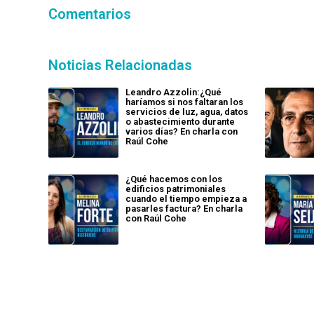
Comentarios
Noticias Relacionadas
Leandro Azzolin:¿Qué
haríamos si nos faltaran los
servicios de luz, agua, datos
o abastecimiento durante
varios días? En charla con
Raúl Cohe
¿Qué hacemos con los
edificios patrimoniales
cuando el tiempo empieza a
pasarles factura? En charla
con Raúl Cohe