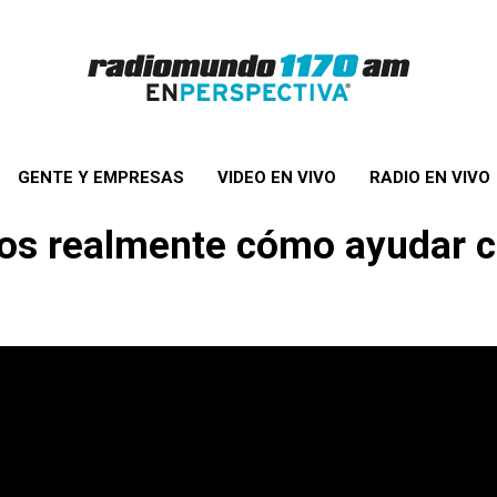
GENTE Y EMPRESAS
VIDEO EN VIVO
RADIO EN VIVO
os realmente cómo ayudar c