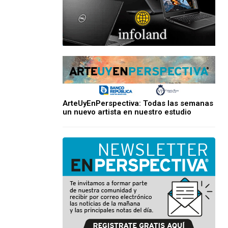
ArteUyEnPerspectiva: Todas las semanas
un nuevo artista en nuestro estudio