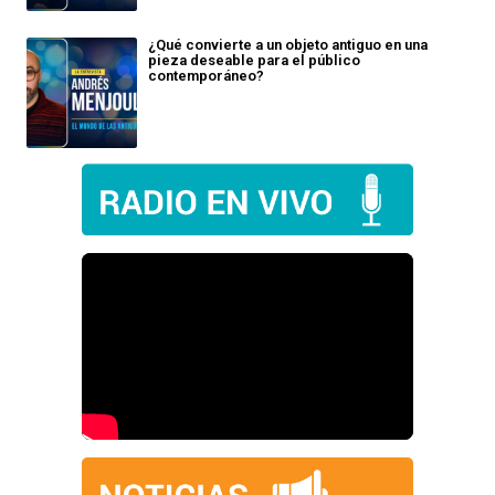
¿Qué convierte a un objeto antiguo en una
pieza deseable para el público
contemporáneo?