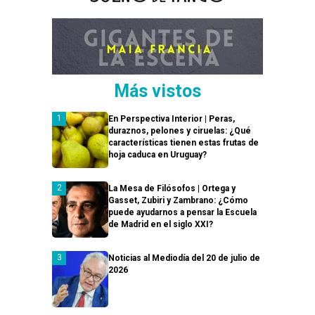
Más vistos
En Perspectiva Interior | Peras,
duraznos, pelones y ciruelas: ¿Qué
características tienen estas frutas de
hoja caduca en Uruguay?
La Mesa de Filósofos | Ortega y
Gasset, Zubiri y Zambrano: ¿Cómo
puede ayudarnos a pensar la Escuela
de Madrid en el siglo XXI?
Noticias al Mediodía del 20 de julio de
2026