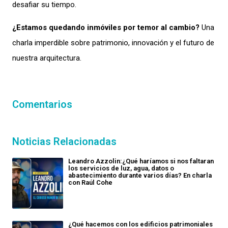
desafiar su tiempo.
¿Estamos quedando inmóviles por temor al cambio?
Una
charla imperdible sobre patrimonio, innovación y el futuro de
nuestra arquitectura.
Comentarios
Noticias Relacionadas
Leandro Azzolin:¿Qué haríamos si nos faltaran
los servicios de luz, agua, datos o
abastecimiento durante varios días? En charla
con Raúl Cohe
¿Qué hacemos con los edificios patrimoniales