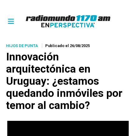
HIJOS DE PUNTA
Publicado el 26/08/2025
Innovación
arquitectónica en
Uruguay: ¿estamos
quedando inmóviles por
temor al cambio?