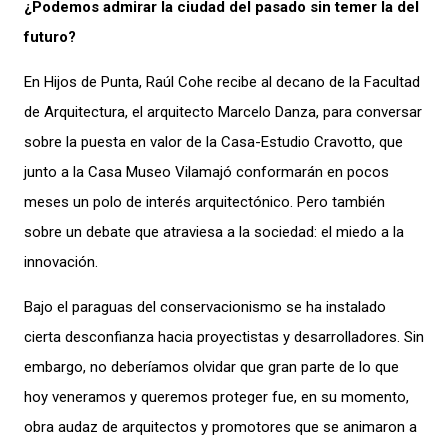
¿Podemos admirar la ciudad del pasado sin temer la del
futuro?
En Hijos de Punta, Raúl Cohe recibe al decano de la Facultad
de Arquitectura, el arquitecto Marcelo Danza, para conversar
sobre la puesta en valor de la Casa-Estudio Cravotto, que
junto a la Casa Museo Vilamajó conformarán en pocos
meses un polo de interés arquitectónico. Pero también
sobre un debate que atraviesa a la sociedad: el miedo a la
innovación.
Bajo el paraguas del conservacionismo se ha instalado
cierta desconfianza hacia proyectistas y desarrolladores. Sin
embargo, no deberíamos olvidar que gran parte de lo que
hoy veneramos y queremos proteger fue, en su momento,
obra audaz de arquitectos y promotores que se animaron a