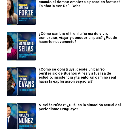
cuando el tiempo empieza a pasarles factura?
En charla con Raúl Cohe
¿Cómo cambió el tren la forma de vivir,
comerciar, viajar y conocer un país? ¿Puede
hacerlo nuevamente?
¿Cómo se construye, desde un barrio
periférico de Buenos Aires y a fuerza de
estudio, insistencia y talento, un camino real
hacia la exploración espacial?
Nicolás Núñez: ¿Cuál es la situación actual del
periodismo uruguayo?