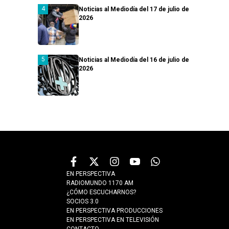
Noticias al Mediodía del 17 de julio de
2026
Noticias al Mediodía del 16 de julio de
2026
EN PERSPECTIVA
RADIOMUNDO 1170 AM
¿CÓMO ESCUCHARNOS?
SOCIOS 3.0
EN PERSPECTIVA PRODUCCIONES
EN PERSPECTIVA EN TELEVISIÓN
CONTACTO