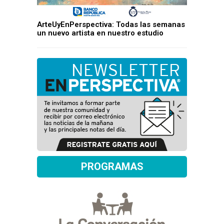
ArteUyEnPerspectiva: Todas las semanas
un nuevo artista en nuestro estudio
PROGRAMAS