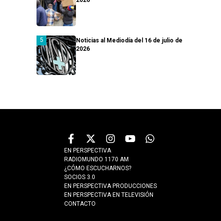
Noticias al Mediodía del 16 de julio de
2026
EN PERSPECTIVA
RADIOMUNDO 1170 AM
¿CÓMO ESCUCHARNOS?
SOCIOS 3.0
EN PERSPECTIVA PRODUCCIONES
EN PERSPECTIVA EN TELEVISIÓN
CONTACTO