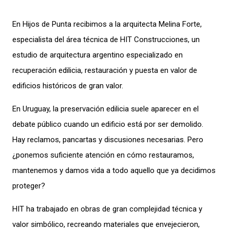
En Hijos de Punta recibimos a la arquitecta Melina Forte,
especialista del área técnica de HIT Construcciones, un
estudio de arquitectura argentino especializado en
recuperación edilicia, restauración y puesta en valor de
edificios históricos de gran valor.
En Uruguay, la preservación edilicia suele aparecer en el
debate público cuando un edificio está por ser demolido.
Hay reclamos, pancartas y discusiones necesarias. Pero
¿ponemos suficiente atención en cómo restauramos,
mantenemos y damos vida a todo aquello que ya decidimos
proteger?
HIT ha trabajado en obras de gran complejidad técnica y
valor simbólico, recreando materiales que envejecieron,