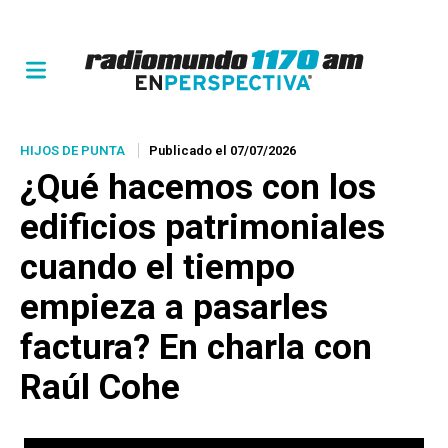
HIJOS DE PUNTA
Publicado el 07/07/2026
¿Qué hacemos con los
edificios patrimoniales
cuando el tiempo
empieza a pasarles
factura? En charla con
Raúl Cohe