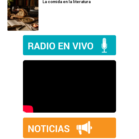
La comida en la literatura