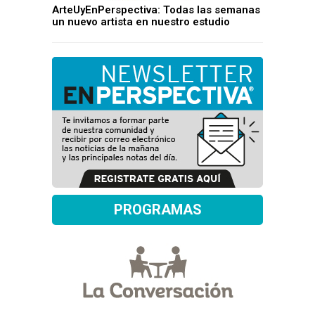
ArteUyEnPerspectiva: Todas las semanas
un nuevo artista en nuestro estudio
PROGRAMAS