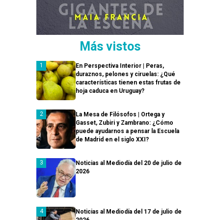
Más vistos
En Perspectiva Interior | Peras,
duraznos, pelones y ciruelas: ¿Qué
características tienen estas frutas de
hoja caduca en Uruguay?
La Mesa de Filósofos | Ortega y
Gasset, Zubiri y Zambrano: ¿Cómo
puede ayudarnos a pensar la Escuela
de Madrid en el siglo XXI?
Noticias al Mediodía del 20 de julio de
2026
Noticias al Mediodía del 17 de julio de
2026