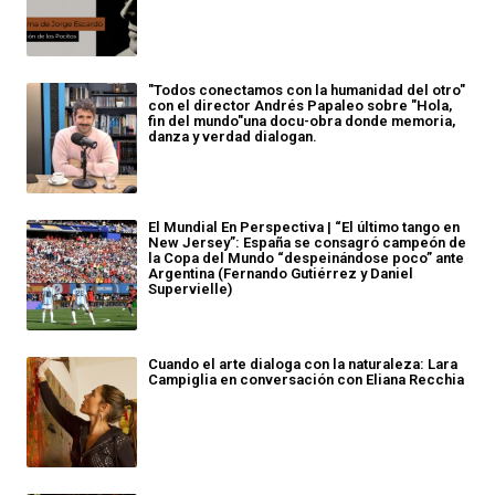
"Todos conectamos con la humanidad del otro"
con el director Andrés Papaleo sobre "Hola,
fin del mundo"una docu-obra donde memoria,
danza y verdad dialogan.
El Mundial En Perspectiva | “El último tango en
New Jersey”: España se consagró campeón de
la Copa del Mundo “despeinándose poco” ante
Argentina (Fernando Gutiérrez y Daniel
Supervielle)
Cuando el arte dialoga con la naturaleza: Lara
Campiglia en conversación con Eliana Recchia