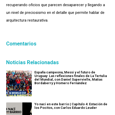
recuperando oficios que parecen desaparecer y llegando a
un nivel de preciosismo en el detalle que permite hablar de
arquitectura restaurativa.
Comentarios
Noticias Relacionadas
España campeona, Messi y el futuro de
Uruguay: Las reflexiones finales de La Tertulia
del Mundial, con Daniel Supervielle, Matías
Bordaberry y Homero Fernández
Yo nací en este barrio | Capítulo 4: Estación de
los Pocitos, con Carlos Eduardo Leuder