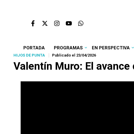
PORTADA
PROGRAMAS
EN PERSPECTIVA
HIJOS DE PUNTA
Publicado el 23/04/2026
Valentín Muro: El avance 