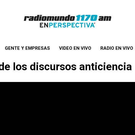
GENTE Y EMPRESAS
VIDEO EN VIVO
RADIO EN VIVO
de los discursos anticiencia