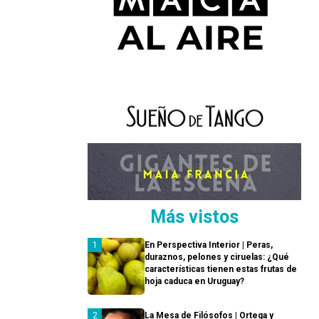
Más vistos
En Perspectiva Interior | Peras,
duraznos, pelones y ciruelas: ¿Qué
características tienen estas frutas de
hoja caduca en Uruguay?
La Mesa de Filósofos | Ortega y