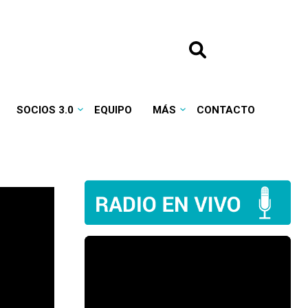
SOCIOS 3.0
EQUIPO
MÁS
CONTACTO