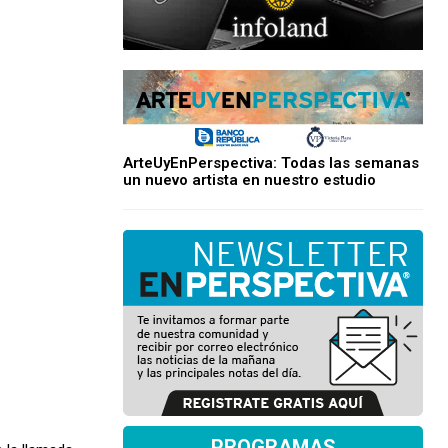
ArteUyEnPerspectiva: Todas las semanas
un nuevo artista en nuestro estudio
PROGRAMAS