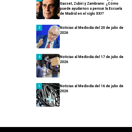
Gasset, Zubiri y Zambrano: ¿Cómo
puede ayudarnos a pensar la Escuela
de Madrid en el siglo XXI?
Noticias al Mediodía del 20 de julio de
2026
Noticias al Mediodía del 17 de julio de
2026
Noticias al Mediodía del 16 de julio de
2026