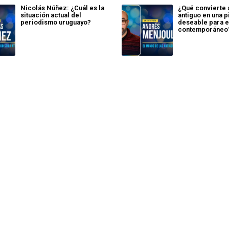
Nicolás Núñez: ¿Cuál es la
¿Qué convierte 
situación actual del
antiguo en una 
periodismo uruguayo?
deseable para e
contemporáneo