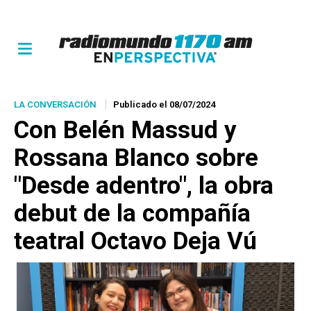
LA CONVERSACIÓN
Publicado el 08/07/2024
Con Belén Massud y
Rossana Blanco sobre
"Desde adentro", la obra
debut de la compañía
teatral Octavo Deja Vú