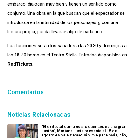
embargo, dialogan muy bien y tienen un sentido como
conjunto. Una obra en la que buscan que el espectador se
introduzca en la intimidad de los personajes y, con una
lectura propia, pueda llevarse algo de cada uno.
Las funciones serán los sábados a las 20:30 y domingos a
las 18:.30 horas en el Teatro Stella. Entradas disponibles en
RedTickets
.
Comentarios
Noticias Relacionadas
"El éxito, tal como nos lo cuentan, es una gran
ilusión", Mariana Lucía presenta el 15 de
agosto en Sala Camacuá Sirve para nada, não,