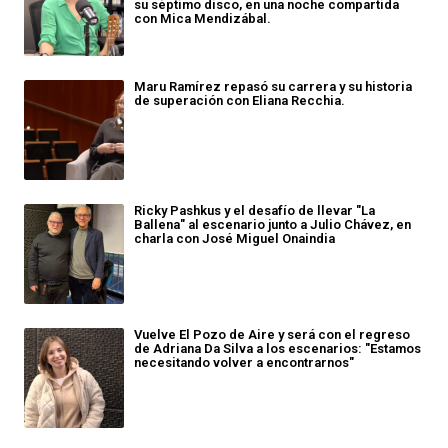
su séptimo disco, en una noche compartida
con Mica Mendizábal.
Maru Ramírez repasó su carrera y su historia
de superación con Eliana Recchia.
Ricky Pashkus y el desafío de llevar "La
Ballena" al escenario junto a Julio Chávez, en
charla con José Miguel Onaindia
Vuelve El Pozo de Aire y será con el regreso
de Adriana Da Silva a los escenarios: "Estamos
necesitando volver a encontrarnos"