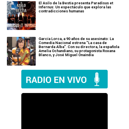
El Asilo de la Bestia presenta Paradisus et
Infernus: Un espectáculo que explora las
contradicciones humanas
García Lorca, a 90 años de su asesinato: La
Comedia Nacional estrena “La casa de
Bernarda Alba”. Con su directora, la española
Amelia Ochandiano, su protagonista Roxana
Blanco, y José Miguel Onaindia