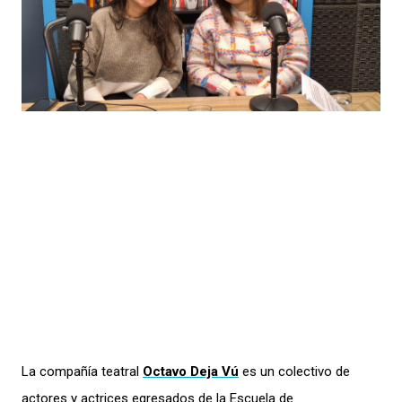
La compañía teatral
Octavo Deja Vú
es un colectivo de
actores y actrices egresados de la Escuela de