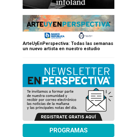
ArteUyEnPerspectiva: Todas las semanas
un nuevo artista en nuestro estudio
PROGRAMAS