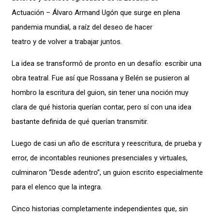
Actuación – Álvaro Armand Ugón que surge en plena
pandemia mundial, a raíz del deseo de hacer
teatro y de volver a trabajar juntos.
La idea se transformó de pronto en un desafío: escribir una
obra teatral. Fue así que Rossana y Belén se pusieron al
hombro la escritura del guion, sin tener una noción muy
clara de qué historia querían contar, pero sí con una idea
bastante definida de qué querían transmitir.
Luego de casi un año de escritura y reescritura, de prueba y
error, de incontables reuniones presenciales y virtuales,
culminaron “Desde adentro”, un guion escrito especialmente
para el elenco que la integra.
Cinco historias completamente independientes que, sin