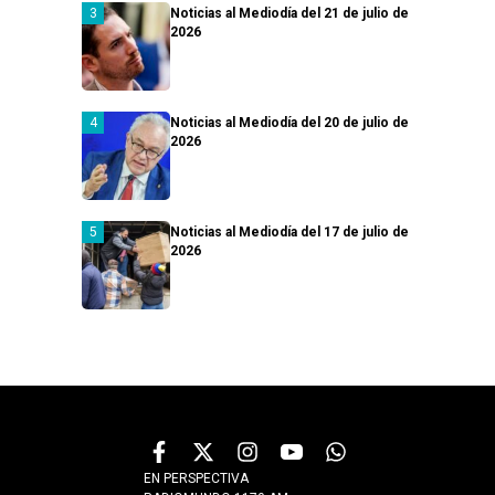
Noticias al Mediodía del 21 de julio de
2026
Noticias al Mediodía del 20 de julio de
2026
Noticias al Mediodía del 17 de julio de
2026
EN PERSPECTIVA