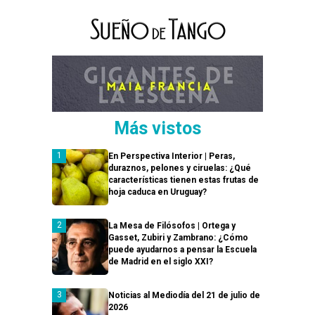
Más vistos
En Perspectiva Interior | Peras,
duraznos, pelones y ciruelas: ¿Qué
características tienen estas frutas de
hoja caduca en Uruguay?
La Mesa de Filósofos | Ortega y
Gasset, Zubiri y Zambrano: ¿Cómo
puede ayudarnos a pensar la Escuela
de Madrid en el siglo XXI?
Noticias al Mediodía del 21 de julio de
2026