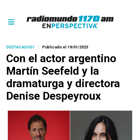
DESTACADOS1
Publicado el 19/01/2023
Con el actor argentino
Martín Seefeld y la
dramaturga y directora
Denise Despeyroux