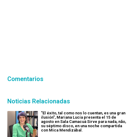
Comentarios
Noticias Relacionadas
"El éxito, tal como nos lo cuentan, es una gran
ilusión", Mariana Lucía presenta el 15 de
agosto en Sala Camacuá Sirve para nada, não,
su séptimo disco, en una noche compartida
con Mica Mendizábal.