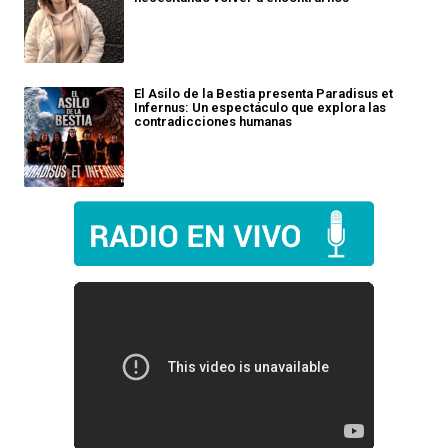
El Asilo de la Bestia presenta Paradisus et
Infernus: Un espectáculo que explora las
contradicciones humanas