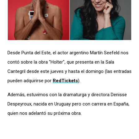
Desde Punta del Este, el actor argentino Martín Seefeld nos
contó sobre la obra "Holter", que presenta en la Sala
Cantegril desde este jueves y hasta el domingo (las entradas
pueden adquirirse por
RedTickets
).
Además, estuvimos con la dramaturga y directora Denisse
Despeyroux, nacida en Uruguay pero con carrera en España,
quien nos adelantó su próxima obra.