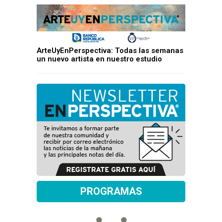
ArteUyEnPerspectiva: Todas las semanas
un nuevo artista en nuestro estudio
PROGRAMAS