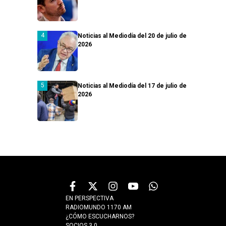
Noticias al Mediodía del 20 de julio de
2026
Noticias al Mediodía del 17 de julio de
2026
EN PERSPECTIVA
RADIOMUNDO 1170 AM
¿CÓMO ESCUCHARNOS?
SOCIOS 3.0