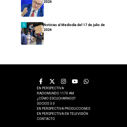
2026
Noticias al Mediodía del 17 de julio de
2026
EN PERSPECTIVA
RADIOMUNDO 1170 AM
¿CÓMO ESCUCHARNOS?
SOCIOS 3.0
EN PERSPECTIVA PRODUCCIONES
EN PERSPECTIVA EN TELEVISIÓN
CONTACTO