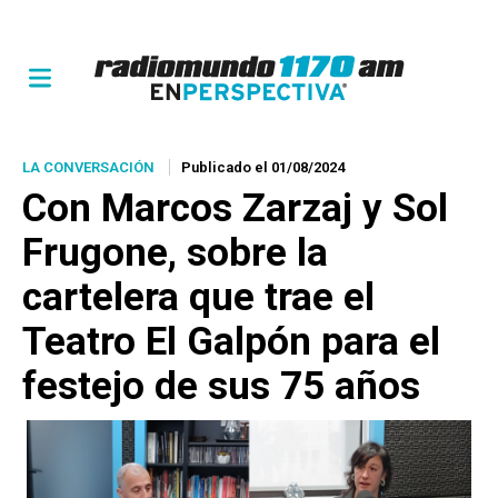
LA CONVERSACIÓN
Publicado el 01/08/2024
Con Marcos Zarzaj y Sol
Frugone, sobre la
cartelera que trae el
Teatro El Galpón para el
festejo de sus 75 años