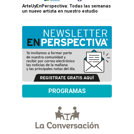
ArteUyEnPerspectiva: Todas las semanas
un nuevo artista en nuestro estudio
PROGRAMAS