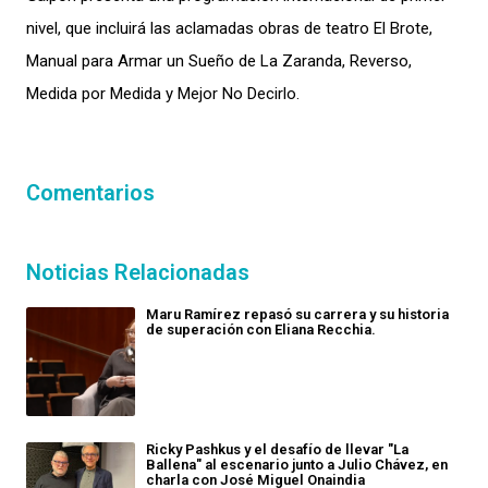
nivel, que incluirá las aclamadas obras de teatro El Brote,
Manual para Armar un Sueño de La Zaranda, Reverso,
Medida por Medida y Mejor No Decirlo.
Comentarios
Noticias Relacionadas
Maru Ramírez repasó su carrera y su historia
de superación con Eliana Recchia.
Ricky Pashkus y el desafío de llevar "La
Ballena" al escenario junto a Julio Chávez, en
charla con José Miguel Onaindia