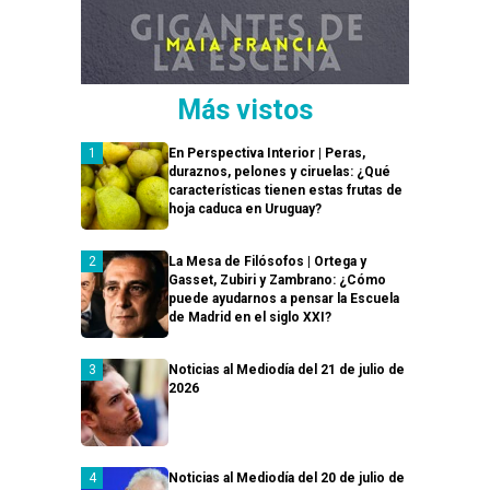
Más vistos
En Perspectiva Interior | Peras,
duraznos, pelones y ciruelas: ¿Qué
características tienen estas frutas de
hoja caduca en Uruguay?
La Mesa de Filósofos | Ortega y
Gasset, Zubiri y Zambrano: ¿Cómo
puede ayudarnos a pensar la Escuela
de Madrid en el siglo XXI?
Noticias al Mediodía del 21 de julio de
2026
Noticias al Mediodía del 20 de julio de