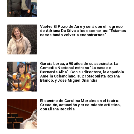
Vuelve El Pozo de Aire y será con el regreso
de Adriana Da Silva a los escenarios: "Estamos
necesitando volver a encontrarnos"
García Lorca, a 90 años de su asesinato: La
Comedia Nacional estrena “La casa de
Bernarda Alba”. Con su directora, la española
Amelia Ochandiano, su protagonista Roxana
Blanco, y José Miguel Onaindia
El camino de Carolina Morales en el teatro:
Creación, actuación y crecimiento artístico,
con Eliana Recchia