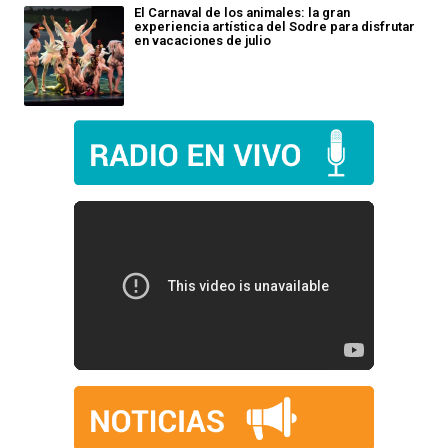
El Carnaval de los animales: la gran
experiencia artística del Sodre para disfrutar
en vacaciones de julio