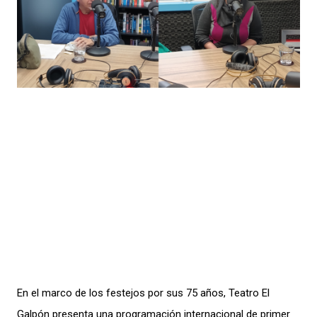
En el marco de los festejos por sus 75 años, Teatro El
Galpón presenta una programación internacional de primer