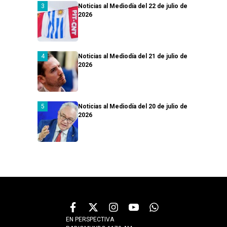
Noticias al Mediodía del 22 de julio de
2026
Noticias al Mediodía del 21 de julio de
2026
Noticias al Mediodía del 20 de julio de
2026
EN PERSPECTIVA