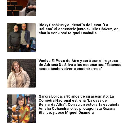
Ricky Pashkus y el desafío de llevar "La
Ballena" al escenario junto a Julio Chávez, en
charla con José Miguel Onaindia
Vuelve El Pozo de Aire y será con el regreso
de Adriana Da Silva a los escenarios: "Estamos
necesitando volver a encontrarnos"
García Lorca, a 90 años de su asesinato: La
Comedia Nacional estrena “La casa de
Bernarda Alba”. Con su directora, la española
Amelia Ochandiano, su protagonista Roxana
Blanco, y José Miguel Onaindia