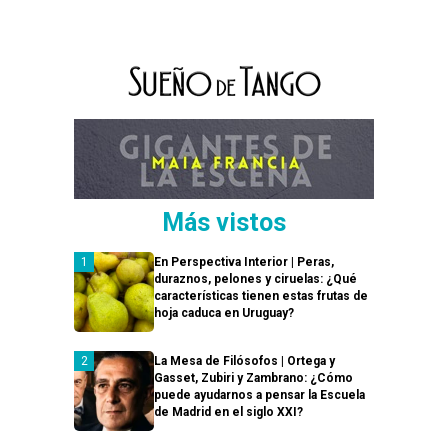
Más vistos
En Perspectiva Interior | Peras,
duraznos, pelones y ciruelas: ¿Qué
características tienen estas frutas de
hoja caduca en Uruguay?
La Mesa de Filósofos | Ortega y
Gasset, Zubiri y Zambrano: ¿Cómo
puede ayudarnos a pensar la Escuela
de Madrid en el siglo XXI?