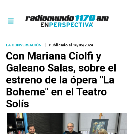
LA CONVERSACIÓN
Publicado el 16/05/2024
Con Mariana Ciolfi y
Galeano Salas, sobre el
estreno de la ópera "La
Boheme" en el Teatro
Solís