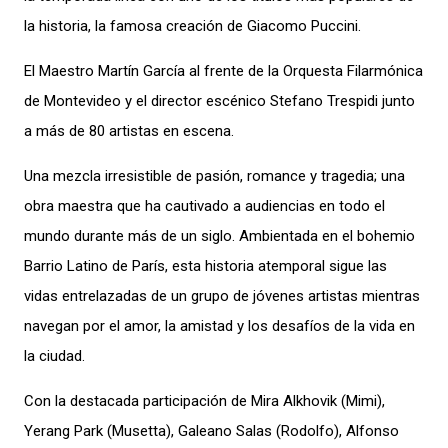
la historia, la famosa creación de Giacomo Puccini.
El Maestro Martín García al frente de la Orquesta Filarmónica
de Montevideo y el director escénico Stefano Trespidi junto
a más de 80 artistas en escena.
Una mezcla irresistible de pasión, romance y tragedia; una
obra maestra que ha cautivado a audiencias en todo el
mundo durante más de un siglo. Ambientada en el bohemio
Barrio Latino de París, esta historia atemporal sigue las
vidas entrelazadas de un grupo de jóvenes artistas mientras
navegan por el amor, la amistad y los desafíos de la vida en
la ciudad.
Con la destacada participación de Mira Alkhovik (Mimi),
Yerang Park (Musetta), Galeano Salas (Rodolfo), Alfonso