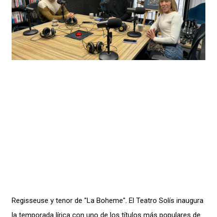
Regisseuse y tenor de "La Boheme". El Teatro Solís inaugura
la temporada lírica con uno de los títulos más populares de