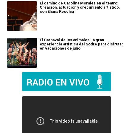
El camino de Carolina Morales en el teatro:
Creación, actuación y crecimiento artístico,
con Eliana Recchia
El Carnaval de los animales: la gran
experiencia artística del Sodre para disfrutar
en vacaciones de julio