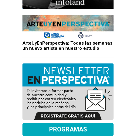
ArteUyEnPerspectiva: Todas las semanas
un nuevo artista en nuestro estudio
PROGRAMAS