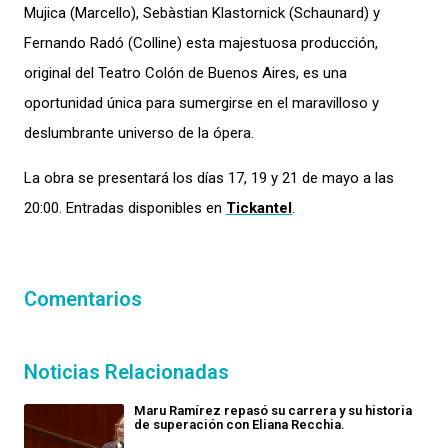
Mujica (Marcello), Sebàstian Klastornick (Schaunard) y
Fernando Radó (Colline) esta majestuosa producción,
original del Teatro Colón de Buenos Aires, es una
oportunidad única para sumergirse en el maravilloso y
deslumbrante universo de la ópera.
La obra se presentará los días 17, 19 y 21 de mayo a las
20:00. Entradas disponibles en
Tickantel
.
Comentarios
Noticias Relacionadas
Maru Ramírez repasó su carrera y su historia
de superación con Eliana Recchia.