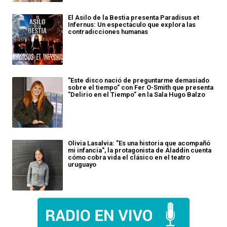
El Asilo de la Bestia presenta Paradisus et
Infernus: Un espectáculo que explora las
contradicciones humanas
"Este disco nació de preguntarme demasiado
sobre el tiempo" con Fer O-Smith que presenta
"Delirio en el Tiempo" en la Sala Hugo Balzo
Olivia Lasalvia: "Es una historia que acompañó
mi infancia", la protagonista de Aladdín cuenta
cómo cobra vida el clásico en el teatro
uruguayo