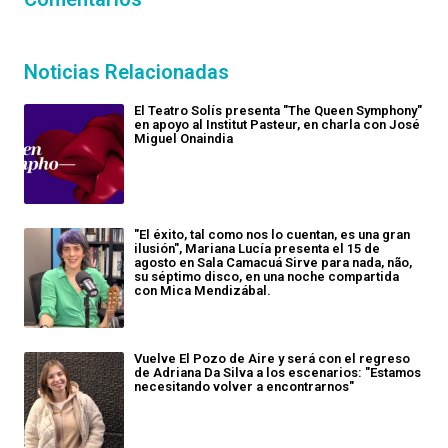
Noticias Relacionadas
El Teatro Solís presenta "The Queen Symphony"
en apoyo al Institut Pasteur, en charla con José
Miguel Onaindia
"El éxito, tal como nos lo cuentan, es una gran
ilusión", Mariana Lucía presenta el 15 de
agosto en Sala Camacuá Sirve para nada, não,
su séptimo disco, en una noche compartida
con Mica Mendizábal.
Vuelve El Pozo de Aire y será con el regreso
de Adriana Da Silva a los escenarios: "Estamos
necesitando volver a encontrarnos"