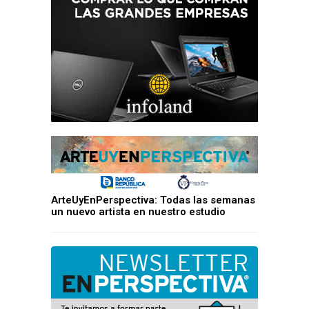
ArteUyEnPerspectiva: Todas las semanas
un nuevo artista en nuestro estudio