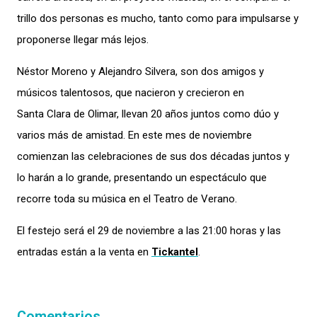
trillo dos personas es mucho, tanto como para impulsarse y
proponerse llegar más lejos.
Néstor Moreno y Alejandro Silvera, son dos amigos y
músicos talentosos, que nacieron y crecieron en
Santa Clara de Olimar, llevan 20 años juntos como dúo y
varios más de amistad. En este mes de noviembre
comienzan las celebraciones de sus dos décadas juntos y
lo harán a lo grande, presentando un espectáculo que
recorre toda su música en el Teatro de Verano.
El festejo será el 29 de noviembre a las 21:00 horas y las
entradas están a la venta en
Tickantel
.
Comentarios