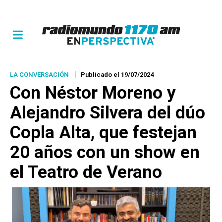
LA CONVERSACIÓN
Publicado el 19/07/2024
Con Néstor Moreno y
Alejandro Silvera del dúo
Copla Alta, que festejan
20 años con un show en
el Teatro de Verano