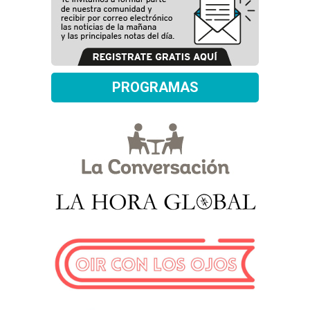
PROGRAMAS