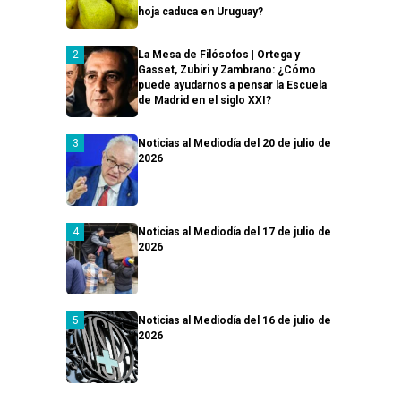
hoja caduca en Uruguay?
La Mesa de Filósofos | Ortega y
Gasset, Zubiri y Zambrano: ¿Cómo
puede ayudarnos a pensar la Escuela
de Madrid en el siglo XXI?
Noticias al Mediodía del 20 de julio de
2026
Noticias al Mediodía del 17 de julio de
2026
Noticias al Mediodía del 16 de julio de
2026