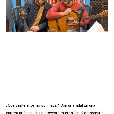
¿Que veinte años no son nada? ¡Son una vida! En una
carrera artística, en un proyecto musical, en el compartir el