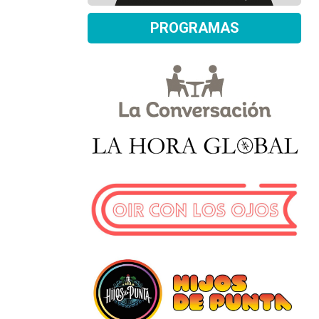
PROGRAMAS