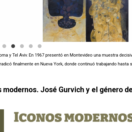
 Roma y Tel Aviv. En 1967 presentó en Montevideo una muestra decisiv
e radicó finalmente en Nueva York, donde continuó trabajando hasta 
s modernos. José Gurvich y el género de