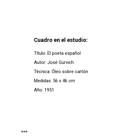
Cuadro en el estudio:
Título: El poeta español
Autor: José Gurvich
Técnica: Óleo sobre cartón
Medidas: 56 x 46 cm
Año: 1951
***