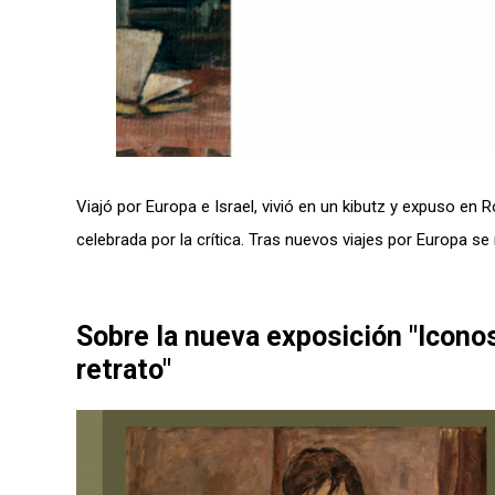
Viajó por Europa e Israel, vivió en un kibutz y expuso en
celebrada por la crítica. Tras nuevos viajes por Europa s
Sobre la nueva exposición "Icono
retrato"