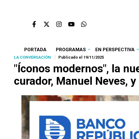
PORTADA
PROGRAMAS
EN PERSPECTIVA
LA CONVERSACIÓN
Publicado el 19/11/2025
"Íconos modernos", la nu
curador, Manuel Neves, y