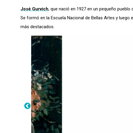
José Gurvich
, que nació en 1927 en un pequeño pueblo de 
Se formó en la Escuela Nacional de Bellas Artes y luego e
más destacados.