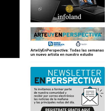
ArteUyEnPerspectiva: Todas las semanas
un nuevo artista en nuestro estudio