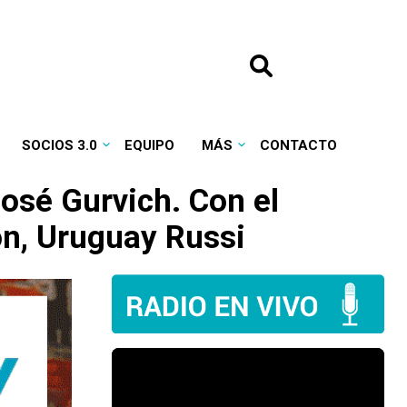
SOCIOS 3.0
EQUIPO
MÁS
CONTACTO
osé Gurvich. Con el
ón, Uruguay Russi