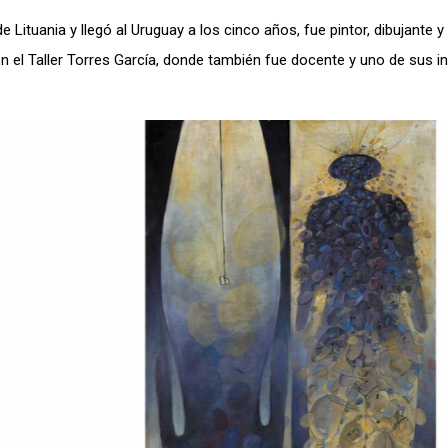
Lituania y llegó al Uruguay a los cinco años, fue pintor, dibujante y
n el Taller Torres García, donde también fue docente y uno de sus i