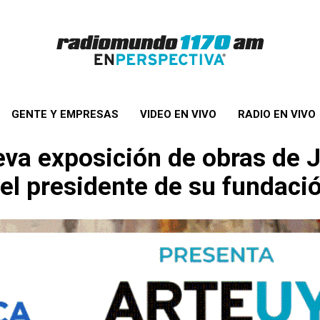
GENTE Y EMPRESAS
VIDEO EN VIVO
RADIO EN VIVO
eva exposición de obras de J
 el presidente de su fundaci