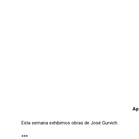
Ap
Esta semana exhibimos obras de José Gurvich.
***