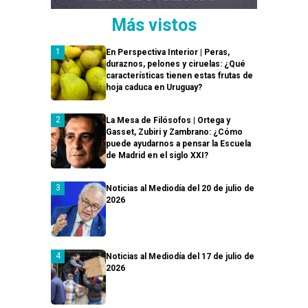
Más vistos
En Perspectiva Interior | Peras,
duraznos, pelones y ciruelas: ¿Qué
características tienen estas frutas de
hoja caduca en Uruguay?
La Mesa de Filósofos | Ortega y
Gasset, Zubiri y Zambrano: ¿Cómo
puede ayudarnos a pensar la Escuela
de Madrid en el siglo XXI?
Noticias al Mediodía del 20 de julio de
2026
Noticias al Mediodía del 17 de julio de
2026