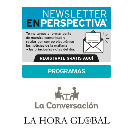
PROGRAMAS