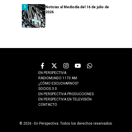
Noticias al Mediodía del 16 de julio de
2026
EN PERSPECTIVA
RADIOMUNDO 1170 AM
¿CÓMO ESCUCHARNOS?
SOCIOS 3.0
EN PERSPECTIVA PRODUCCIONES
EN PERSPECTIVA EN TELEVISIÓN
CONTACTO
© 2026 - En Perspectiva. Todos los derechos reservados.