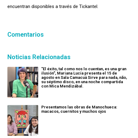
encuentran disponibles a través de Tickantel.
Comentarios
Noticias Relacionadas
"El éxito, tal como nos lo cuentan, es una gran
ilusión", Mariana Lucía presenta el 15 de
agosto en Sala Camacuá Sirve para nada, não,
su séptimo disco, en una noche compartida
con Mica Mendizábal.
Presentamos las obras de Manochueca:
macacos, cuernitos y muchos ojos