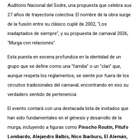
Auditorio Nacional del Sodre, una propuesta que celebra sus
27 años de trayectoria colectiva. El nombre de la obra surge
de la fusión entre su clásico cuplé de 2002, "Los
inadaptados de siempre", y su propuesta de carnaval 2026,
"Murga con relaciones".
Esta puesta en escena profundiza en la identidad de un
grupo que se define como una "familia" o un "clan" que,
aunque respeta los reglamentos, se siente por fuera de los
circuitos tradicionales del carnaval, encontrando en eso su
verdadero sentido de pertenencia.
El evento contará con una destacada lista de invitados que
han sido fundamentales en el génesis y desarrollo de la
murga, incluyendo a figuras como
Pinocho Routín, Pitufo
Lombardo, Alejandro Balbis, Nico Ibarburu, El Alemán,