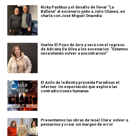
Ricky Pashkus y el desafío de llevar "La
Ballena" al escenario junto a Julio Chávez, en
charla con José Miguel Onaindia
Vuelve El Pozo de Aire y será con el regreso
de Adriana Da Silva a los escenarios: "Estamos
necesitando volver a encontrarnos"
El Asilo de la Bestia presenta Paradisus et
Infernus: Un espectáculo que explora las
contradicciones humanas
Presentamos las obras de Iesel Clara: volver a
pensarnos y crear sin margen de error