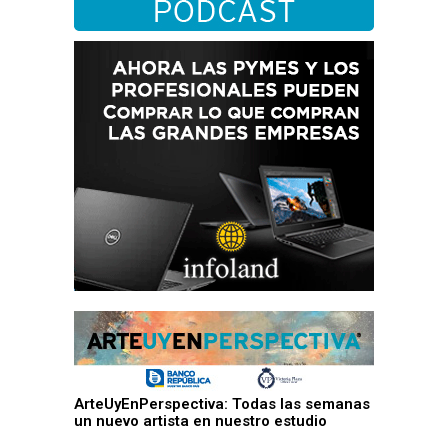
ArteUyEnPerspectiva: Todas las semanas
un nuevo artista en nuestro estudio