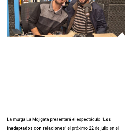
La murga La Mojigata presentará el espectáculo
"Los
inadaptados con relaciones"
el próximo 22 de julio en el