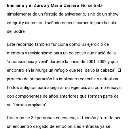
Emiliano y el Zurdo y Mario Carrero
. No se trata
simplemente de un festejo de aniversario, sino de un show
integral y dinámico diseñado específicamente para la sala
del Sodre.
Este recorrido también funciona como un ejercicio de
memoria y revisionismo para un colectivo que nació de la
"inconsciencia juvenil" durante la crisis de 2001-2002 y que
encontró en la murga un refugio que les "salvó la cabeza". El
proceso de preparación ha implicado reescribir y actualizar
textos antiguos para asegurar su vigencia, así como ensayar
con componentes de años anteriores que forman parte de
su "familia ampliada".
Con más de 30 personas en escena, la función promete ser
un encuentro cargado de emoción. Las entradas ya se