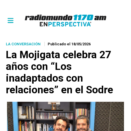
LA CONVERSACIÓN
Publicado el 18/05/2026
La Mojigata celebra 27
años con “Los
inadaptados con
relaciones” en el Sodre