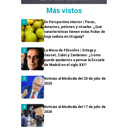
Más vistos
En Perspectiva Interior | Peras,
duraznos, pelones y ciruelas: ¿Qué
características tienen estas frutas de
hoja caduca en Uruguay?
La Mesa de Filósofos | Ortega y
Gasset, Zubiri y Zambrano: ¿Cómo
puede ayudarnos a pensar la Escuela
de Madrid en el siglo XXI?
Noticias al Mediodía del 20 de julio de
2026
Noticias al Mediodía del 17 de julio de
2026