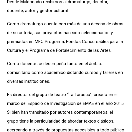
Desde Maldonado recibimos al dramaturgo, director,
docente, actor y gestor cultural.
Como dramaturgo cuenta con más de una decena de obras
de su autoría, sus proyectos han sido seleccionados y
premiados en MEC Programa, Fondos Concursables para la
Cultura y el Programa de Fortalecimiento de las Artes.
Como docente se desempeña tanto en el ámbito
comunitario como académico dictando cursos y talleres en
diversas instituciones.
Es director del grupo de teatro “La Tarasca”, creado en el
marco del Espacio de Investigación de EMAE en el año 2015.
Si bien han transitado por autores contemporáneos, el
grupo tiene la particularidad de abordar textos clásicos,
acercando a través de propuestas accesibles a todo público