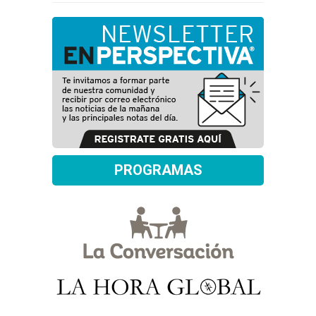
PROGRAMAS