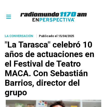
LA CONVERSACIÓN
Publicado el 15/04/2025
"La Tarasca" celebró 10
años de actuaciones en
el Festival de Teatro
MACA. Con Sebastián
Barrios, director del
grupo