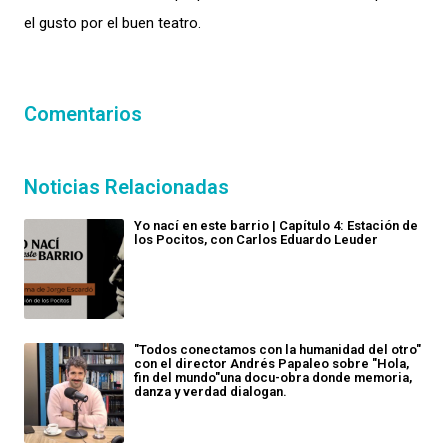
el gusto por el buen teatro.
Comentarios
Noticias Relacionadas
Yo nací en este barrio | Capítulo 4: Estación de
los Pocitos, con Carlos Eduardo Leuder
"Todos conectamos con la humanidad del otro"
con el director Andrés Papaleo sobre "Hola,
fin del mundo"una docu-obra donde memoria,
danza y verdad dialogan.