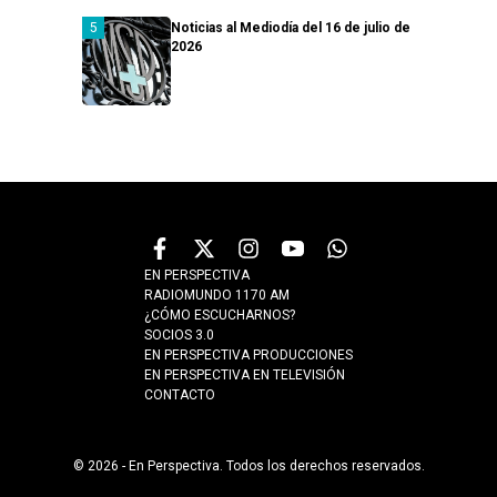
Noticias al Mediodía del 16 de julio de
2026
EN PERSPECTIVA
RADIOMUNDO 1170 AM
¿CÓMO ESCUCHARNOS?
SOCIOS 3.0
EN PERSPECTIVA PRODUCCIONES
EN PERSPECTIVA EN TELEVISIÓN
CONTACTO
© 2026 - En Perspectiva. Todos los derechos reservados.