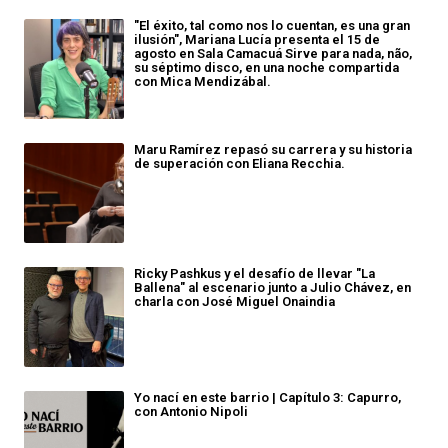
"El éxito, tal como nos lo cuentan, es una gran
ilusión", Mariana Lucía presenta el 15 de
agosto en Sala Camacuá Sirve para nada, não,
su séptimo disco, en una noche compartida
con Mica Mendizábal.
Maru Ramírez repasó su carrera y su historia
de superación con Eliana Recchia.
Ricky Pashkus y el desafío de llevar "La
Ballena" al escenario junto a Julio Chávez, en
charla con José Miguel Onaindia
Yo nací en este barrio | Capítulo 3: Capurro,
con Antonio Nipoli