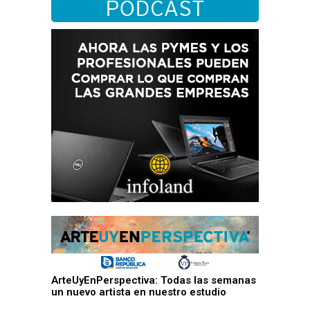
ArteUyEnPerspectiva: Todas las semanas
un nuevo artista en nuestro estudio