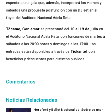
especial a una gala que, además, incorporará los viernes y
sábados una propuesta posfunción con un DJ set en el
foyer del Auditorio Nacional Adela Reta.
Tócame, Con amor
se presentará del
10 al 19 de julio
en
el Auditorio Nacional Adela Reta, con funciones de martes a
sábados a las 20:00 horas y domingos a las 17:00. Las
entradas están disponibles a través de
Tickante
l, con
beneficios y descuentos para distintos públicos.
Comentarios
Noticias Relacionadas
Hereford y Ballet Nacional del Sodre se unen