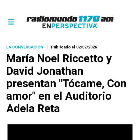
LA CONVERSACIÓN
Publicado el 02/07/2026
María Noel Riccetto y
David Jonathan
presentan "Tócame, Con
amor" en el Auditorio
Adela Reta