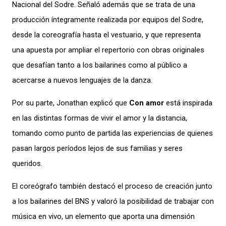
Nacional del Sodre. Señaló además que se trata de una
producción íntegramente realizada por equipos del Sodre,
desde la coreografía hasta el vestuario, y que representa
una apuesta por ampliar el repertorio con obras originales
que desafían tanto a los bailarines como al público a
acercarse a nuevos lenguajes de la danza.
Por su parte, Jonathan explicó que
Con amor
está inspirada
en las distintas formas de vivir el amor y la distancia,
tomando como punto de partida las experiencias de quienes
pasan largos períodos lejos de sus familias y seres
queridos.
El coreógrafo también destacó el proceso de creación junto
a los bailarines del BNS y valoró la posibilidad de trabajar con
música en vivo, un elemento que aporta una dimensión