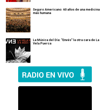
Seguro Americano: 60 años de una medicina
más humana
La Música del Día: "Envés" la otra cara de La
Vela Puerca