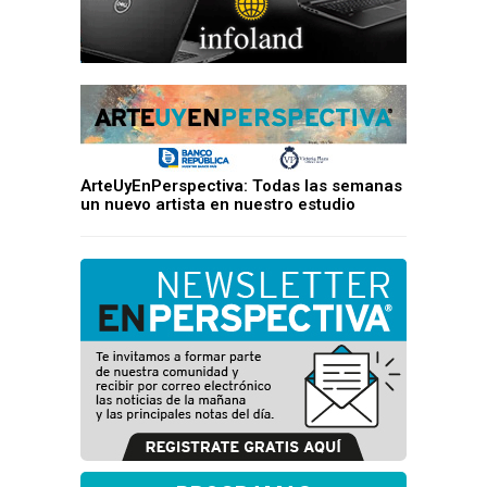
ArteUyEnPerspectiva: Todas las semanas
un nuevo artista en nuestro estudio