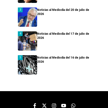
Noticias al Mediodía del 20 de julio de
2026
Noticias al Mediodía del 17 de julio de
2026
Noticias al Mediodía del 16 de julio de
2026