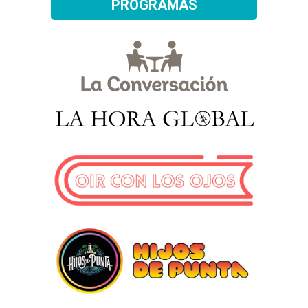
PROGRAMAS