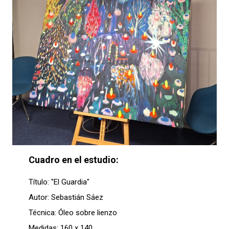
Cuadro en el estudio:
Título: "El Guardia"
Autor: Sebastián Sáez
Técnica: Óleo sobre lienzo
Medidas: 160 x 140