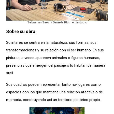
Sebastián Sáez
y
Daniela Bluth
en estudio
Sobre su obra
Su interés se centra en la naturaleza: sus formas, sus
transformaciones y su relación con el ser humano. En sus
pinturas, a veces aparecen animales o figuras humanas,
presencias que emergen del paisaje o lo habitan de manera
sutil.
Sus cuadros pueden representar tanto no-lugares como
espacios con los que mantiene una relación afectiva o de
memoria, construyendo así un territorio pictórico propio.