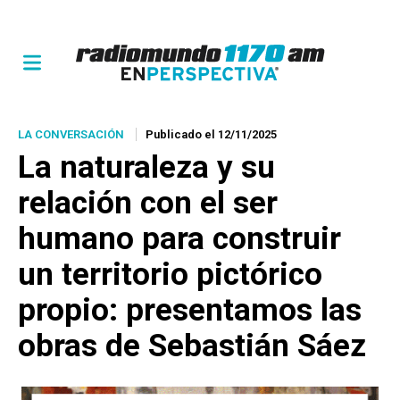
LA CONVERSACIÓN
Publicado el 12/11/2025
La naturaleza y su
relación con el ser
humano para construir
un territorio pictórico
propio: presentamos las
obras de Sebastián Sáez