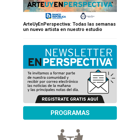
ArteUyEnPerspectiva: Todas las semanas
un nuevo artista en nuestro estudio
PROGRAMAS