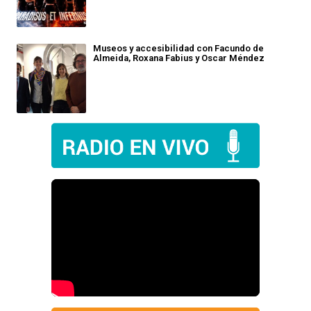
Museos y accesibilidad con Facundo de
Almeida, Roxana Fabius y Oscar Méndez