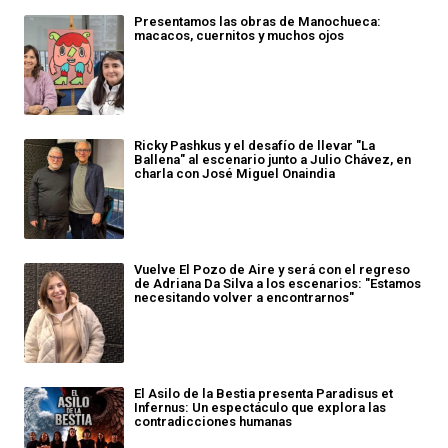
Presentamos las obras de Manochueca:
macacos, cuernitos y muchos ojos
Ricky Pashkus y el desafío de llevar "La
Ballena" al escenario junto a Julio Chávez, en
charla con José Miguel Onaindia
Vuelve El Pozo de Aire y será con el regreso
de Adriana Da Silva a los escenarios: "Estamos
necesitando volver a encontrarnos"
El Asilo de la Bestia presenta Paradisus et
Infernus: Un espectáculo que explora las
contradicciones humanas