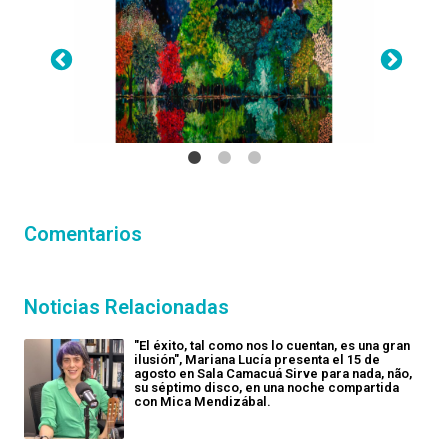
Comentarios
Noticias Relacionadas
"El éxito, tal como nos lo cuentan, es una gran
ilusión", Mariana Lucía presenta el 15 de
agosto en Sala Camacuá Sirve para nada, não,
su séptimo disco, en una noche compartida
con Mica Mendizábal.