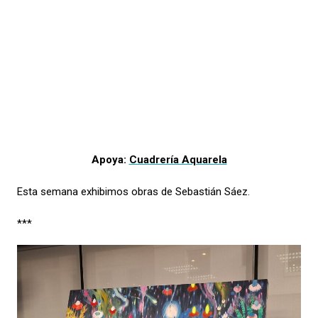
Apoya:
Cuadrería Aquarela
Esta semana exhibimos obras de Sebastián Sáez.
***