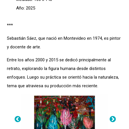
Año: 2025
***
Sebastián Sáez, que nació en Montevideo en 1974, es pintor
y docente de arte.
Entre los años 2000 y 2015 se dedicó principalmente al
retrato, explorando la figura humana desde distintos
enfoques. Luego su práctica se orientó hacia la naturaleza,
tema que atraviesa su producción más reciente.