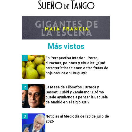
Más vistos
En Perspectiva Interior | Peras,
duraznos, pelones y ciruelas: ¿Qué
características tienen estas frutas de
hoja caduca en Uruguay?
La Mesa de Filósofos | Ortega y
Gasset, Zubiri y Zambrano: ¿Cómo
puede ayudarnos a pensar la Escuela
de Madrid en el siglo XXI?
Noticias al Mediodía del 20 de julio de
2026