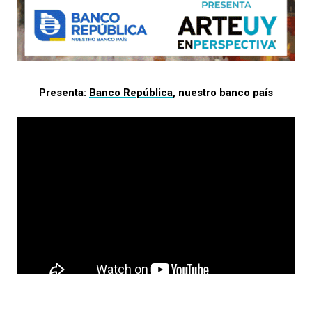
Presenta:
Banco República
, nuestro banco país