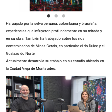
Ha viajado por la selva peruana, colombiana y brasileña,
experiencias que influyeron profundamente en su mirada y
en su obra. También ha trabajado sobre los ríos
contaminados de Minas Gerais, en particular el río Dulce y el
Gualaxo do Norte.
Actualmente desarrolla su trabajo en su estudio ubicado en
la Ciudad Vieja de Montevideo.