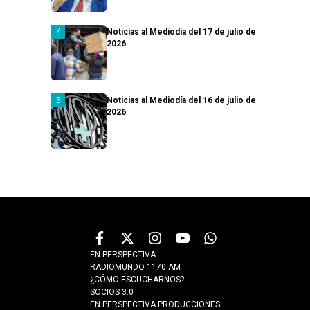
Noticias al Mediodía del 17 de julio de
2026
Noticias al Mediodía del 16 de julio de
2026
EN PERSPECTIVA
RADIOMUNDO 1170 AM
¿CÓMO ESCUCHARNOS?
SOCIOS 3.0
EN PERSPECTIVA PRODUCCIONES