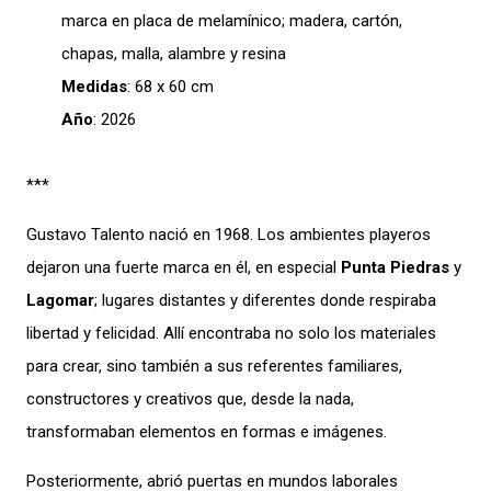
marca en placa de melamínico; madera, cartón,
chapas, malla, alambre y resina
Medidas
: 68 x 60 cm
Año
: 2026
***
Gustavo Talento nació en 1968. Los ambientes playeros
dejaron una fuerte marca en él, en especial
Punta Piedras
y
Lagomar
; lugares distantes y diferentes donde respiraba
libertad y felicidad. Allí encontraba no solo los materiales
para crear, sino también a sus referentes familiares,
constructores y creativos que, desde la nada,
transformaban elementos en formas e imágenes.
Posteriormente, abrió puertas en mundos laborales