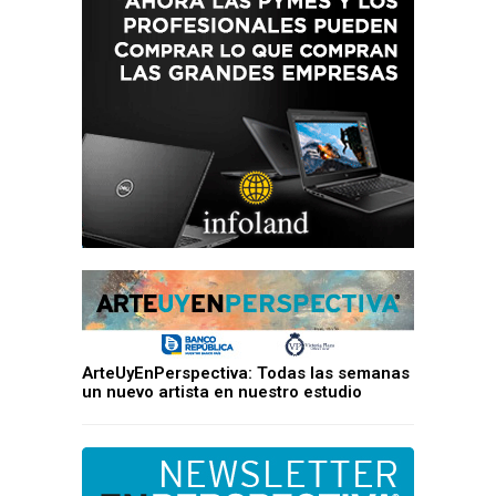
ArteUyEnPerspectiva: Todas las semanas
un nuevo artista en nuestro estudio