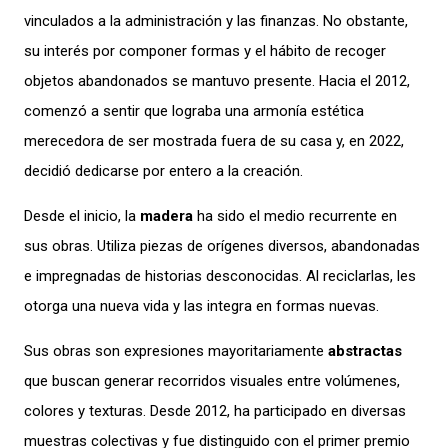
vinculados a la administración y las finanzas. No obstante,
su interés por componer formas y el hábito de recoger
objetos abandonados se mantuvo presente. Hacia el 2012,
comenzó a sentir que lograba una armonía estética
merecedora de ser mostrada fuera de su casa y, en 2022,
decidió dedicarse por entero a la creación.
Desde el inicio, la
madera
ha sido el medio recurrente en
sus obras. Utiliza piezas de orígenes diversos, abandonadas
e impregnadas de historias desconocidas. Al reciclarlas, les
otorga una nueva vida y las integra en formas nuevas.
Sus obras son expresiones mayoritariamente
abstractas
que buscan generar recorridos visuales entre volúmenes,
colores y texturas. Desde 2012, ha participado en diversas
muestras colectivas y fue distinguido con el primer premio