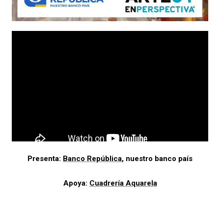
Presenta:
Banco República
, nuestro banco país
Apoya:
Cuadrería Aquarela