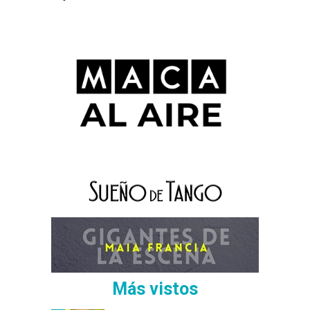
Más vistos