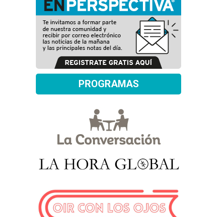
PROGRAMAS