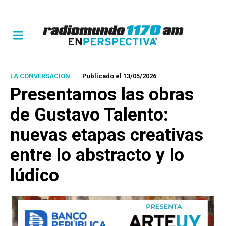
LA CONVERSACIÓN
Publicado el 13/05/2026
Presentamos las obras
de Gustavo Talento:
nuevas etapas creativas
entre lo abstracto y lo
lúdico