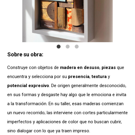
Sobre su obra:
Construye con objetos de
madera en desuso
,
piezas
que
encuentra y selecciona por su
presencia
,
textura
y
potencial expresivo
. De origen generalmente desconocido,
en sus formas y desgaste hay algo que le emociona e invita
a la transformación. En su taller, esas maderas comienzan
un nuevo recorrido; las interviene con cortes particularmente
imperfectos y aplicaciones de color que no buscan cubrir,
sino dialogar con lo que ya traen impreso.