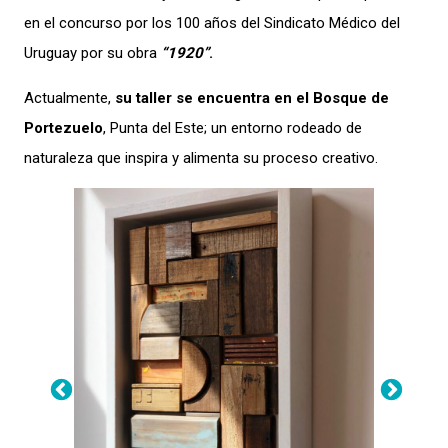
en el concurso por los 100 años del Sindicato Médico del
Uruguay por su obra
“1920”
.
Actualmente,
su taller se encuentra en el Bosque de
Portezuelo
, Punta del Este; un entorno rodeado de
naturaleza que inspira y alimenta su proceso creativo.