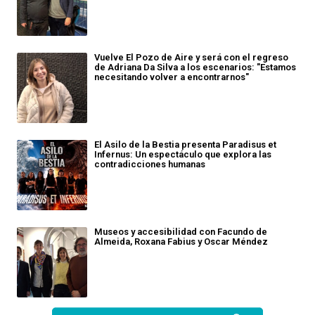
Vuelve El Pozo de Aire y será con el regreso
de Adriana Da Silva a los escenarios: "Estamos
necesitando volver a encontrarnos"
El Asilo de la Bestia presenta Paradisus et
Infernus: Un espectáculo que explora las
contradicciones humanas
Museos y accesibilidad con Facundo de
Almeida, Roxana Fabius y Oscar Méndez