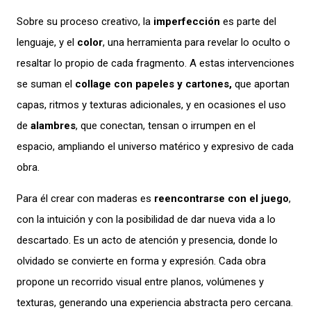
Sobre su proceso creativo, la
imperfección
es parte del
lenguaje, y el
color
, una herramienta para revelar lo oculto o
resaltar lo propio de cada fragmento. A estas intervenciones
se suman el
collage con papeles y cartones,
que aportan
capas, ritmos y texturas adicionales, y en ocasiones el uso
de
alambres
, que conectan, tensan o irrumpen en el
espacio, ampliando el universo matérico y expresivo de cada
obra.
Para él crear con maderas es
reencontrarse con el juego
,
con la intuición y con la posibilidad de dar nueva vida a lo
descartado. Es un acto de atención y presencia, donde lo
olvidado se convierte en forma y expresión. Cada obra
propone un recorrido visual entre planos, volúmenes y
texturas, generando una experiencia abstracta pero cercana.