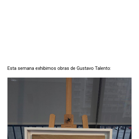
Esta semana exhibimos obras de Gustavo Talento: