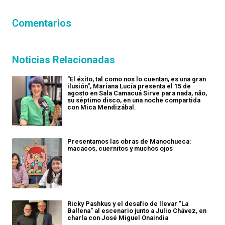
Comentarios
Noticias Relacionadas
"El éxito, tal como nos lo cuentan, es una gran
ilusión", Mariana Lucía presenta el 15 de
agosto en Sala Camacuá Sirve para nada, não,
su séptimo disco, en una noche compartida
con Mica Mendizábal.
Presentamos las obras de Manochueca:
macacos, cuernitos y muchos ojos
Ricky Pashkus y el desafío de llevar "La
Ballena" al escenario junto a Julio Chávez, en
charla con José Miguel Onaindia