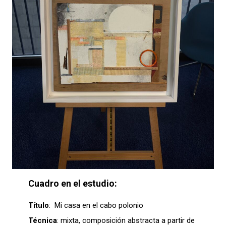
Cuadro en el estudio:
Título
:
Mi casa en el cabo polonio
Técnica
: mixta, composición abstracta a partir de