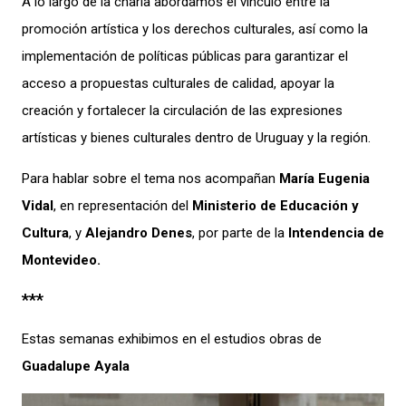
A lo largo de la charla abordamos el vínculo entre la
promoción artística y los derechos culturales, así como la
implementación de políticas públicas para garantizar el
acceso a propuestas culturales de calidad, apoyar la
creación y fortalecer la circulación de las expresiones
artísticas y bienes culturales dentro de Uruguay y la región.
Para hablar sobre el tema nos acompañan
María Eugenia
Vidal
, en representación del
Ministerio de Educación y
Cultura
, y
Alejandro Denes
, por parte de la
Intendencia de
Montevideo.
***
Estas semanas exhibimos en el estudios obras de
Guadalupe Ayala