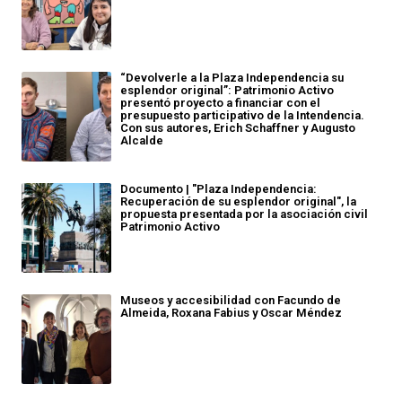
“Devolverle a la Plaza Independencia su
esplendor original”: Patrimonio Activo
presentó proyecto a financiar con el
presupuesto participativo de la Intendencia.
Con sus autores, Erich Schaffner y Augusto
Alcalde
Documento | "Plaza Independencia:
Recuperación de su esplendor original", la
propuesta presentada por la asociación civil
Patrimonio Activo
Museos y accesibilidad con Facundo de
Almeida, Roxana Fabius y Oscar Méndez