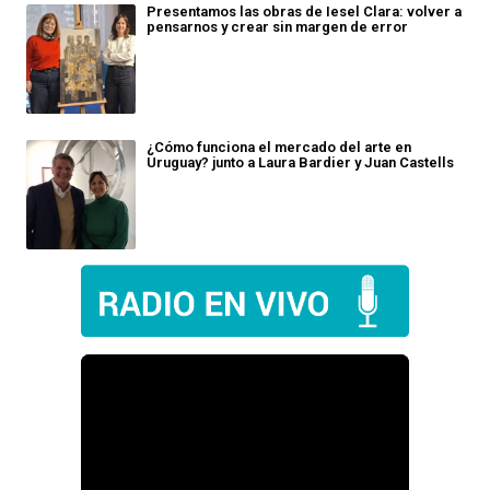
Presentamos las obras de Iesel Clara: volver a
pensarnos y crear sin margen de error
¿Cómo funciona el mercado del arte en
Uruguay? junto a Laura Bardier y Juan Castells