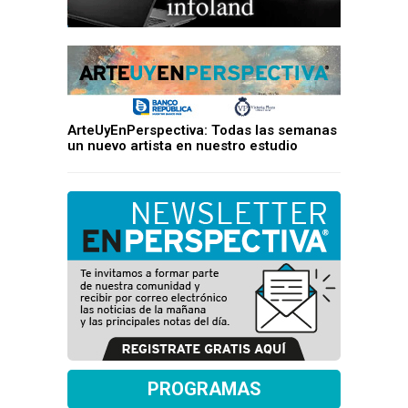
ArteUyEnPerspectiva: Todas las semanas
un nuevo artista en nuestro estudio
PROGRAMAS