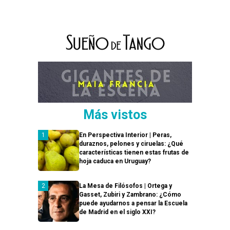
Más vistos
En Perspectiva Interior | Peras,
duraznos, pelones y ciruelas: ¿Qué
características tienen estas frutas de
hoja caduca en Uruguay?
La Mesa de Filósofos | Ortega y
Gasset, Zubiri y Zambrano: ¿Cómo
puede ayudarnos a pensar la Escuela
de Madrid en el siglo XXI?