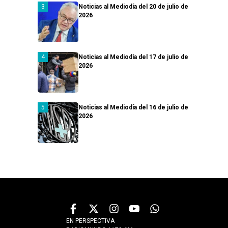
Noticias al Mediodía del 20 de julio de
2026
Noticias al Mediodía del 17 de julio de
2026
Noticias al Mediodía del 16 de julio de
2026
EN PERSPECTIVA