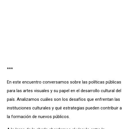
***
En este encuentro conversamos sobre las políticas públicas
para las artes visuales y su papel en el desarrollo cultural del
país. Analizamos cuáles son los desafíos que enfrentan las
instituciones culturales y qué estrategias pueden contribuir a
la formación de nuevos públicos.