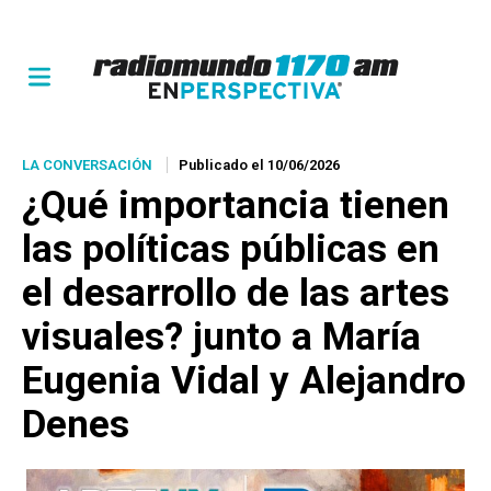
LA CONVERSACIÓN
Publicado el 10/06/2026
¿Qué importancia tienen
las políticas públicas en
el desarrollo de las artes
visuales? junto a María
Eugenia Vidal y Alejandro
Denes