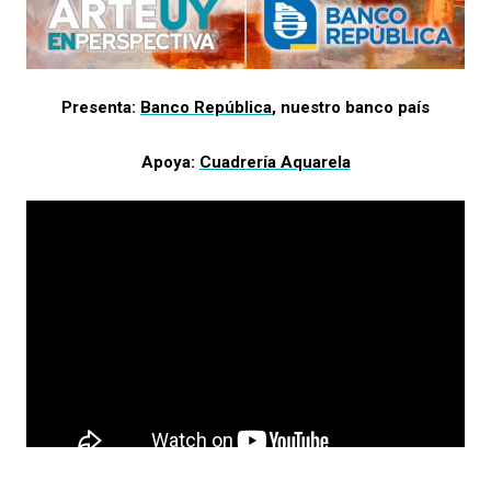
Presenta:
Banco República
, nuestro banco país
Apoya:
Cuadrería Aquarela