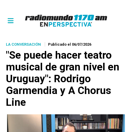
LA CONVERSACIÓN
Publicado el 06/07/2026
"Se puede hacer teatro
musical de gran nivel en
Uruguay": Rodrigo
Garmendia y A Chorus
Line