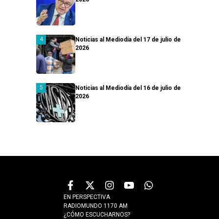
Noticias al Mediodía del 17 de julio de
2026
Noticias al Mediodía del 16 de julio de
2026
EN PERSPECTIVA
RADIOMUNDO 1170 AM
¿CÓMO ESCUCHARNOS?