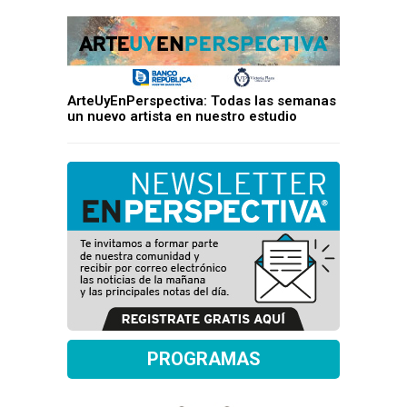
ArteUyEnPerspectiva: Todas las semanas
un nuevo artista en nuestro estudio
PROGRAMAS