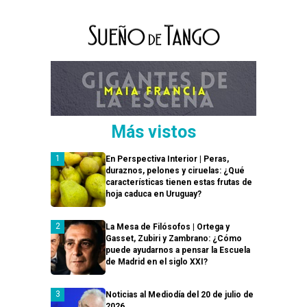
Más vistos
En Perspectiva Interior | Peras,
duraznos, pelones y ciruelas: ¿Qué
características tienen estas frutas de
hoja caduca en Uruguay?
La Mesa de Filósofos | Ortega y
Gasset, Zubiri y Zambrano: ¿Cómo
puede ayudarnos a pensar la Escuela
de Madrid en el siglo XXI?
Noticias al Mediodía del 20 de julio de
2026