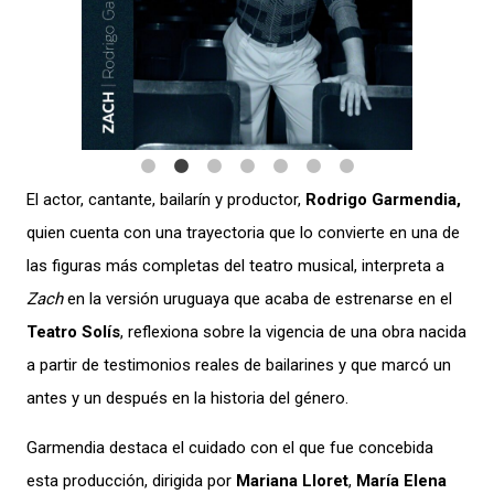
El actor, cantante, bailarín y productor,
Rodrigo Garmendia,
quien cuenta con una trayectoria que lo convierte en una de
las figuras más completas del teatro musical, interpreta a
Zach
en la versión uruguaya que acaba de estrenarse en el
Teatro Solís
, reflexiona sobre la vigencia de una obra nacida
a partir de testimonios reales de bailarines y que marcó un
antes y un después en la historia del género.
Garmendia destaca el cuidado con el que fue concebida
esta producción, dirigida por
Mariana Lloret
,
María Elena