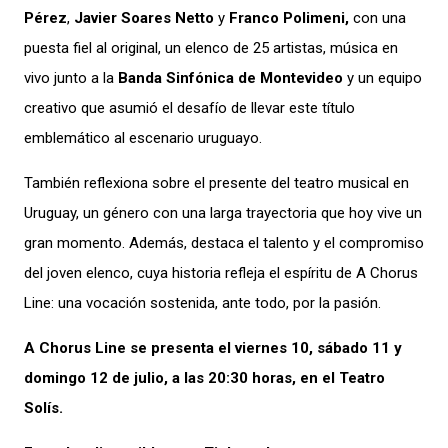
Pérez
,
Javier Soares Netto
y
Franco Polimeni,
con una
puesta fiel al original, un elenco de 25 artistas, música en
vivo junto a la
Banda Sinfónica de Montevideo
y un equipo
creativo que asumió el desafío de llevar este título
emblemático al escenario uruguayo.
También reflexiona sobre el presente del teatro musical en
Uruguay, un género con una larga trayectoria que hoy vive un
gran momento. Además, destaca el talento y el compromiso
del joven elenco, cuya historia refleja el espíritu de A Chorus
Line: una vocación sostenida, ante todo, por la pasión.
A Chorus Line se presenta el viernes 10, sábado 11 y
domingo 12 de julio, a las 20:30 horas, en el Teatro
Solís.