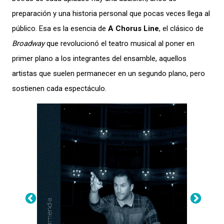
preparación y una historia personal que pocas veces llega al
público. Esa es la esencia de
A Chorus Line
, el clásico de
Broadway
que revolucionó el teatro musical al poner en
primer plano a los integrantes del ensamble, aquellos
artistas que suelen permanecer en un segundo plano, pero
sostienen cada espectáculo.