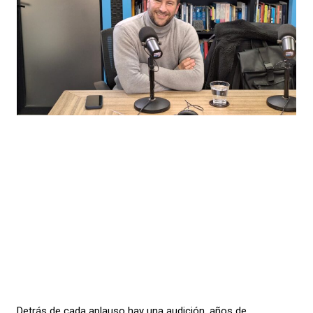
Detrás de cada aplauso hay una audición, años de