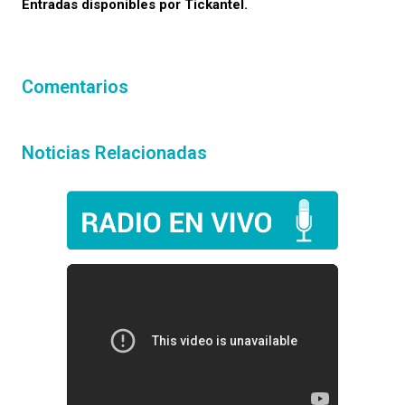
Entradas disponibles por Tickantel.
Comentarios
Noticias Relacionadas