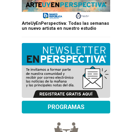
ArteUyEnPerspectiva: Todas las semanas
un nuevo artista en nuestro estudio
PROGRAMAS