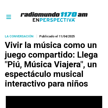
LA CONVERSACIÓN
Publicado el 11/04/2025
Vivir la música como un
juego compartido: Llega
"Piú, Música Viajera", un
espectáculo musical
interactivo para niños