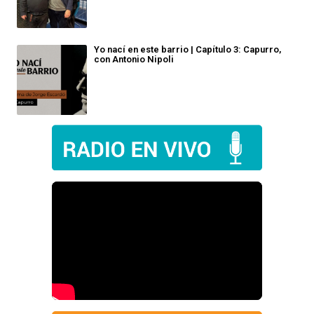
Yo nací en este barrio | Capítulo 3: Capurro,
con Antonio Nipoli