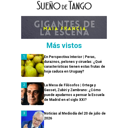
Más vistos
En Perspectiva Interior | Peras,
duraznos, pelones y ciruelas: ¿Qué
características tienen estas frutas de
hoja caduca en Uruguay?
La Mesa de Filósofos | Ortega y
Gasset, Zubiri y Zambrano: ¿Cómo
puede ayudarnos a pensar la Escuela
de Madrid en el siglo XXI?
Noticias al Mediodía del 20 de julio de
2026