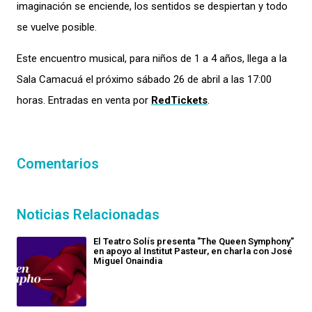
imaginación se enciende, los sentidos se despiertan y todo
se vuelve posible.
Este encuentro musical, para niños de 1 a 4 años, llega a la
Sala Camacuá el próximo sábado 26 de abril a las 17:00
horas. Entradas en venta por
RedTickets
.
Comentarios
Noticias Relacionadas
El Teatro Solís presenta "The Queen Symphony"
en apoyo al Institut Pasteur, en charla con José
Miguel Onaindia