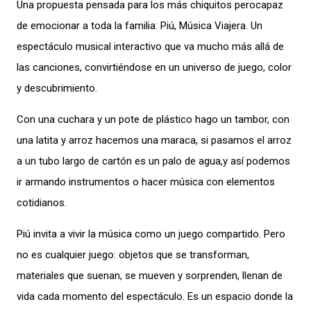
Una propuesta pensada para los más chiquitos perocapaz
de emocionar a toda la familia: Piú, Música Viajera. Un
espectáculo musical interactivo que va mucho más allá de
las canciones, convirtiéndose en un universo de juego, color
y descubrimiento.
Con una cuchara y un pote de plástico hago un tambor, con
una latita y arroz hacemos una maraca, si pasamos el arroz
a un tubo largo de cartón es un palo de agua,y así podemos
ir armando instrumentos o hacer música con elementos
cotidianos.
Piú invita a vivir la música como un juego compartido. Pero
no es cualquier juego: objetos que se transforman,
materiales que suenan, se mueven y sorprenden, llenan de
vida cada momento del espectáculo. Es un espacio donde la