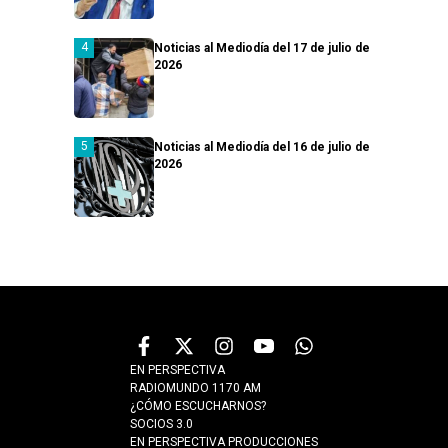
Noticias al Mediodía del 17 de julio de
2026
Noticias al Mediodía del 16 de julio de
2026
EN PERSPECTIVA
RADIOMUNDO 1170 AM
¿CÓMO ESCUCHARNOS?
SOCIOS 3.0
EN PERSPECTIVA PRODUCCIONES