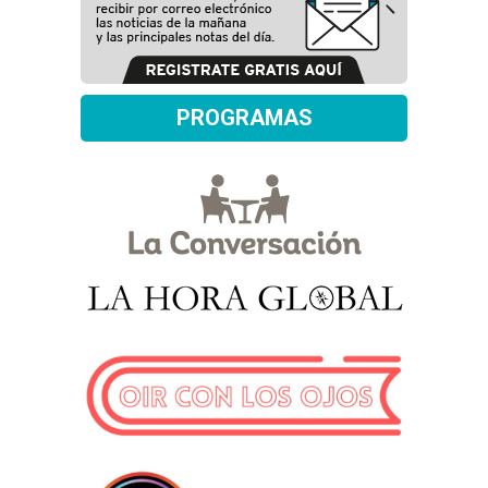
PROGRAMAS