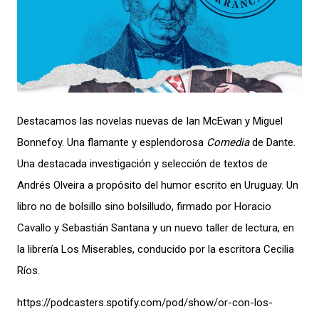
Destacamos las novelas nuevas de Ian McEwan y Miguel
Bonnefoy. Una flamante y esplendorosa
Comedia
de Dante.
Una destacada investigación y selección de textos de
Andrés Olveira a propósito del humor escrito en Uruguay. Un
libro no de bolsillo sino bolsilludo, firmado por Horacio
Cavallo y Sebastián Santana y un nuevo taller de lectura, en
la librería Los Miserables, conducido por la escritora Cecilia
Ríos.
https://podcasters.spotify.com/pod/show/or-con-los-