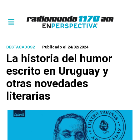
DESTACADOS2
Publicado el 24/02/2024
La historia del humor
escrito en Uruguay y
otras novedades
literarias