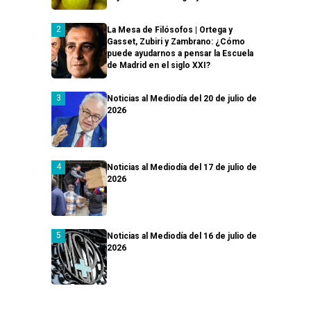
La Mesa de Filósofos | Ortega y
Gasset, Zubiri y Zambrano: ¿Cómo
puede ayudarnos a pensar la Escuela
de Madrid en el siglo XXI?
Noticias al Mediodía del 20 de julio de
2026
Noticias al Mediodía del 17 de julio de
2026
Noticias al Mediodía del 16 de julio de
2026