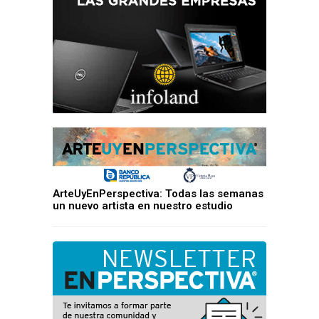
ArteUyEnPerspectiva: Todas las semanas
un nuevo artista en nuestro estudio