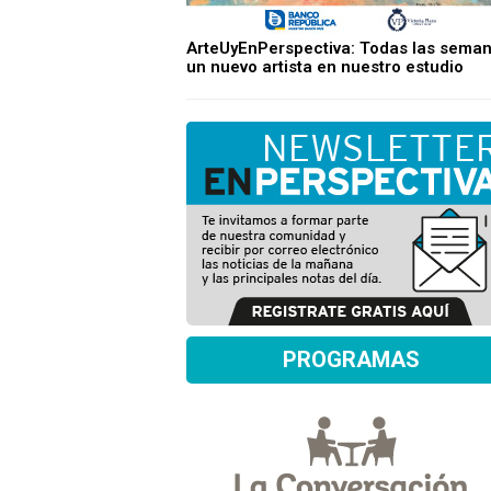
ArteUyEnPerspectiva: Todas las sema
un nuevo artista en nuestro estudio
PROGRAMAS