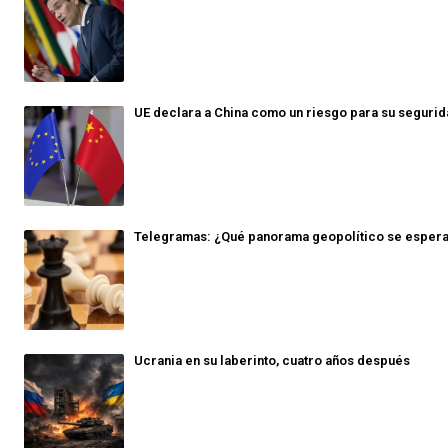
UE declara a China como un riesgo para su seguri
Telegramas: ¿Qué panorama geopolítico se espera
Ucrania en su laberinto, cuatro años después