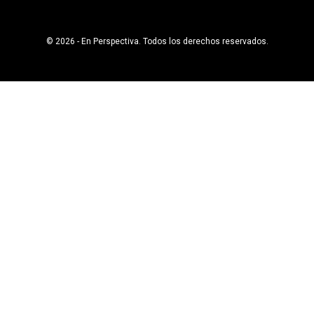
© 2026 - En Perspectiva. Todos los derechos reservados.