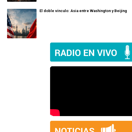
El doble vínculo: Asia entre Washington y Beijing