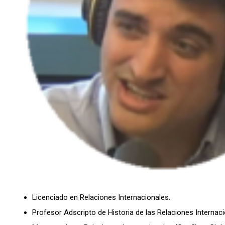
Licenciado en Relaciones Internacionales.
Profesor Adscripto de Historia de las Relaciones Internaci