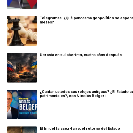
Telegramas: ¿Qué panorama geopolítico se espera
meses?
Ucrania en su laberinto, cuatro años después
¿Cuidan ustedes sus relojes antiguos? ¿El Estado c
patrimoniales?, con Nicolás Belgeri
El fin del laissez-faire, el retorno del Estado