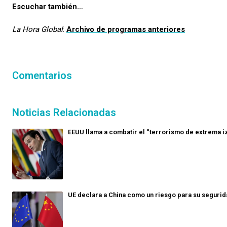
Escuchar también…
La Hora Global
:
Archivo de programas anteriores
Comentarios
Noticias Relacionadas
EEUU llama a combatir el “terrorismo de extrema i
UE declara a China como un riesgo para su seguri