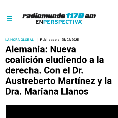
LA HORA GLOBAL
Publicado el 25/02/2025
Alemania: Nueva
coalición eludiendo a la
derecha. Con el Dr.
Austreberto Martínez y la
Dra. Mariana Llanos