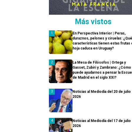
Más vistos
En Perspectiva Interior | Peras,
duraznos, pelones y ciruelas: ¿Qu
características tienen estas frutas
hoja caduca en Uruguay?
La Mesa de Filósofos | Ortega y
Gasset, Zubiri y Zambrano: ¿Cómo
puede ayudarnos a pensar la Escue
de Madrid en el siglo XXI?
Noticias al Mediodía del 20 de julio
2026
Noticias al Mediodía del 17 de julio
2026