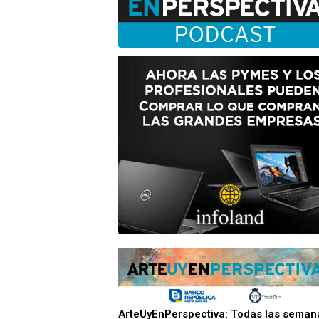
ArteUyEnPerspectiva: Todas las seman