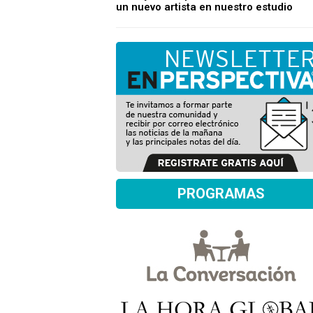
un nuevo artista en nuestro estudio
PROGRAMAS