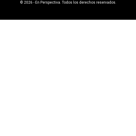
© 2026 - En Perspectiva. Todos los derechos reservados.