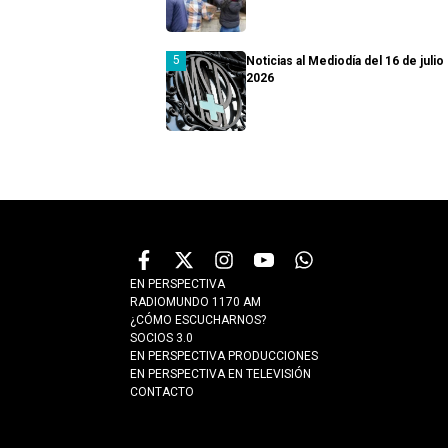
Noticias al Mediodía del 16 de julio
2026
EN PERSPECTIVA
RADIOMUNDO 1170 AM
¿CÓMO ESCUCHARNOS?
SOCIOS 3.0
EN PERSPECTIVA PRODUCCIONES
EN PERSPECTIVA EN TELEVISIÓN
CONTACTO