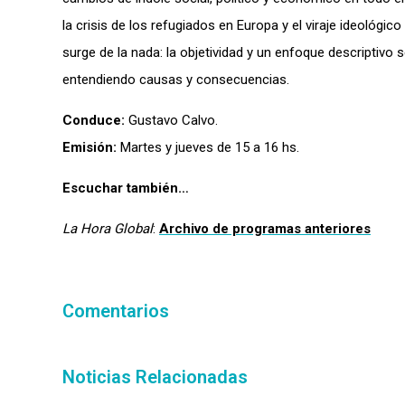
la crisis de los refugiados en Europa y el viraje ideológ
surge de la nada: la objetividad y un enfoque descriptivo
entendiendo causas y consecuencias.
Conduce:
Gustavo Calvo.
Emisión:
Martes y jueves de 15 a 16 hs.
Escuchar también…
La Hora Global
:
Archivo de programas anteriores
Comentarios
Noticias Relacionadas