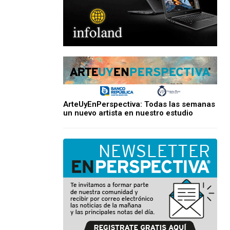
ArteUyEnPerspectiva: Todas las semanas
un nuevo artista en nuestro estudio