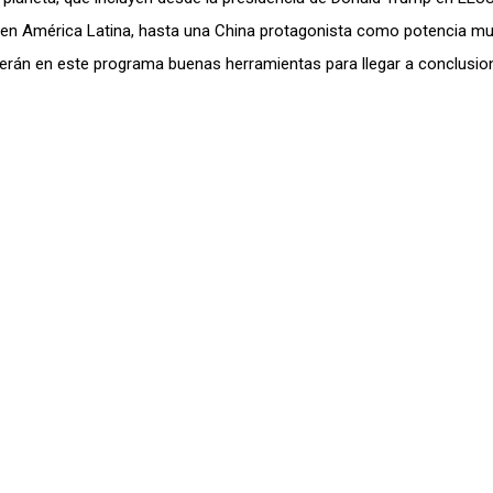
ico en América Latina, hasta una China protagonista como potencia mu
 serán en este programa buenas herramientas para llegar a conclusio