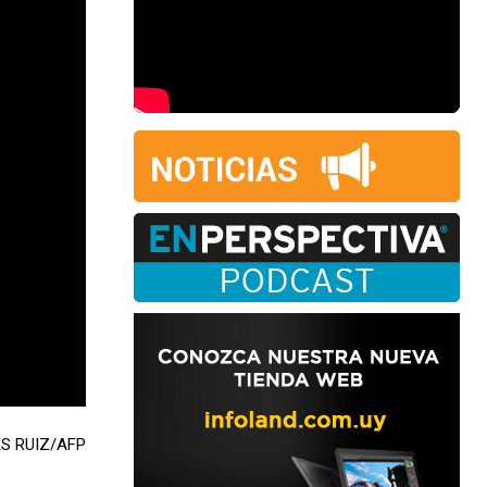
ES RUIZ/AFP