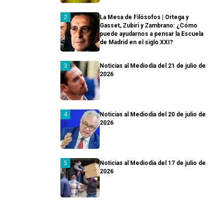
La Mesa de Filósofos | Ortega y
Gasset, Zubiri y Zambrano: ¿Cómo
puede ayudarnos a pensar la Escuela
de Madrid en el siglo XXI?
Noticias al Mediodía del 21 de julio de
2026
Noticias al Mediodía del 20 de julio de
2026
Noticias al Mediodía del 17 de julio de
2026