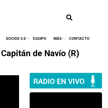
SOCIOS 3.0
EQUIPO
MÁS
CONTACTO
 Capitán de Navío (R)