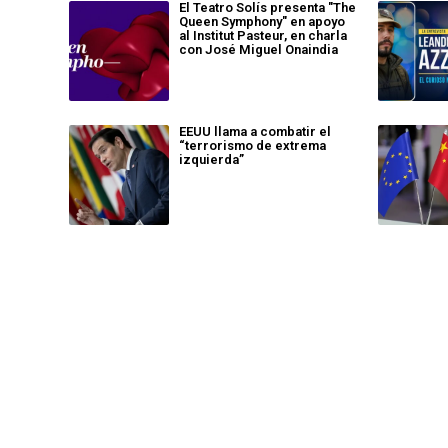
El Teatro Solís presenta "The
Queen Symphony" en apoyo
al Institut Pasteur, en charla
con José Miguel Onaindia
EEUU llama a combatir el
“terrorismo de extrema
izquierda”