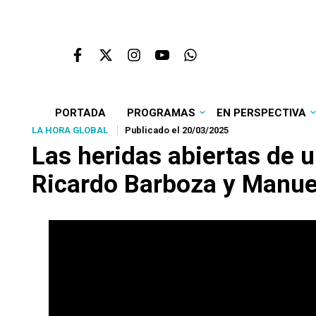
PORTADA
PROGRAMAS
EN PERSPECTIVA
LA HORA GLOBAL
Publicado el 20/03/2025
Las heridas abiertas de 
Ricardo Barboza y Manu