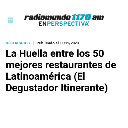
DESTACADOS
Publicado el 11/12/2020
La Huella entre los 50
mejores restaurantes de
Latinoamérica (El
Degustador Itinerante)