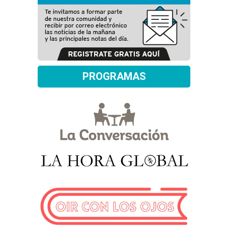
PROGRAMAS