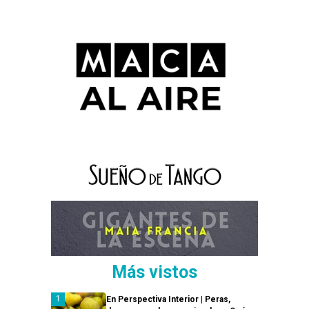
Más vistos
En Perspectiva Interior | Peras,