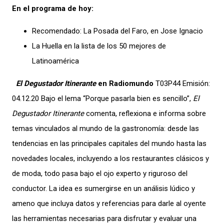
En el programa de hoy:
Recomendado: La Posada del Faro, en Jose Ignacio
La Huella en la lista de los 50 mejores de
Latinoamérica
El Degustador Itinerante
en Radiomundo
T03P44 Emisión:
04.12.20 Bajo el lema “Porque pasarla bien es sencillo”,
El
Degustador Itinerante
comenta, reflexiona e informa sobre
temas vinculados al mundo de la gastronomía: desde las
tendencias en las principales capitales del mundo hasta las
novedades locales, incluyendo a los restaurantes clásicos y
de moda, todo pasa bajo el ojo experto y riguroso del
conductor. La idea es sumergirse en un análisis lúdico y
ameno que incluya datos y referencias para darle al oyente
las herramientas necesarias para disfrutar y evaluar una