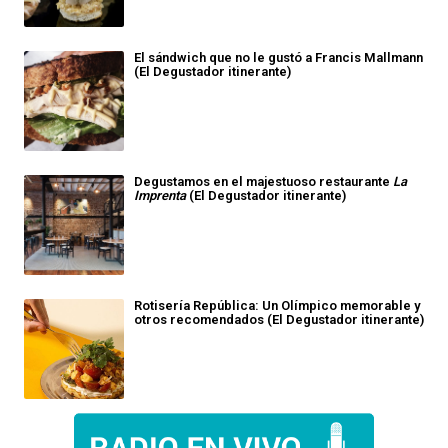
El sándwich que no le gustó a Francis Mallmann
(El Degustador itinerante)
Degustamos en el majestuoso restaurante
La
Imprenta
(El Degustador itinerante)
Rotisería República: Un Olímpico memorable y
otros recomendados (El Degustador itinerante)