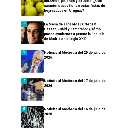
duraznos, pelones y ciruelas: ¿Qué
características tienen estas frutas de
hoja caduca en Uruguay?
La Mesa de Filósofos | Ortega y
Gasset, Zubiri y Zambrano: ¿Cómo
puede ayudarnos a pensar la Escuela
de Madrid en el siglo XXI?
Noticias al Mediodía del 20 de julio de
2026
Noticias al Mediodía del 17 de julio de
2026
Noticias al Mediodía del 16 de julio de
2026