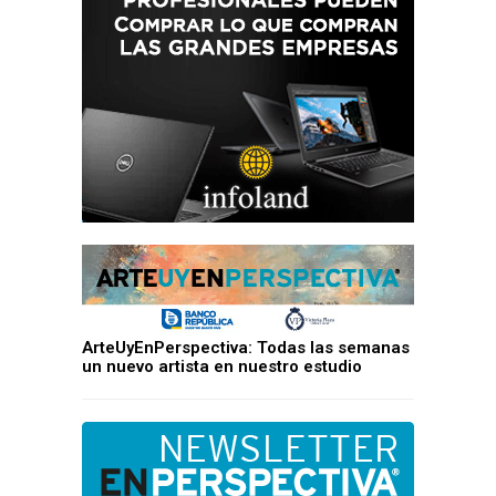
ArteUyEnPerspectiva: Todas las semanas
un nuevo artista en nuestro estudio