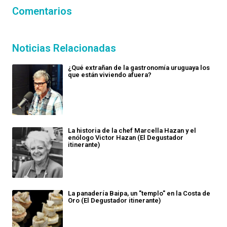
Comentarios
Noticias Relacionadas
¿Qué extrañan de la gastronomía uruguaya los
que están viviendo afuera?
La historia de la chef Marcella Hazan y el
enólogo Victor Hazan (El Degustador
itinerante)
La panadería Baipa, un "templo" en la Costa de
Oro (El Degustador itinerante)