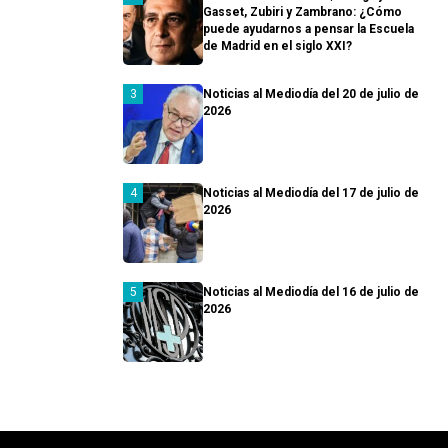
Gasset, Zubiri y Zambrano: ¿Cómo
puede ayudarnos a pensar la Escuela
de Madrid en el siglo XXI?
Noticias al Mediodía del 20 de julio de
2026
Noticias al Mediodía del 17 de julio de
2026
Noticias al Mediodía del 16 de julio de
2026