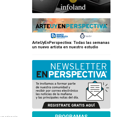
ArteUyEnPerspectiva: Todas las semanas
un nuevo artista en nuestro estudio
PROGRAMAS