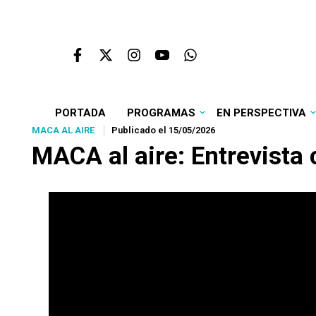
PORTADA
PROGRAMAS
EN PERSPECTIVA
MACA AL AIRE
Publicado el 15/05/2026
MACA al aire: Entrevista 