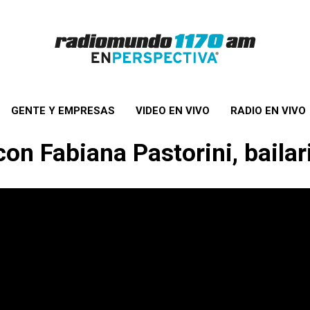
GENTE Y EMPRESAS
VIDEO EN VIVO
RADIO EN VIVO
con Fabiana Pastorini, baila