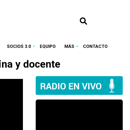
SOCIOS 3.0
EQUIPO
MÁS
CONTACTO
rina y docente