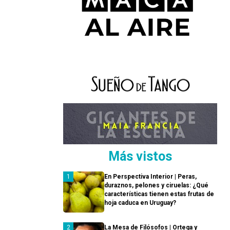
Más vistos
En Perspectiva Interior | Peras,
duraznos, pelones y ciruelas: ¿Qué
características tienen estas frutas de
hoja caduca en Uruguay?
La Mesa de Filósofos | Ortega y