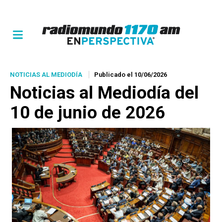
NOTICIAS AL MEDIODÍA
Publicado el 10/06/2026
Noticias al Mediodía del
10 de junio de 2026