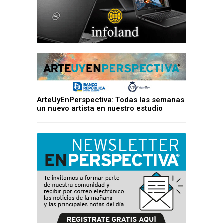
ArteUyEnPerspectiva: Todas las semanas
un nuevo artista en nuestro estudio