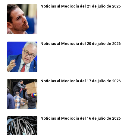
Noticias al Mediodía del 21 de julio de 2026
Noticias al Mediodía del 20 de julio de 2026
Noticias al Mediodía del 17 de julio de 2026
Noticias al Mediodía del 16 de julio de 2026