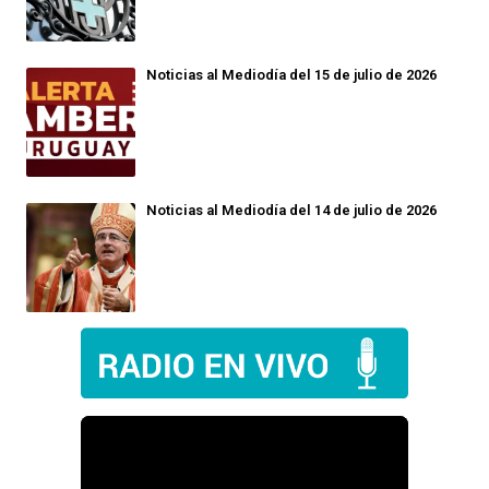
Noticias al Mediodía del 15 de julio de 2026
Noticias al Mediodía del 14 de julio de 2026