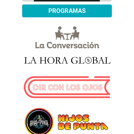
PROGRAMAS