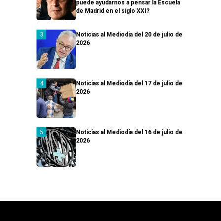
puede ayudarnos a pensar la Escuela
de Madrid en el siglo XXI?
Noticias al Mediodía del 20 de julio de
2026
Noticias al Mediodía del 17 de julio de
2026
Noticias al Mediodía del 16 de julio de
2026