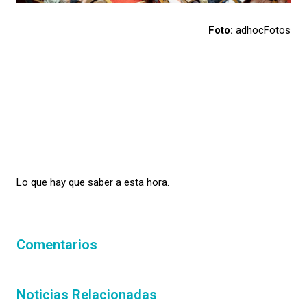
Foto:
adhocFotos
Lo que hay que saber a esta hora.
Comentarios
Noticias Relacionadas