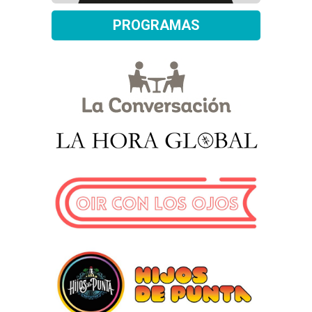
PROGRAMAS