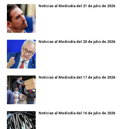
Noticias al Mediodía del 21 de julio de 2026
Noticias al Mediodía del 20 de julio de 2026
Noticias al Mediodía del 17 de julio de 2026
Noticias al Mediodía del 16 de julio de 2026