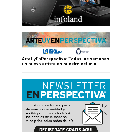
ArteUyEnPerspectiva: Todas las semanas
un nuevo artista en nuestro estudio