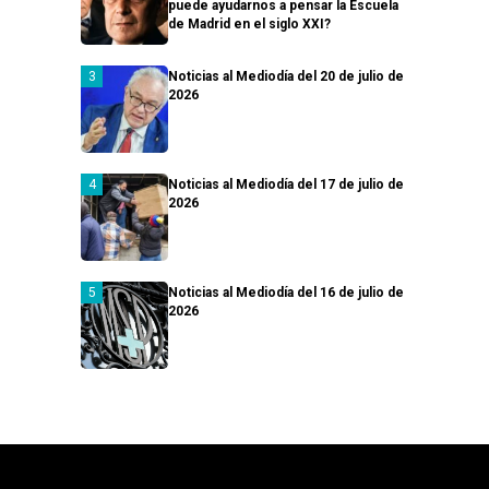
puede ayudarnos a pensar la Escuela
de Madrid en el siglo XXI?
Noticias al Mediodía del 20 de julio de
2026
Noticias al Mediodía del 17 de julio de
2026
Noticias al Mediodía del 16 de julio de
2026