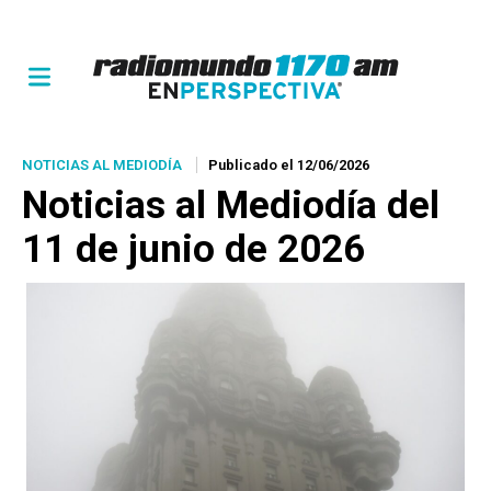
NOTICIAS AL MEDIODÍA
Publicado el 12/06/2026
Noticias al Mediodía del
11 de junio de 2026