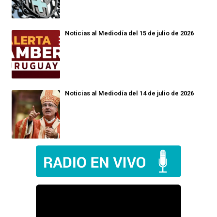
Noticias al Mediodía del 15 de julio de 2026
Noticias al Mediodía del 14 de julio de 2026