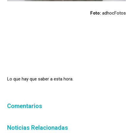
Foto:
adhocFotos
Lo que hay que saber a esta hora.
Comentarios
Noticias Relacionadas