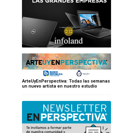
ArteUyEnPerspectiva: Todas las semanas
un nuevo artista en nuestro estudio