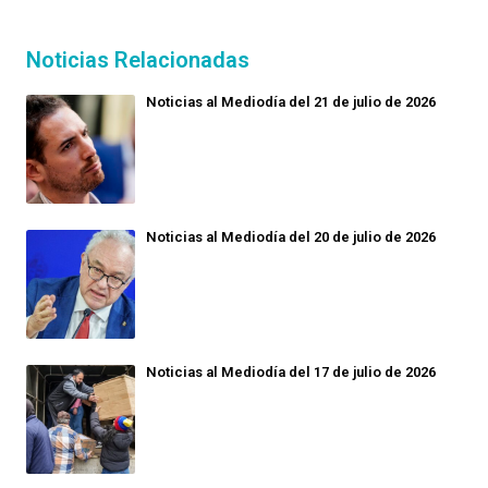
Noticias Relacionadas
Noticias al Mediodía del 21 de julio de 2026
Noticias al Mediodía del 20 de julio de 2026
Noticias al Mediodía del 17 de julio de 2026