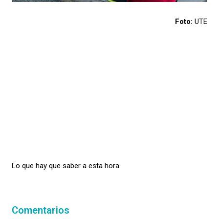
Foto:
UTE
Lo que hay que saber a esta hora.
Comentarios