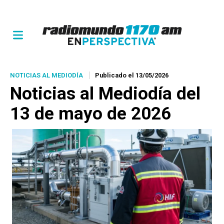
NOTICIAS AL MEDIODÍA
Publicado el 13/05/2026
Noticias al Mediodía del
13 de mayo de 2026