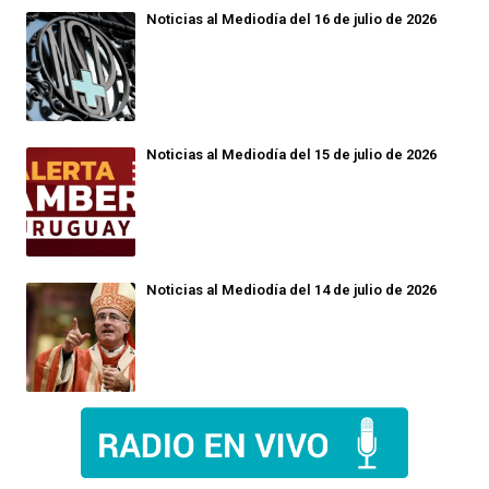
Noticias al Mediodía del 16 de julio de 2026
Noticias al Mediodía del 15 de julio de 2026
Noticias al Mediodía del 14 de julio de 2026