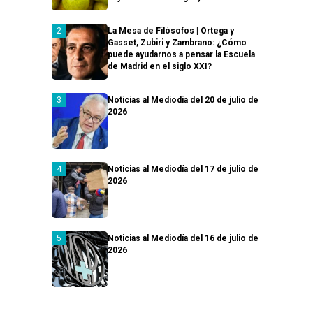
La Mesa de Filósofos | Ortega y
Gasset, Zubiri y Zambrano: ¿Cómo
puede ayudarnos a pensar la Escuela
de Madrid en el siglo XXI?
Noticias al Mediodía del 20 de julio de
2026
Noticias al Mediodía del 17 de julio de
2026
Noticias al Mediodía del 16 de julio de
2026