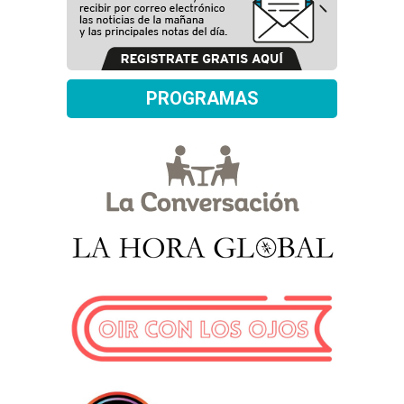
PROGRAMAS