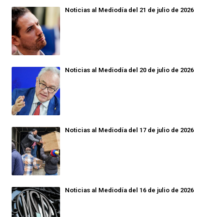
Noticias al Mediodía del 21 de julio de 2026
Noticias al Mediodía del 20 de julio de 2026
Noticias al Mediodía del 17 de julio de 2026
Noticias al Mediodía del 16 de julio de 2026