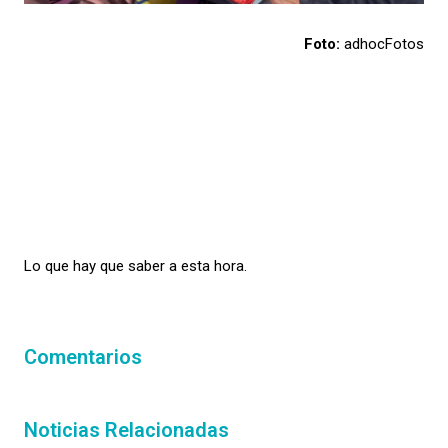
Foto:
adhocFotos
Lo que hay que saber a esta hora.
Comentarios
Noticias Relacionadas