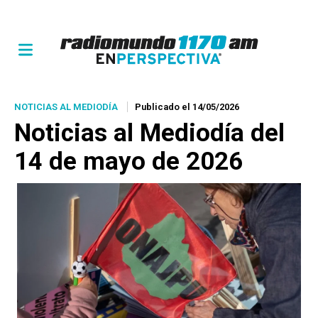
NOTICIAS AL MEDIODÍA
Publicado el 14/05/2026
Noticias al Mediodía del
14 de mayo de 2026