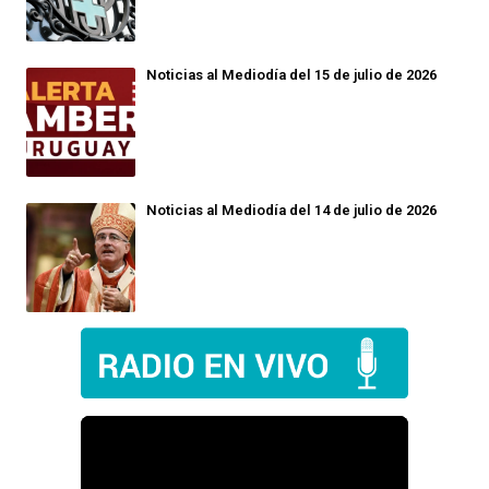
Noticias al Mediodía del 15 de julio de 2026
Noticias al Mediodía del 14 de julio de 2026