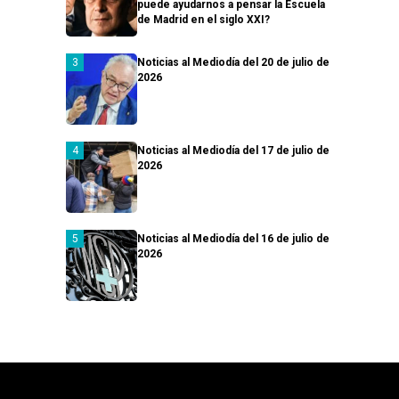
puede ayudarnos a pensar la Escuela
de Madrid en el siglo XXI?
Noticias al Mediodía del 20 de julio de
2026
Noticias al Mediodía del 17 de julio de
2026
Noticias al Mediodía del 16 de julio de
2026