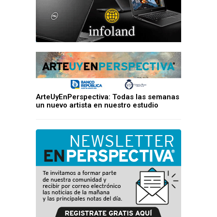
ArteUyEnPerspectiva: Todas las semanas
un nuevo artista en nuestro estudio