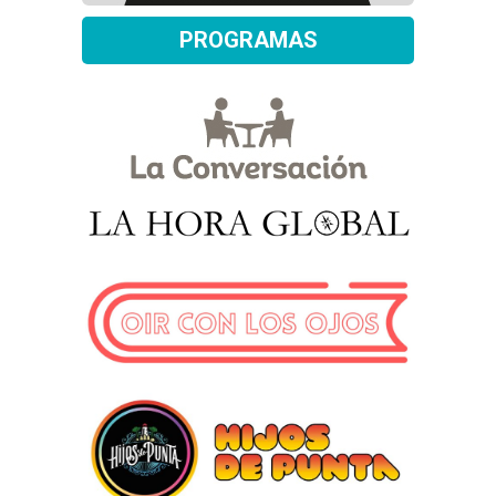
PROGRAMAS