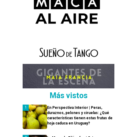
Más vistos
En Perspectiva Interior | Peras,
duraznos, pelones y ciruelas: ¿Qué
características tienen estas frutas de
hoja caduca en Uruguay?