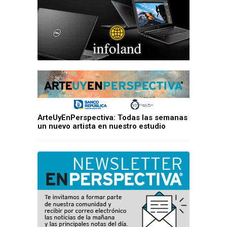
ArteUyEnPerspectiva: Todas las semanas
un nuevo artista en nuestro estudio