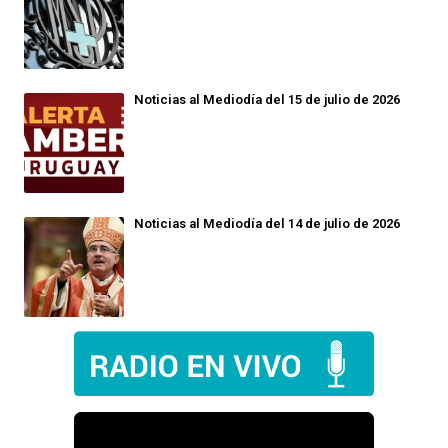
Noticias al Mediodía del 15 de julio de 2026
Noticias al Mediodía del 14 de julio de 2026