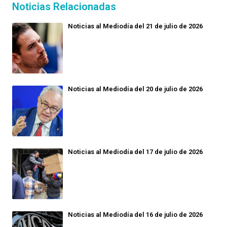
Noticias Relacionadas
Noticias al Mediodía del 21 de julio de 2026
Noticias al Mediodía del 20 de julio de 2026
Noticias al Mediodía del 17 de julio de 2026
Noticias al Mediodía del 16 de julio de 2026