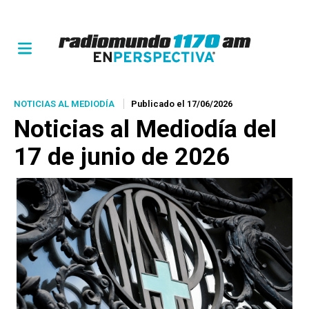
NOTICIAS AL MEDIODÍA
Publicado el 17/06/2026
Noticias al Mediodía del
17 de junio de 2026