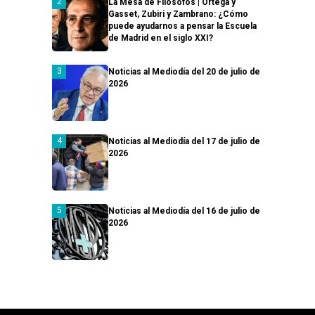
La Mesa de Filósofos | Ortega y
Gasset, Zubiri y Zambrano: ¿Cómo
puede ayudarnos a pensar la Escuela
de Madrid en el siglo XXI?
Noticias al Mediodía del 20 de julio de
2026
Noticias al Mediodía del 17 de julio de
2026
Noticias al Mediodía del 16 de julio de
2026