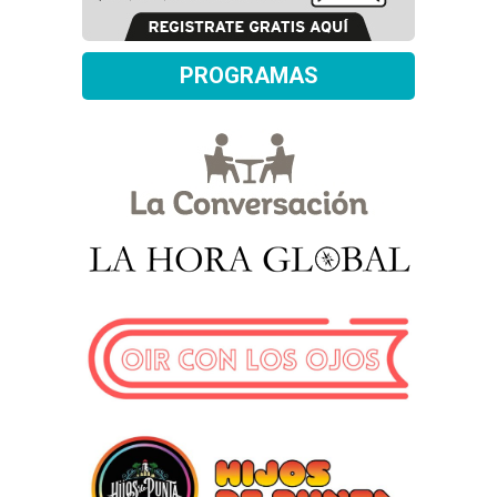
PROGRAMAS