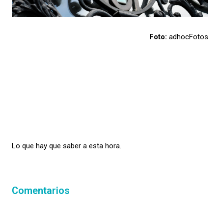
Foto:
adhocFotos
Lo que hay que saber a esta hora.
Comentarios