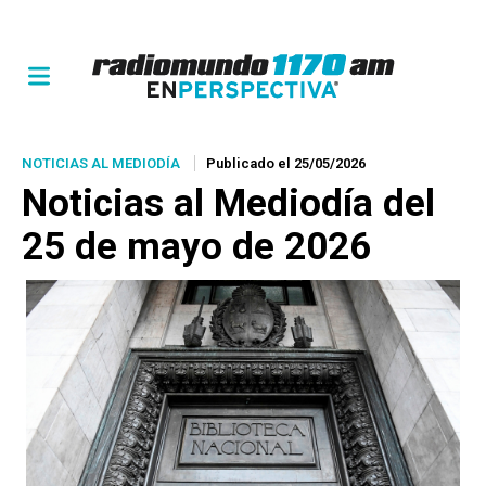
NOTICIAS AL MEDIODÍA
Publicado el 25/05/2026
Noticias al Mediodía del
25 de mayo de 2026