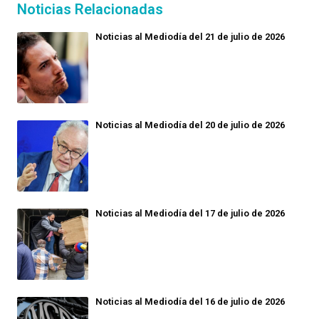
Noticias Relacionadas
Noticias al Mediodía del 21 de julio de 2026
Noticias al Mediodía del 20 de julio de 2026
Noticias al Mediodía del 17 de julio de 2026
Noticias al Mediodía del 16 de julio de 2026