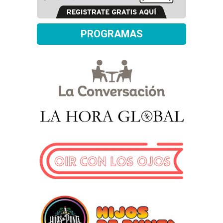
PROGRAMAS