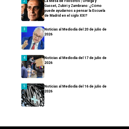
La Mesa de Filósofos | Ortega y
Gasset, Zubiri y Zambrano: ¿Cómo
puede ayudarnos a pensar la Escuela
de Madrid en el siglo XXI?
Noticias al Mediodía del 20 de julio de
2026
Noticias al Mediodía del 17 de julio de
2026
Noticias al Mediodía del 16 de julio de
2026