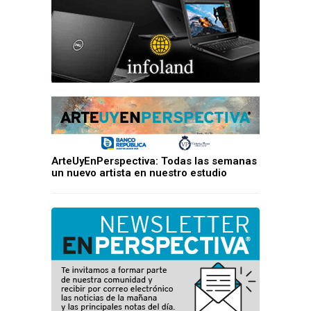
ArteUyEnPerspectiva: Todas las semanas
un nuevo artista en nuestro estudio