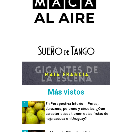
Más vistos
En Perspectiva Interior | Peras,
duraznos, pelones y ciruelas: ¿Qué
características tienen estas frutas de
hoja caduca en Uruguay?