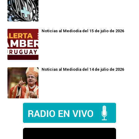
Noticias al Mediodía del 15 de julio de 2026
Noticias al Mediodía del 14 de julio de 2026