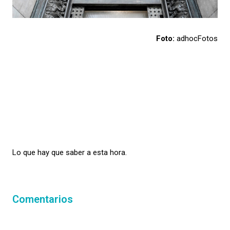
Foto:
adhocFotos
Lo que hay que saber a esta hora.
Comentarios