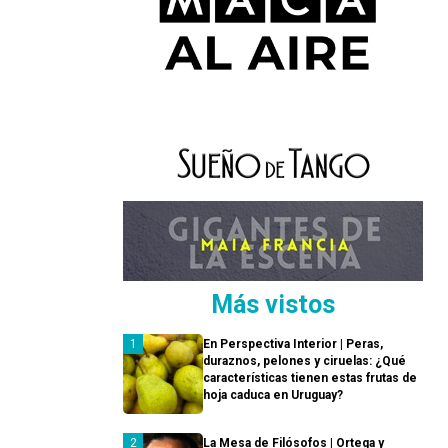
Más vistos
En Perspectiva Interior | Peras,
duraznos, pelones y ciruelas: ¿Qué
características tienen estas frutas de
hoja caduca en Uruguay?
La Mesa de Filósofos | Ortega y