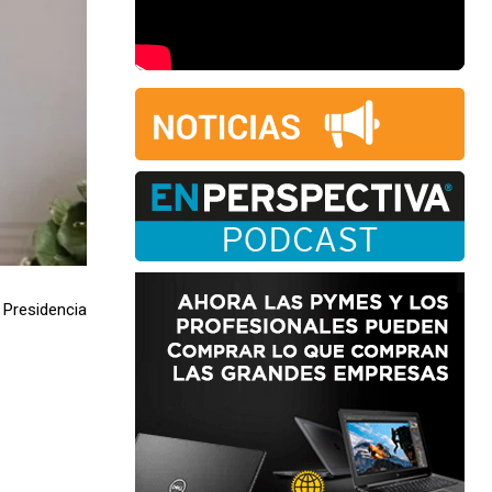
Presidencia