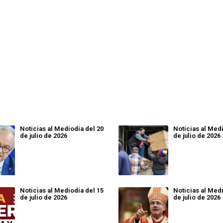
Noticias al Mediodía del 20
Noticias al Medi
de julio de 2026
de julio de 2026
Noticias al Mediodía del 15
Noticias al Medi
de julio de 2026
de julio de 2026