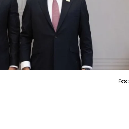
Foto: