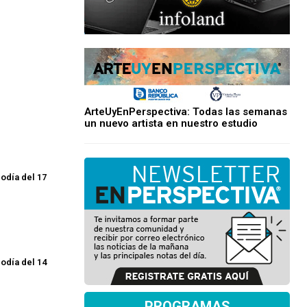
ArteUyEnPerspectiva: Todas las semanas
un nuevo artista en nuestro estudio
odía del 17
odía del 14
PROGRAMAS