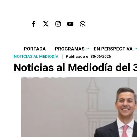
PORTADA
PROGRAMAS
EN PERSPECTIVA
NOTICIAS AL MEDIODÍA
Publicado el 30/06/2026
Noticias al Mediodía del 