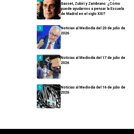
Gasset, Zubiri y Zambrano: ¿Cómo
puede ayudarnos a pensar la Escuela
de Madrid en el siglo XXI?
Noticias al Mediodía del 20 de julio de
2026
Noticias al Mediodía del 17 de julio de
2026
Noticias al Mediodía del 16 de julio de
2026