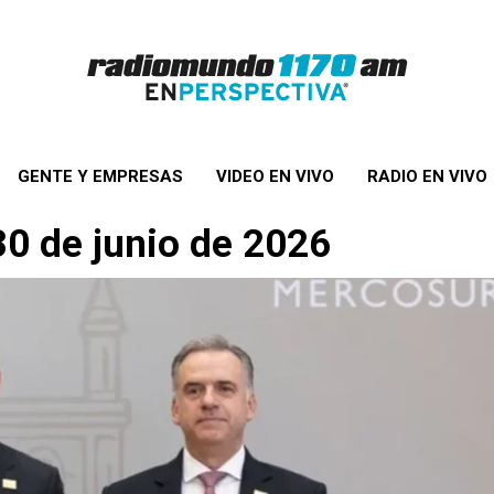
GENTE Y EMPRESAS
VIDEO EN VIVO
RADIO EN VIVO
30 de junio de 2026