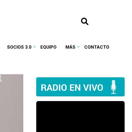
SOCIOS 3.0
EQUIPO
MÁS
CONTACTO