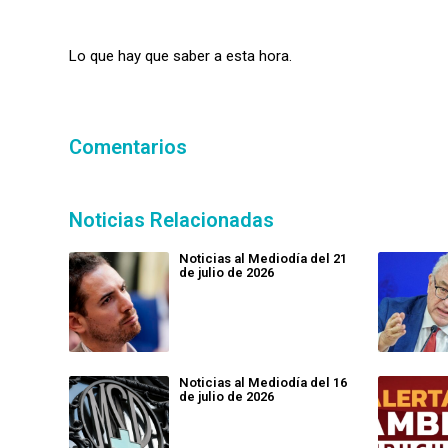
Lo que hay que saber a esta hora.
Comentarios
Noticias Relacionadas
Noticias al Mediodía del 21
de julio de 2026
Noticias al Mediodía del 16
de julio de 2026