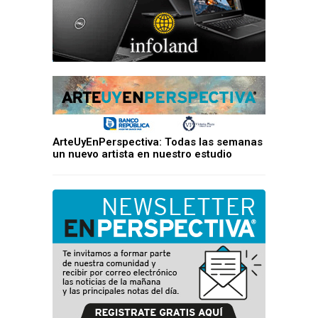
ArteUyEnPerspectiva: Todas las semanas
un nuevo artista en nuestro estudio