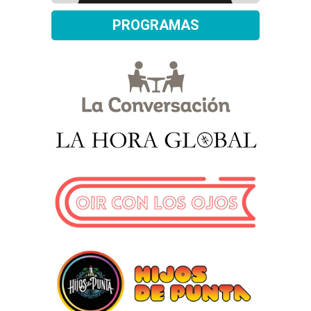
PROGRAMAS