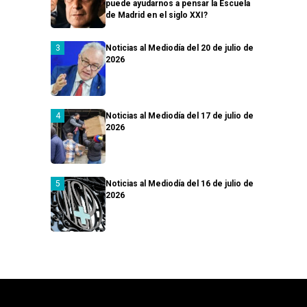
puede ayudarnos a pensar la Escuela
de Madrid en el siglo XXI?
Noticias al Mediodía del 20 de julio de
2026
Noticias al Mediodía del 17 de julio de
2026
Noticias al Mediodía del 16 de julio de
2026