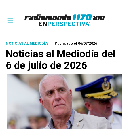
NOTICIAS AL MEDIODÍA
Publicado el 06/07/2026
Noticias al Mediodía del
6 de julio de 2026