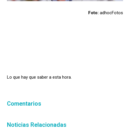
Foto:
adhocFotos
Lo que hay que saber a esta hora.
Comentarios
Noticias Relacionadas