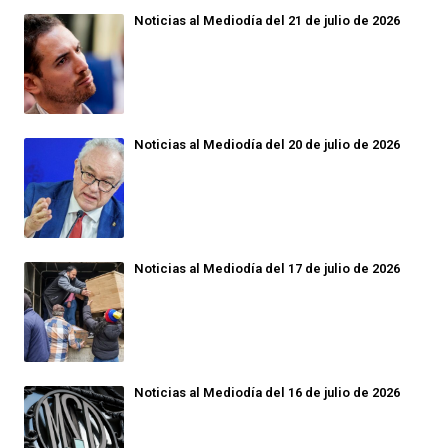
Noticias al Mediodía del 21 de julio de 2026
Noticias al Mediodía del 20 de julio de 2026
Noticias al Mediodía del 17 de julio de 2026
Noticias al Mediodía del 16 de julio de 2026