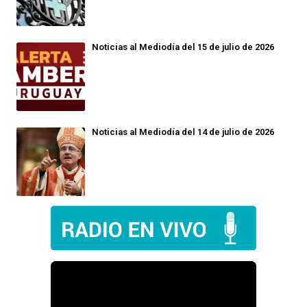
Noticias al Mediodía del 15 de julio de 2026
Noticias al Mediodía del 14 de julio de 2026