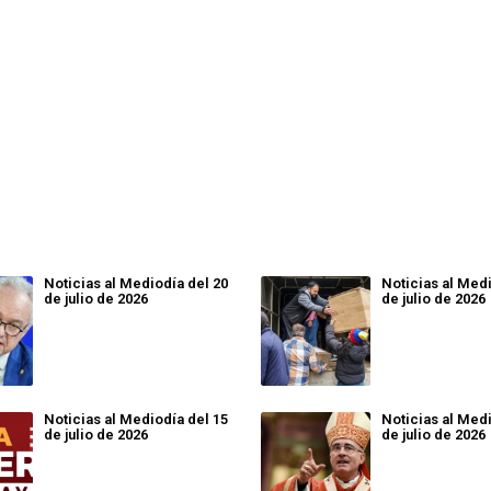
Noticias al Mediodía del 20
Noticias al Medi
de julio de 2026
de julio de 2026
Noticias al Mediodía del 15
Noticias al Medi
de julio de 2026
de julio de 2026