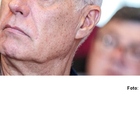
Foto: