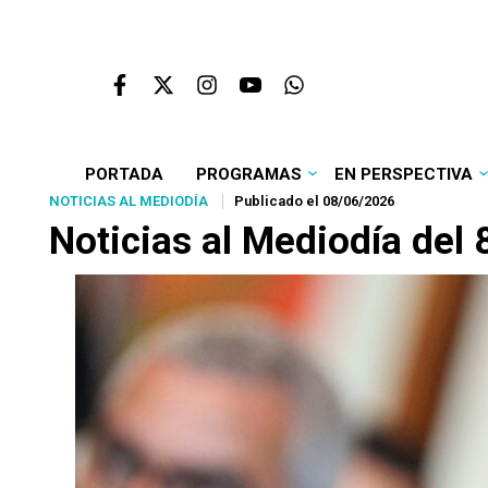
PORTADA
PROGRAMAS
EN PERSPECTIVA
NOTICIAS AL MEDIODÍA
Publicado el 08/06/2026
Noticias al Mediodía del 