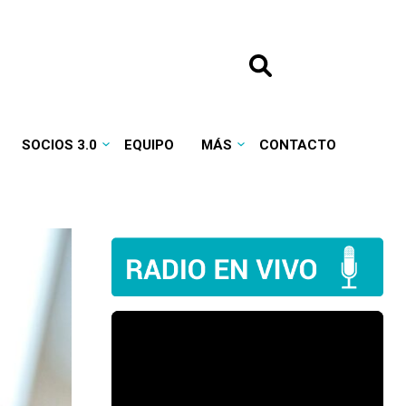
SOCIOS 3.0
EQUIPO
MÁS
CONTACTO