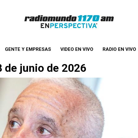
GENTE Y EMPRESAS
VIDEO EN VIVO
RADIO EN VIVO
8 de junio de 2026