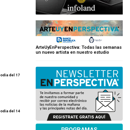
ArteUyEnPerspectiva: Todas las semanas
un nuevo artista en nuestro estudio
odía del 17
odía del 14
PROGRAMAS