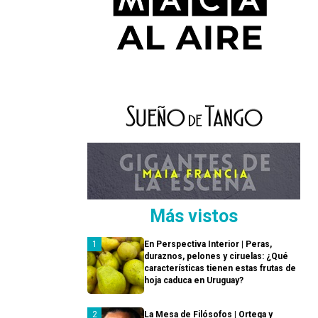
Más vistos
En Perspectiva Interior | Peras,
duraznos, pelones y ciruelas: ¿Qué
características tienen estas frutas de
hoja caduca en Uruguay?
La Mesa de Filósofos | Ortega y