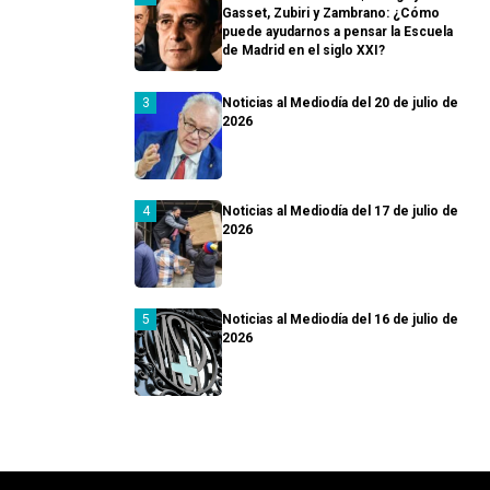
Gasset, Zubiri y Zambrano: ¿Cómo
puede ayudarnos a pensar la Escuela
de Madrid en el siglo XXI?
Noticias al Mediodía del 20 de julio de
2026
Noticias al Mediodía del 17 de julio de
2026
Noticias al Mediodía del 16 de julio de
2026