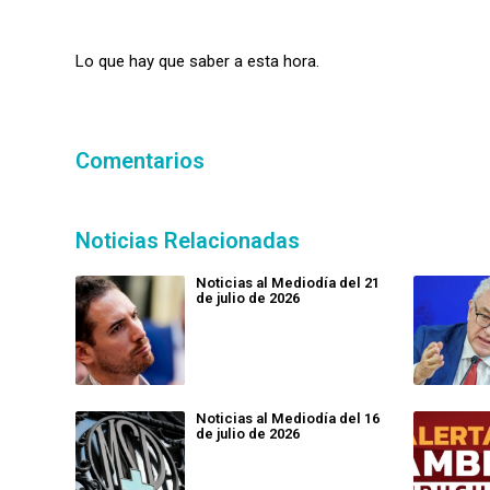
Lo que hay que saber a esta hora.
Comentarios
Noticias Relacionadas
Noticias al Mediodía del 21
de julio de 2026
Noticias al Mediodía del 16
de julio de 2026