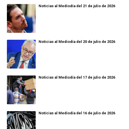
Noticias al Mediodía del 21 de julio de 2026
Noticias al Mediodía del 20 de julio de 2026
Noticias al Mediodía del 17 de julio de 2026
Noticias al Mediodía del 16 de julio de 2026