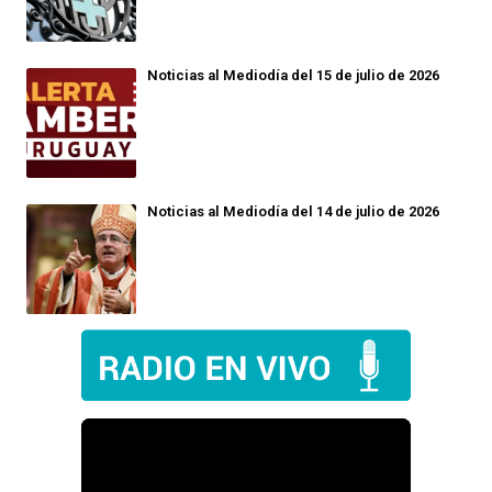
Noticias al Mediodía del 15 de julio de 2026
Noticias al Mediodía del 14 de julio de 2026