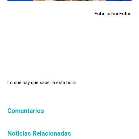
Foto:
adhocFotos
Lo que hay que saber a esta hora.
Comentarios
Noticias Relacionadas