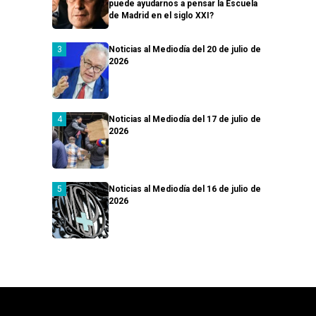
puede ayudarnos a pensar la Escuela
de Madrid en el siglo XXI?
Noticias al Mediodía del 20 de julio de
2026
Noticias al Mediodía del 17 de julio de
2026
Noticias al Mediodía del 16 de julio de
2026