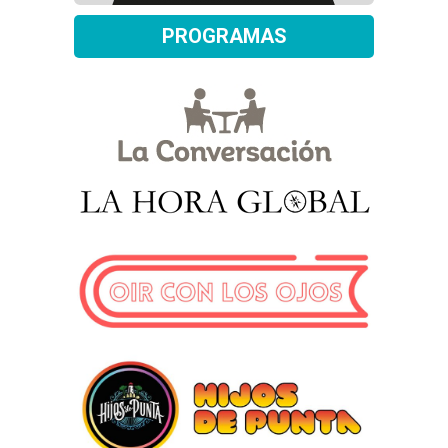
PROGRAMAS