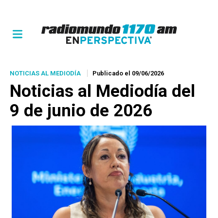
NOTICIAS AL MEDIODÍA
Publicado el 09/06/2026
Noticias al Mediodía del
9 de junio de 2026