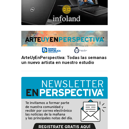
ArteUyEnPerspectiva: Todas las semanas
un nuevo artista en nuestro estudio