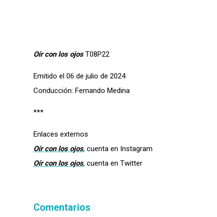
Oír con los ojos
T08P22
Emitido el 06 de julio de 2024
Conducción: Fernando Medina
***
Enlaces externos
Oír con los ojos
, cuenta en Instagram
Oír con los ojos
, cuenta en Twitter
Comentarios