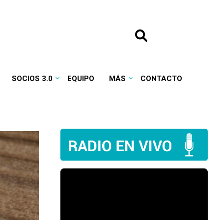
SOCIOS 3.0
EQUIPO
MÁS
CONTACTO