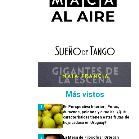
Más vistos
En Perspectiva Interior | Peras,
duraznos, pelones y ciruelas: ¿Qué
características tienen estas frutas de
hoja caduca en Uruguay?
La Mesa de Filósofos | Ortega y