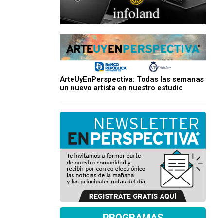
ArteUyEnPerspectiva: Todas las semanas
un nuevo artista en nuestro estudio
PROGRAMAS