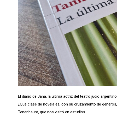
El diario de Jana, la última actriz del teatro judío argent
¿Qué clase de novela es, con su cruzamiento de géneros, 
Tenenbaum, que nos visitó en estudios.