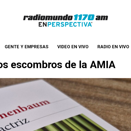
GENTE Y EMPRESAS
VIDEO EN VIVO
RADIO EN VIVO
los escombros de la AMIA