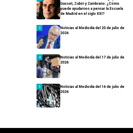
Gasset, Zubiri y Zambrano: ¿Cómo
puede ayudarnos a pensar la Escuela
de Madrid en el siglo XXI?
Noticias al Mediodía del 20 de julio de
2026
Noticias al Mediodía del 17 de julio de
2026
Noticias al Mediodía del 16 de julio de
2026