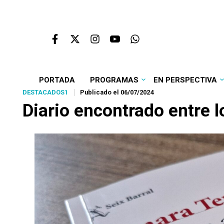
PORTADA
PROGRAMAS
EN PERSPECTIVA
DESTACADOS1
Publicado el 06/07/2024
Diario encontrado entre 