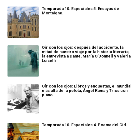
Temporada 10. Especiales 5. Ensayos de
Montaigne.
Oír con los ojos: después del accidente, la
mitad de nuestro viaje por la historia literaria,
la entrevista a Dante, María O’Donnell y Valeria
Luiselli
Oír con los ojos: Libros y encuestas, el mundial
más allá de la pelota, Ángel Rama y Tríos con
piano
Temporada 10. Especiales 4. Poema del Cid.