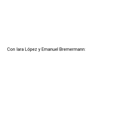
Con Iara López y Emanuel Bremermann: