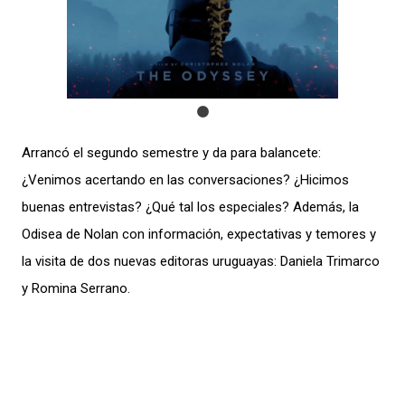
Arrancó el segundo semestre y da para balancete:
¿Venimos acertando en las conversaciones? ¿Hicimos
buenas entrevistas? ¿Qué tal los especiales? Además, la
Odisea de Nolan con información, expectativas y temores y
la visita de dos nuevas editoras uruguayas: Daniela Trimarco
y Romina Serrano.