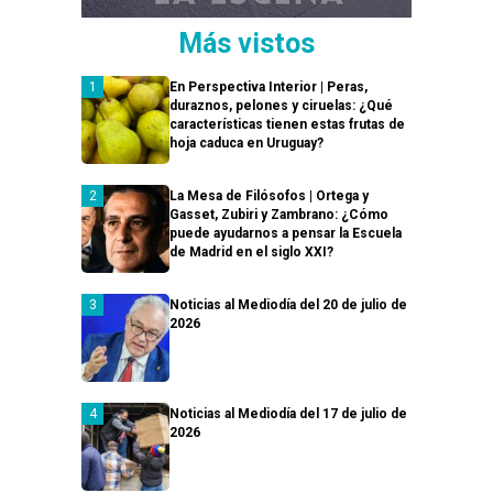
Más vistos
En Perspectiva Interior | Peras,
duraznos, pelones y ciruelas: ¿Qué
características tienen estas frutas de
hoja caduca en Uruguay?
La Mesa de Filósofos | Ortega y
Gasset, Zubiri y Zambrano: ¿Cómo
puede ayudarnos a pensar la Escuela
de Madrid en el siglo XXI?
Noticias al Mediodía del 20 de julio de
2026
Noticias al Mediodía del 17 de julio de
2026