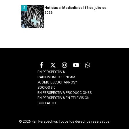
Noticias al Mediodía del 16 de julio de
2026
EN PERSPECTIVA
RADIOMUNDO 1170 AM
¿CÓMO ESCUCHARNOS?
SOCIOS 3.0
EN PERSPECTIVA PRODUCCIONES
EN PERSPECTIVA EN TELEVISIÓN
CONTACTO
© 2026 - En Perspectiva. Todos los derechos reservados.