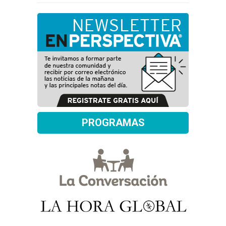
PROGRAMAS