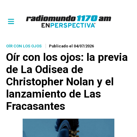
OÍR CON LOS OJOS
Publicado el 04/07/2026
Oír con los ojos: la previa
de La Odisea de
Christopher Nolan y el
lanzamiento de Las
Fracasantes