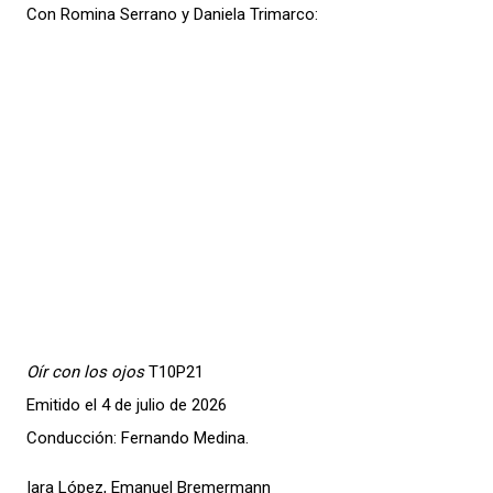
Con Romina Serrano y Daniela Trimarco:
Oír con los ojos
T10P21
Emitido el 4 de julio de 2026
Conducción: Fernando Medina.
Iara López, Emanuel Bremermann