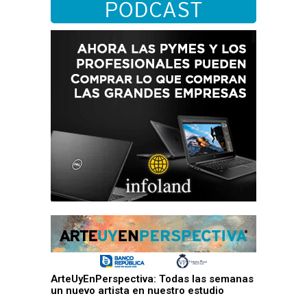
ArteUyEnPerspectiva: Todas las semanas
un nuevo artista en nuestro estudio